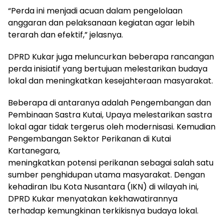
“Perda ini menjadi acuan dalam pengelolaan
anggaran dan pelaksanaan kegiatan agar lebih
terarah dan efektif,” jelasnya.
DPRD Kukar juga meluncurkan beberapa rancangan
perda inisiatif yang bertujuan melestarikan budaya
lokal dan meningkatkan kesejahteraan masyarakat.
Beberapa di antaranya adalah Pengembangan dan
Pembinaan Sastra Kutai, Upaya melestarikan sastra
lokal agar tidak tergerus oleh modernisasi. Kemudian
Pengembangan Sektor Perikanan di Kutai
Kartanegara,
meningkatkan potensi perikanan sebagai salah satu
sumber penghidupan utama masyarakat. Dengan
kehadiran Ibu Kota Nusantara (IKN) di wilayah ini,
DPRD Kukar menyatakan kekhawatirannya
terhadap kemungkinan terkikisnya budaya lokal.