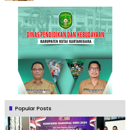
Popular Posts