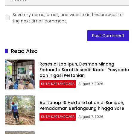
Save my name, email, and website in this browser for
the next time I comment.
Read Also
Reses di Loa Ipuh, Desman Minang
Enduanto Soroti Insentif Kader Posyandu
dan Irigasi Pertanian
KUTAI KARTANEGARA
August 7, 2026
Api Lahap 10 Hektare Lahan di Sanipah,
Pemadaman Berlangsung hingga Sore
KUTAI KARTANEGARA
August 7, 2026