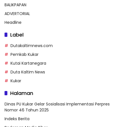
BALIKPAPAN
ADVERTORIAL
Headline
Label
Dutakaltimnews.com
Pemkab Kukar
Kutai Kartanegara
Duta Kaltim News
Kukar
Halaman
Dinas PU Kukar Gelar Sosialisasi Implementasi Perpres
Nomor 46 Tahun 2025
Indeks Berita