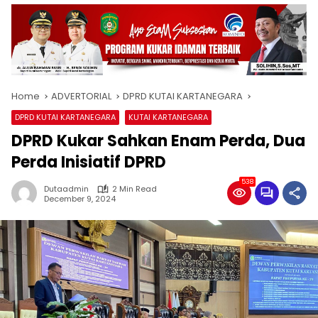
Home
ADVERTORIAL
DPRD KUTAI KARTANEGARA
DPRD KUTAI KARTANEGARA
KUTAI KARTANEGARA
DPRD Kukar Sahkan Enam Perda, Dua
Perda Inisiatif DPRD
538
Dutaadmin
2 Min Read
December 9, 2024