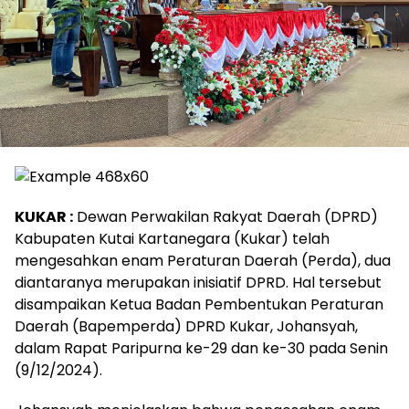
KUKAR :
Dewan Perwakilan Rakyat Daerah (DPRD)
Kabupaten Kutai Kartanegara (Kukar) telah
mengesahkan enam Peraturan Daerah (Perda), dua
diantaranya merupakan inisiatif DPRD. Hal tersebut
disampaikan Ketua Badan Pembentukan Peraturan
Daerah (Bapemperda) DPRD Kukar, Johansyah,
dalam Rapat Paripurna ke-29 dan ke-30 pada Senin
(9/12/2024).