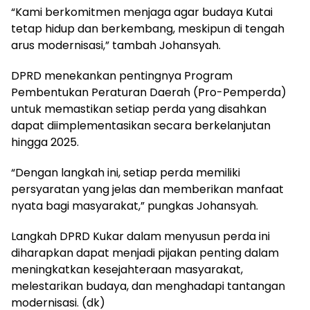
“Kami berkomitmen menjaga agar budaya Kutai
tetap hidup dan berkembang, meskipun di tengah
arus modernisasi,” tambah Johansyah.
DPRD menekankan pentingnya Program
Pembentukan Peraturan Daerah (Pro-Pemperda)
untuk memastikan setiap perda yang disahkan
dapat diimplementasikan secara berkelanjutan
hingga 2025.
“Dengan langkah ini, setiap perda memiliki
persyaratan yang jelas dan memberikan manfaat
nyata bagi masyarakat,” pungkas Johansyah.
Langkah DPRD Kukar dalam menyusun perda ini
diharapkan dapat menjadi pijakan penting dalam
meningkatkan kesejahteraan masyarakat,
melestarikan budaya, dan menghadapi tantangan
modernisasi. (dk)