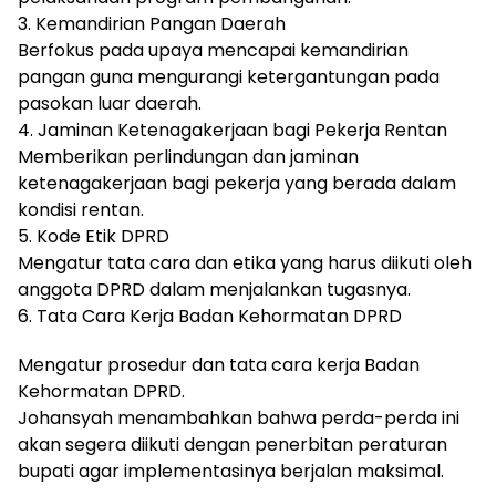
3. Kemandirian Pangan Daerah
Berfokus pada upaya mencapai kemandirian
pangan guna mengurangi ketergantungan pada
pasokan luar daerah.
4. Jaminan Ketenagakerjaan bagi Pekerja Rentan
Memberikan perlindungan dan jaminan
ketenagakerjaan bagi pekerja yang berada dalam
kondisi rentan.
5. Kode Etik DPRD
Mengatur tata cara dan etika yang harus diikuti oleh
anggota DPRD dalam menjalankan tugasnya.
6. Tata Cara Kerja Badan Kehormatan DPRD
Mengatur prosedur dan tata cara kerja Badan
Kehormatan DPRD.
Johansyah menambahkan bahwa perda-perda ini
akan segera diikuti dengan penerbitan peraturan
bupati agar implementasinya berjalan maksimal.