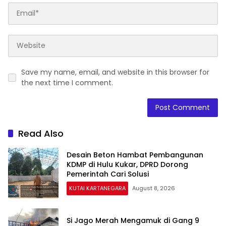
Save my name, email, and website in this browser for
the next time I comment.
Read Also
Desain Beton Hambat Pembangunan
KDMP di Hulu Kukar, DPRD Dorong
Pemerintah Cari Solusi
KUTAI KARTANEGARA
August 8, 2026
Si Jago Merah Mengamuk di Gang 9