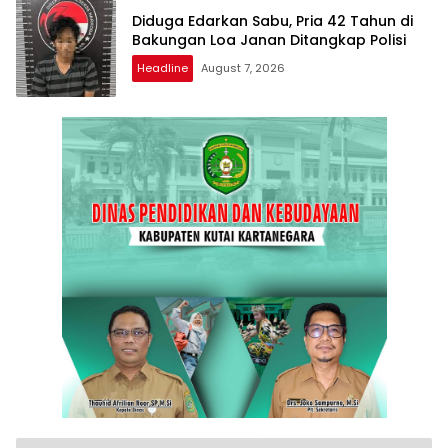
Diduga Edarkan Sabu, Pria 42 Tahun di
Bakungan Loa Janan Ditangkap Polisi
Headline
August 7, 2026