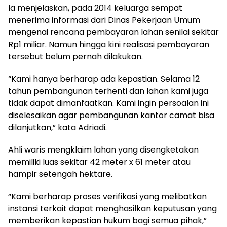
Ia menjelaskan, pada 2014 keluarga sempat
menerima informasi dari Dinas Pekerjaan Umum
mengenai rencana pembayaran lahan senilai sekitar
Rp1 miliar. Namun hingga kini realisasi pembayaran
tersebut belum pernah dilakukan.
“Kami hanya berharap ada kepastian. Selama 12
tahun pembangunan terhenti dan lahan kami juga
tidak dapat dimanfaatkan. Kami ingin persoalan ini
diselesaikan agar pembangunan kantor camat bisa
dilanjutkan,” kata Adriadi.
Ahli waris mengklaim lahan yang disengketakan
memiliki luas sekitar 42 meter x 61 meter atau
hampir setengah hektare.
“Kami berharap proses verifikasi yang melibatkan
instansi terkait dapat menghasilkan keputusan yang
memberikan kepastian hukum bagi semua pihak,”