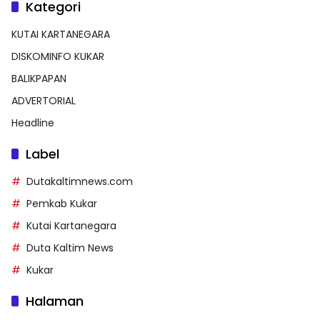
Kategori
KUTAI KARTANEGARA
DISKOMINFO KUKAR
BALIKPAPAN
ADVERTORIAL
Headline
Label
Dutakaltimnews.com
Pemkab Kukar
Kutai Kartanegara
Duta Kaltim News
Kukar
Halaman