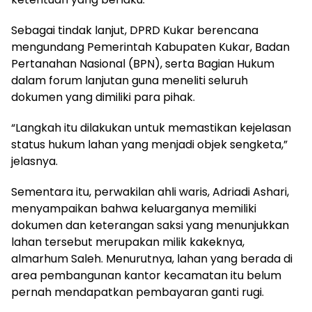
Sebagai tindak lanjut, DPRD Kukar berencana
mengundang Pemerintah Kabupaten Kukar, Badan
Pertanahan Nasional (BPN), serta Bagian Hukum
dalam forum lanjutan guna meneliti seluruh
dokumen yang dimiliki para pihak.
“Langkah itu dilakukan untuk memastikan kejelasan
status hukum lahan yang menjadi objek sengketa,”
jelasnya.
Sementara itu, perwakilan ahli waris, Adriadi Ashari,
menyampaikan bahwa keluarganya memiliki
dokumen dan keterangan saksi yang menunjukkan
lahan tersebut merupakan milik kakeknya,
almarhum Saleh. Menurutnya, lahan yang berada di
area pembangunan kantor kecamatan itu belum
pernah mendapatkan pembayaran ganti rugi.