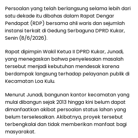
Persoalan yang telah berlangsung selama lebih dari
satu dekade itu dibahas dalam Rapat Dengar
Pendapat (RDP) bersama ahli waris dan sejumlah
instansi terkait di Gedung Serbaguna DPRD Kukar,
Senin (8/6/2026).
Rapat dipimpin Wakil Ketua II DPRD Kukar, Junadi,
yang menegaskan bahwa penyelesaian masalah
tersebut menjadi kebutuhan mendesak karena
berdampak langsung terhadap pelayanan publik di
Kecamatan Loa Kulu.
Menurut Junadi, bangunan kantor kecamatan yang
mulai dibangun sejak 2013 hingga kini belum dapat
dimanfaatkan akibat persoalan status lahan yang
belum terselesaikan. Akibatnya, proyek tersebut
terbengkalai dan tidak memberikan manfaat bagi
masyarakat.