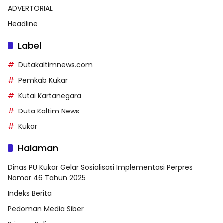
ADVERTORIAL
Headline
Label
Dutakaltimnews.com
Pemkab Kukar
Kutai Kartanegara
Duta Kaltim News
Kukar
Halaman
Dinas PU Kukar Gelar Sosialisasi Implementasi Perpres
Nomor 46 Tahun 2025
Indeks Berita
Pedoman Media Siber