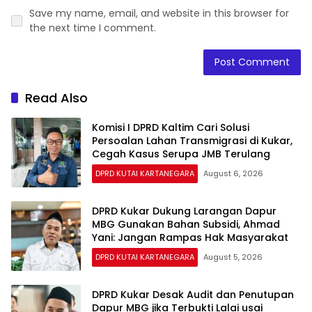
Save my name, email, and website in this browser for
the next time I comment.
Read Also
Komisi I DPRD Kaltim Cari Solusi
Persoalan Lahan Transmigrasi di Kukar,
Cegah Kasus Serupa JMB Terulang
DPRD KUTAI KARTANEGARA
August 6, 2026
DPRD Kukar Dukung Larangan Dapur
MBG Gunakan Bahan Subsidi, Ahmad
Yani: Jangan Rampas Hak Masyarakat
DPRD KUTAI KARTANEGARA
August 5, 2026
DPRD Kukar Desak Audit dan Penutupan
Dapur MBG jika Terbukti Lalai usai