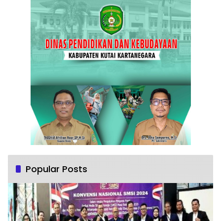
Popular Posts