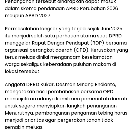
Penanganan tersebut diharapkan dapat masuk
dalam skema pendanaan APBD Perubahan 2026
maupun APBD 2027.
Permasalahan longsor yang terjadi sejak Juni 2025
itu menjadi salah satu perhatian utama saat DPRD
menggelar Rapat Dengar Pendapat (RDP) bersama
organisasi perangkat daerah (OPD). Kerusakan yang
terus meluas dinilai mengancam keselamatan
warga sekaligus keberadaan puluhan makam di
lokasi tersebut.
Anggota DPRD Kukar, Desman Minang Endianto,
mengatakan hasil pembahasan bersama OPD
menunjukkan adanya komitmen pemerintah daerah
untuk segera menyiapkan langkah penanganan.
Menurutnya, pembangunan pengaman tebing harus
menjadi prioritas agar pergerakan tanah tidak
semakin meluas.