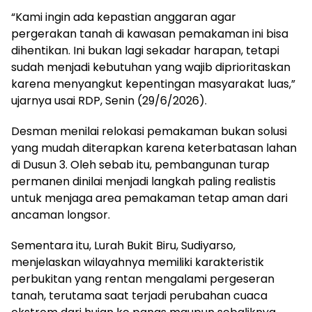
“Kami ingin ada kepastian anggaran agar
pergerakan tanah di kawasan pemakaman ini bisa
dihentikan. Ini bukan lagi sekadar harapan, tetapi
sudah menjadi kebutuhan yang wajib diprioritaskan
karena menyangkut kepentingan masyarakat luas,”
ujarnya usai RDP, Senin (29/6/2026).
Desman menilai relokasi pemakaman bukan solusi
yang mudah diterapkan karena keterbatasan lahan
di Dusun 3. Oleh sebab itu, pembangunan turap
permanen dinilai menjadi langkah paling realistis
untuk menjaga area pemakaman tetap aman dari
ancaman longsor.
Sementara itu, Lurah Bukit Biru, Sudiyarso,
menjelaskan wilayahnya memiliki karakteristik
perbukitan yang rentan mengalami pergeseran
tanah, terutama saat terjadi perubahan cuaca