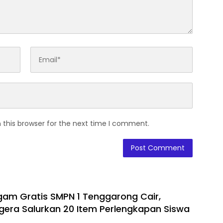
 this browser for the next time I comment.
am Gratis SMPN 1 Tenggarong Cair,
gera Salurkan 20 Item Perlengkapan Siswa