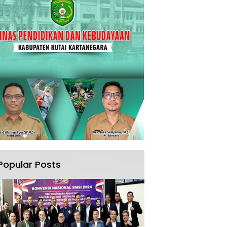
Popular Posts