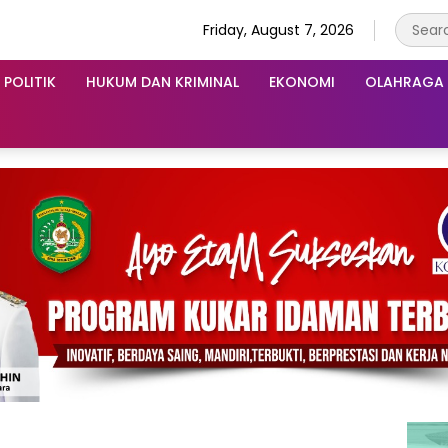
Friday, August 7, 2026
POLITIK
HUKUM DAN KRIMINAL
EKONOMI
OLAHRAGA