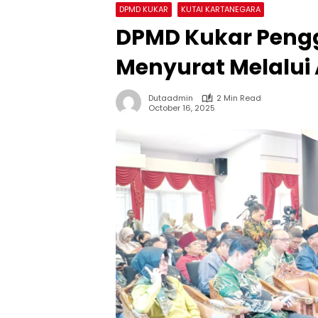
DPMD KUKAR
KUTAI KARTANEGARA
DPMD Kukar Peng
Menyurat Melalui 
Dutaadmin
2 Min Read
October 16, 2025