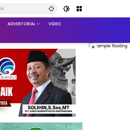
ADVERTORIAL
VIDEO
×