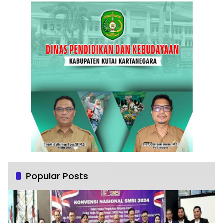
Popular Posts