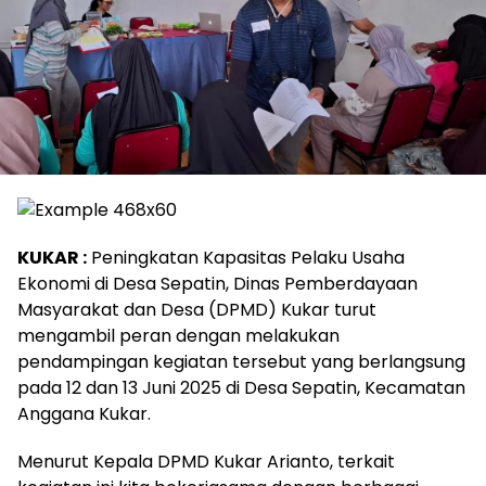
KUKAR :
Peningkatan Kapasitas Pelaku Usaha
Ekonomi di Desa Sepatin, Dinas Pemberdayaan
Masyarakat dan Desa (DPMD) Kukar turut
mengambil peran dengan melakukan
pendampingan kegiatan tersebut yang berlangsung
pada 12 dan 13 Juni 2025 di Desa Sepatin, Kecamatan
Anggana Kukar.
Menurut Kepala DPMD Kukar Arianto, terkait