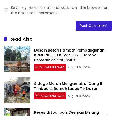
Save my name, email, and website in this browser for
the next time I comment.
Read Also
Desain Beton Hambat Pembangunan
KDMP di Hulu Kukar, DPRD Dorong
Pemerintah Cari Solusi
KUTAI KARTANEGARA
August 8, 2026
Si Jago Merah Mengamuk di Gang 9
Timbau, 4 Rumah Ludes Terbakar
KUTAI KARTANEGARA
August 8, 2026
Reses di Loa Ipuh, Desman Minang