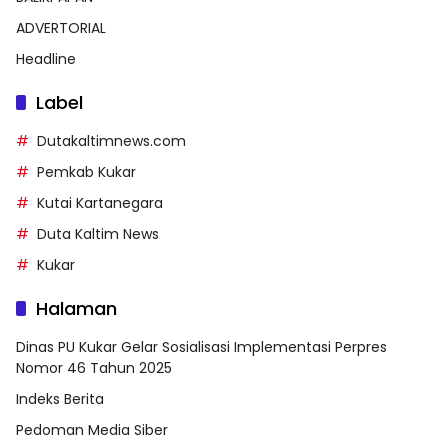
ADVERTORIAL
Headline
Label
Dutakaltimnews.com
Pemkab Kukar
Kutai Kartanegara
Duta Kaltim News
Kukar
Halaman
Dinas PU Kukar Gelar Sosialisasi Implementasi Perpres
Nomor 46 Tahun 2025
Indeks Berita
Pedoman Media Siber