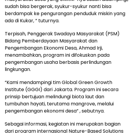
sudah bisa bergerak, syukur-syukur nanti bisa
berdampak ke pengurangan penduduk miskin yang
ada di Kukar, ” tuturnya.
Terpisah, Penggerak Swadaya Masyarakat (PSM)
Bidang Pemberdayaan Masyarakat dan
Pengembangan Ekonomi Desa, Ahmad Irji,
menambahkan, program ini difokuskan pada
pengembangan usaha berbasis perlindungan
lingkungan.
“Kami mendampingi tim Global Green Growth
Institute (GGGI) dari Jakarta. Program ini secara
prinsip bertujuan melindungi biota laut dan
tumbuhan hayati, terutama mangrove, melalui
pengembangan ekonomi desa” , sebutnya.
Sebagai informasi, kegiatan ini merupakan bagian
dari program internasional Nature-Based Solutions