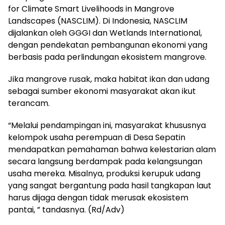
for Climate Smart Livelihoods in Mangrove
Landscapes (NASCLIM). Di Indonesia, NASCLIM
dijalankan oleh GGGI dan Wetlands International,
dengan pendekatan pembangunan ekonomi yang
berbasis pada perlindungan ekosistem mangrove.
Jika mangrove rusak, maka habitat ikan dan udang
sebagai sumber ekonomi masyarakat akan ikut
terancam.
“Melalui pendampingan ini, masyarakat khususnya
kelompok usaha perempuan di Desa Sepatin
mendapatkan pemahaman bahwa kelestarian alam
secara langsung berdampak pada kelangsungan
usaha mereka. Misalnya, produksi kerupuk udang
yang sangat bergantung pada hasil tangkapan laut
harus dijaga dengan tidak merusak ekosistem
pantai, ” tandasnya. (Rd/Adv)