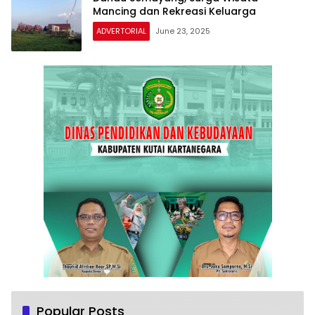
Mancing dan Rekreasi Keluarga
ADVERTORIAL
June 23, 2025
Popular Posts