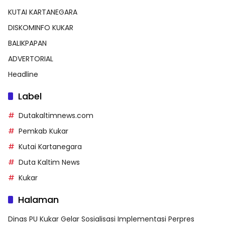
KUTAI KARTANEGARA
DISKOMINFO KUKAR
BALIKPAPAN
ADVERTORIAL
Headline
Label
Dutakaltimnews.com
Pemkab Kukar
Kutai Kartanegara
Duta Kaltim News
Kukar
Halaman
Dinas PU Kukar Gelar Sosialisasi Implementasi Perpres