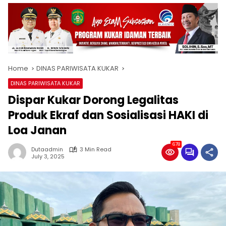
Home
DINAS PARIWISATA KUKAR
DINAS PARIWISATA KUKAR
Dispar Kukar Dorong Legalitas
Produk Ekraf dan Sosialisasi HAKI di
Loa Janan
678
Dutaadmin
3 Min Read
July 3, 2025