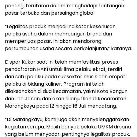
penting, terutama dalam menghadapi tantangan
pasar terbuka dan persaingan global.
“Legalitas produk menjadi indikator keseriusan
pelaku usaha dalam membangun brand dan
memperluas pasar. Ini akan mendorong
pertumbuhan usaha secara berkelanjutan,” katanya.
Dispar Kukar saat ini telah memfasilitasi proses
pendaftaran HAKI untuk lima pelaku ekraf, terdiri
dari satu pelaku pada subsektor musik dan empat
pelaku di bidang kuliner. Program ini telah
dilaksanakan di dua kecamatan, yakni Kota Bangun
dan Loa Janan, dan akan dilanjutkan di Kecamatan
Marangkayu pada 12 hingga 16 Juli mendatang.
“Di Marangkayu, kami juga akan menyelenggarakan
kegiatan serupa. Masih banyak pelaku UMKM di sana
yang belum menyadari pentingnya legalitas produk.