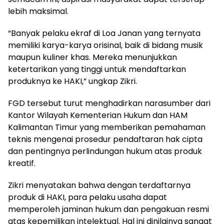
lebih maksimal.
“Banyak pelaku ekraf di Loa Janan yang ternyata
memiliki karya-karya orisinal, baik di bidang musik
maupun kuliner khas. Mereka menunjukkan
ketertarikan yang tinggi untuk mendaftarkan
produknya ke HAKI,” ungkap Zikri.
FGD tersebut turut menghadirkan narasumber dari
Kantor Wilayah Kementerian Hukum dan HAM
Kalimantan Timur yang memberikan pemahaman
teknis mengenai prosedur pendaftaran hak cipta
dan pentingnya perlindungan hukum atas produk
kreatif.
Zikri menyatakan bahwa dengan terdaftarnya
produk di HAKI, para pelaku usaha dapat
memperoleh jaminan hukum dan pengakuan resmi
atas kepemilikan intelektual. Hal ini dinilainya sangat