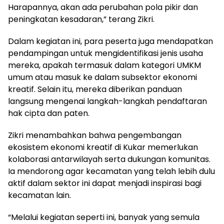
Harapannya, akan ada perubahan pola pikir dan
peningkatan kesadaran,” terang Zikri.
Dalam kegiatan ini, para peserta juga mendapatkan
pendampingan untuk mengidentifikasi jenis usaha
mereka, apakah termasuk dalam kategori UMKM
umum atau masuk ke dalam subsektor ekonomi
kreatif. Selain itu, mereka diberikan panduan
langsung mengenai langkah-langkah pendaftaran
hak cipta dan paten.
Zikri menambahkan bahwa pengembangan
ekosistem ekonomi kreatif di Kukar memerlukan
kolaborasi antarwilayah serta dukungan komunitas.
Ia mendorong agar kecamatan yang telah lebih dulu
aktif dalam sektor ini dapat menjadi inspirasi bagi
kecamatan lain.
“Melalui kegiatan seperti ini, banyak yang semula