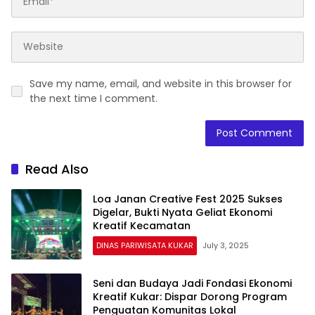
Save my name, email, and website in this browser for
the next time I comment.
Read Also
Loa Janan Creative Fest 2025 Sukses
Digelar, Bukti Nyata Geliat Ekonomi
Kreatif Kecamatan
DINAS PARIWISATA KUKAR
July 3, 2025
Seni dan Budaya Jadi Fondasi Ekonomi
Kreatif Kukar: Dispar Dorong Program
Penguatan Komunitas Lokal