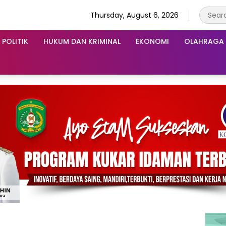
Thursday, August 6, 2026
POLITIK
HUKUM DAN KRIMINAL
EKONOMI
OLAHRAGA