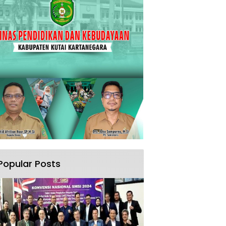
Popular Posts