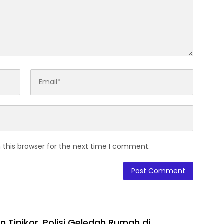
 this browser for the next time I comment.
 Tipikor, Polisi Geledah Rumah di