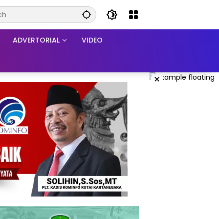
ADVERTORIAL
VIDEO
×