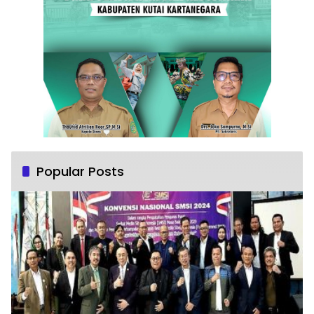
Popular Posts