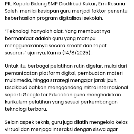
Plt. Kepala Bidang SMP Disdikbud Kukar, Emi Rosana
Saleh, menilai kesiapan guru menjadi faktor penentu
keberhasilan program digitalisasi sekolah.
“Teknologi hanyalah alat. Yang membuatnya
bermanfaat adalah guru yang mampu
menggunakannya secara kreatif dan tepat
sasaran,” ujarnya, Kamis (14/8/2025).
Untuk itu, berbagai pelatihan rutin digelar, mulai dari
pemanfaatan platform digital, pembuatan materi
multimedia, hingga strategi mengajar jarak jauh.
Disdikbud bahkan menggandeng mitra internasional
seperti Google for Education guna menghadirkan
kurikulum pelatihan yang sesuai perkembangan
teknologi terbaru.
Selain aspek teknis, guru juga dilatih mengelola kelas
virtual dan menjaga interaksi dengan siswa agar