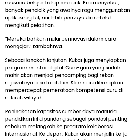
suasana belajar tetap menarik. Emi menyebut,
banyak pendidik yang awalnya ragu menggunakan
aplikasi digital, kini lebih percaya diri setelah
mengikuti pelatihan.
“Mereka bahkan mulai berinovasi dalam cara
mengajar,” tambahnya.
Sebagai langkah lanjutan, Kukar juga menyiapkan
program mentor digital. Guru-guru yang sudah
mahir akan menjadi pendamping bagi rekan
sejawatnya di sekolah lain. Skema ini diharapkan
mempercepat pemerataan kompetensi guru di
seluruh wilayah.
Peningkatan kapasitas sumber daya manusia
pendidikan ini dipandang sebagai pondasi penting
sebelum melangkah ke program kolaborasi
internasional. Ke depan, Kukar akan menjalin kerja