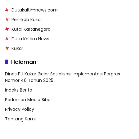
Dutakaltimnews.com
Pemkab Kukar
Kutai Kartanegara
Duta Kaltim News
Kukar
Halaman
Dinas PU Kukar Gelar Sosialisasi Implementasi Perpres
Nomor 46 Tahun 2025
Indeks Berita
Pedoman Media Siber
Privacy Policy
Tentang Kami