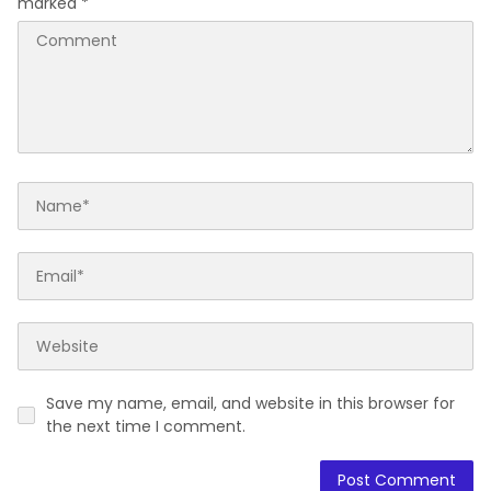
marked
*
Save my name, email, and website in this browser for
the next time I comment.