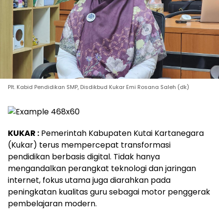
Plt. Kabid Pendidikan SMP, Disdikbud Kukar Emi Rosana Saleh (dk)
KUKAR :
Pemerintah Kabupaten Kutai Kartanegara
(Kukar) terus mempercepat transformasi
pendidikan berbasis digital. Tidak hanya
mengandalkan perangkat teknologi dan jaringan
internet, fokus utama juga diarahkan pada
peningkatan kualitas guru sebagai motor penggerak
pembelajaran modern.