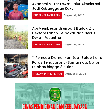
Akademi Militer Lewat Jalur Akselerasi,
Jadi Kebanggaan Kukar
KUTAI KARTANEGARA
August 6, 2026
Api Membesar di Airport Badak 2, 5
Hektare Lahan Terbakar dan Nyaris
Dekati Pesantren
KUTAI KARTANEGARA
August 6, 2026
11 Pemuda Diamankan Saat Balap Liar di
Poros Tenggarong-Samarinda, Motor
Ditahan hingga 3 Bulan
HUKUM DAN KRIMINAL
August 6, 2026