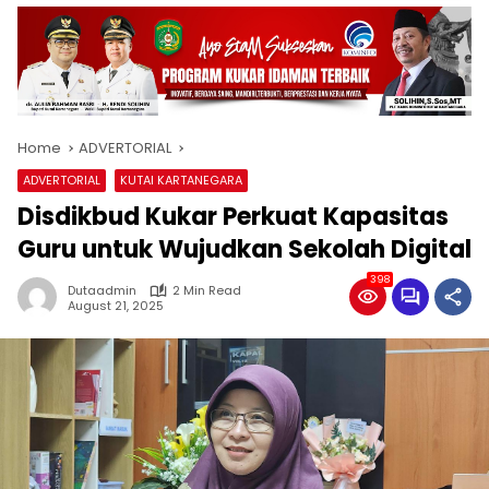
Home
ADVERTORIAL
ADVERTORIAL
KUTAI KARTANEGARA
Disdikbud Kukar Perkuat Kapasitas
Guru untuk Wujudkan Sekolah Digital
398
Dutaadmin
2 Min Read
August 21, 2025