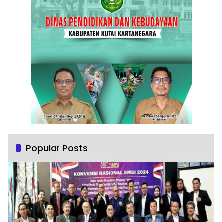
Popular Posts