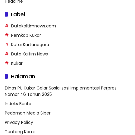
Headline
Label
Dutakaltimnews.com
Pemkab Kukar
Kutai Kartanegara
Duta Kaltim News
Kukar
Halaman
Dinas PU Kukar Gelar Sosialisasi Implementasi Perpres
Nomor 46 Tahun 2025
Indeks Berita
Pedoman Media Siber
Privacy Policy
Tentang Kami