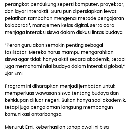
perangkat pendukung seperti komputer, proyektor,
dan layar interaktif. Guru pun dipersiapkan lewat
pelatihan tambahan mengenai metode pengajaran
kolaboratif, manajemen kelas digital, serta cara
menjaga interaksi siswa dalam diskusi lintas budaya.
“Peran guru akan semakin penting sebagai
fasilitator. Mereka harus mampu mengarahkan
siswa agar tidak hanya aktif secara akademik, tetapi
juga memahami nilai budaya dalam interaksi global,”
ujar Emi.
Program ini diharapkan menjadi jembatan untuk
memperluas wawasan siswa tentang budaya dan
kehidupan di luar negeri. Bukan hanya soal akademik,
tetapi juga pengalaman langsung membangun
komunikasi antarbangsa.
Menurut Emi, keberhasilan tahap awal ini bisa