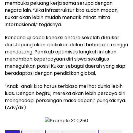
membuka peluang kerja sama serupa dengan
negara lain. “Jika infrastruktur kita sudah mapan,
Kukar akan lebih mudah menarik minat mitra
internasional,” tegasnya.
Rencana uji coba koneksi antara sekolah di Kukar
dan Jepang akan dilakukan dalam beberapa minggu
mendatang. Pemkab optimistis langkah ini akan
menambah kepercayaan diri siswa sekaligus
meneguhkan posisi Kukar sebagai daerah yang siap
beradaptasi dengan pendidikan global.
“Anak-anak kita harus terbiasa melihat dunia lebih
luas. Dengan begitu, mereka akan lebih percaya diri
menghadapi persaingan masa depan,” pungkasnya.
(Adv/dk)