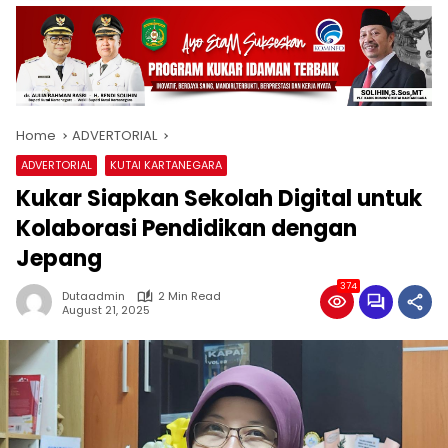
Home
ADVERTORIAL
ADVERTORIAL
KUTAI KARTANEGARA
Kukar Siapkan Sekolah Digital untuk
Kolaborasi Pendidikan dengan
Jepang
374
Dutaadmin
2 Min Read
August 21, 2025