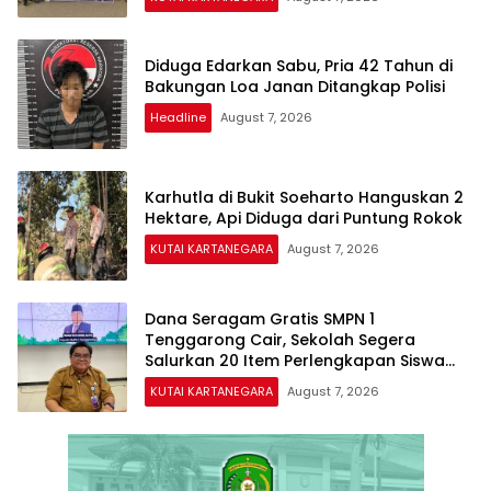
Diduga Edarkan Sabu, Pria 42 Tahun di
Bakungan Loa Janan Ditangkap Polisi
Headline
August 7, 2026
Karhutla di Bukit Soeharto Hanguskan 2
Hektare, Api Diduga dari Puntung Rokok
KUTAI KARTANEGARA
August 7, 2026
Dana Seragam Gratis SMPN 1
Tenggarong Cair, Sekolah Segera
Salurkan 20 Item Perlengkapan Siswa
Baru
KUTAI KARTANEGARA
August 7, 2026