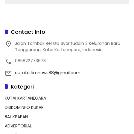
Contact Info
Jalan Tambak Rel GG Syarifuddin 3 Kelurahan Baru
Tenggarong, Kutai Kartanegara, Indonesia.
085822773673
dutakaltimnews88@gmail.com
Kategori
KUTAI KARTANEGARA
DISKOMINFO KUKAR
BALIKPAPAN
ADVERTORIAL