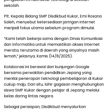
sekolah.
Plt. Kepala Bidang SMP Disdikbud Kukar, Emi Rosana
Saleh, menyebut ketersediaan jaringan internet
menjadi fokus utama sebelum program dimulai.
“Kami telah bekerja sama dengan Dinas Komunikasi
dan Informatika untuk memastikan akses internet
merata, terutama di daerah yang sinyalnya masih
lemah,” jelasnya, Kamis (14/8/2025).
Kolaborasi ini berawal dari kunjungan Google
bersama perwakilan pendidikan Jepang yang
menilai penerapan teknologi pembelajaran di Kukar
cukup maju. Dari situ, lahir gagasan menghubungkan
siswa SMP Kukar dengan pelajar di Jepang melalui
kelas daring lintas negara.
Sebagai persiapan, Disdikbud menyalurkan