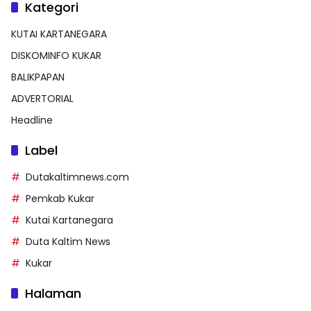
Kategori
KUTAI KARTANEGARA
DISKOMINFO KUKAR
BALIKPAPAN
ADVERTORIAL
Headline
Label
Dutakaltimnews.com
Pemkab Kukar
Kutai Kartanegara
Duta Kaltim News
Kukar
Halaman