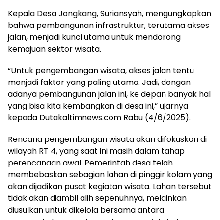
Kepala Desa Jongkang, Suriansyah, mengungkapkan
bahwa pembangunan infrastruktur, terutama akses
jalan, menjadi kunci utama untuk mendorong
kemajuan sektor wisata.
“Untuk pengembangan wisata, akses jalan tentu
menjadi faktor yang paling utama. Jadi, dengan
adanya pembangunan jalan ini, ke depan banyak hal
yang bisa kita kembangkan di desa ini,” ujarnya
kepada Dutakaltimnews.com Rabu (4/6/2025).
Rencana pengembangan wisata akan difokuskan di
wilayah RT 4, yang saat ini masih dalam tahap
perencanaan awal. Pemerintah desa telah
membebaskan sebagian lahan di pinggir kolam yang
akan dijadikan pusat kegiatan wisata. Lahan tersebut
tidak akan diambil alih sepenuhnya, melainkan
diusulkan untuk dikelola bersama antara