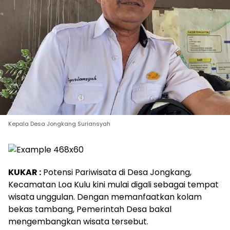
Kepala Desa Jongkang Suriansyah
KUKAR :
Potensi Pariwisata di Desa Jongkang,
Kecamatan Loa Kulu kini mulai digali sebagai tempat
wisata unggulan. Dengan memanfaatkan kolam
bekas tambang, Pemerintah Desa bakal
mengembangkan wisata tersebut.