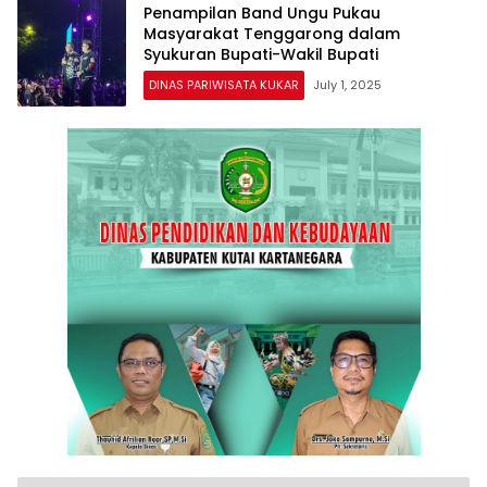
Penampilan Band Ungu Pukau
Masyarakat Tenggarong dalam
Syukuran Bupati-Wakil Bupati
DINAS PARIWISATA KUKAR
July 1, 2025