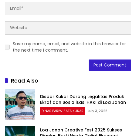
Save my name, email, and website in this browser for
the next time I comment.
Read Also
Dispar Kukar Dorong Legalitas Produk
Ekraf dan Sosialisasi HAKI di Loa Janan
DINAS PARIWISATA KUKAR
July 3, 2025
Loa Janan Creative Fest 2025 Sukses
Digelar, Bukti Nyata Geliat Ekonomi