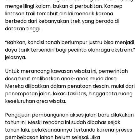
mengelilingi kolam, bukan di perbukitan. Konsep
lintasan trail tersebut dinilai menarik karena
berbeda dari kebanyakan trek yang berada di
dataran tinggi.
“Bahkan, kondisi tanah berlumpur justru bisa menjadi
daya tarik tersendiri bagi pecinta olahraga ekstrem.”
jelasnya.
Untuk merancang kawasan wisata ini, pemerintah
desa turut melibatkan anak-anak muda desa.
Mereka dilibatkan dalam penataan desain, mulai dari
penempatan jalan, lokasi fasilitas, hingga tata ruang
keseluruhan area wisata.
Pengajuan pembangunan akses jalan baru dilakukan
tahun ini. Meski rencana ini sudah dibahas sejak
tahun lalu, pelaksanaannya tertunda karena proses
pembebasan lahan belum selesai. Jika