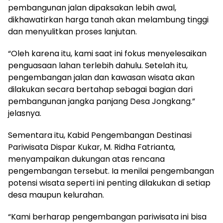
pembangunan jalan dipaksakan lebih awal,
dikhawatirkan harga tanah akan melambung tinggi
dan menyulitkan proses lanjutan.
“Oleh karena itu, kami saat ini fokus menyelesaikan
penguasaan lahan terlebih dahulu. Setelah itu,
pengembangan jalan dan kawasan wisata akan
dilakukan secara bertahap sebagai bagian dari
pembangunan jangka panjang Desa Jongkang.”
jelasnya.
Sementara itu, Kabid Pengembangan Destinasi
Pariwisata Dispar Kukar, M. Ridha Fatrianta,
menyampaikan dukungan atas rencana
pengembangan tersebut. Ia menilai pengembangan
potensi wisata seperti ini penting dilakukan di setiap
desa maupun kelurahan.
“Kami berharap pengembangan pariwisata ini bisa