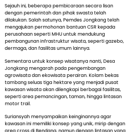
Sejauh ini, beberapa pembicaraan secara lisan
dengan pemerintah dan pihak swasta telah
dilakukan. Salah satunya, Pemdes Jongkang telah
mengajukan permohonan bantuan CSR kepada
perusahaan seperti MHU untuk mendukung
pembangunan infrastruktur wisata, seperti gazebo,
dermaga, dan fasilitas umum lainnya.
Sementara untuk konsep wisatanya nanti, Desa
Jongkang mengarah pada pengembangan
agrowisata dan ekowisata perairan. Kolam bekas
tambang seluas tiga hektare yang menjadi pusat
kawasan wisata akan dilengkapi berbagai fasilitas,
seperti area pemancingan, taman, hingga lintasan
motor trail.
Suriansyah menyampaikan keinginannya agar
kawasan ini memiliki konsep yang unik, mirip dengan
area cross di Bendang, namun dengan lintasan yang