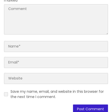
marked
*
Save my name, email, and website in this browser for
the next time I comment.