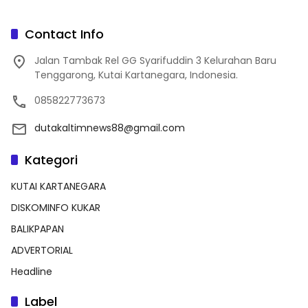
Contact Info
Jalan Tambak Rel GG Syarifuddin 3 Kelurahan Baru
Tenggarong, Kutai Kartanegara, Indonesia.
085822773673
dutakaltimnews88@gmail.com
Kategori
KUTAI KARTANEGARA
DISKOMINFO KUKAR
BALIKPAPAN
ADVERTORIAL
Headline
Label