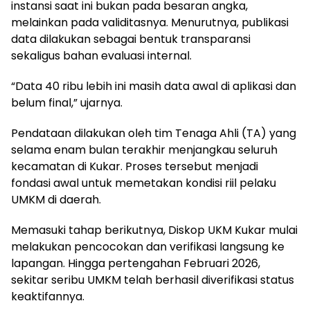
instansi saat ini bukan pada besaran angka,
melainkan pada validitasnya. Menurutnya, publikasi
data dilakukan sebagai bentuk transparansi
sekaligus bahan evaluasi internal.
“Data 40 ribu lebih ini masih data awal di aplikasi dan
belum final,” ujarnya.
Pendataan dilakukan oleh tim Tenaga Ahli (TA) yang
selama enam bulan terakhir menjangkau seluruh
kecamatan di Kukar. Proses tersebut menjadi
fondasi awal untuk memetakan kondisi riil pelaku
UMKM di daerah.
Memasuki tahap berikutnya, Diskop UKM Kukar mulai
melakukan pencocokan dan verifikasi langsung ke
lapangan. Hingga pertengahan Februari 2026,
sekitar seribu UMKM telah berhasil diverifikasi status
keaktifannya.