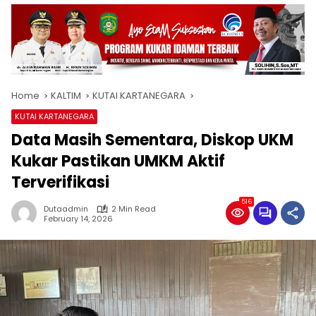
Home
KALTIM
KUTAI KARTANEGARA
KUTAI KARTANEGARA
Data Masih Sementara, Diskop UKM
Kukar Pastikan UMKM Aktif
Terverifikasi
516
Dutaadmin
2 Min Read
February 14, 2026