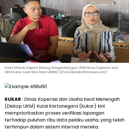
Santi Effendi, Kepala Bidang Pengembangan UKM Dinas Koperasi dan
UKM Kukar saat Rilis Data UMKM. ((Irvan/dutakaltimnews.com)
KUKAR
: Dinas Koperasi dan Usaha Kecil Menengah
(Diskop UKM) Kutai Kartanegara (Kukar) kini
memprioritaskan proses verifikasi lapangan
terhadap puluhan ribu data pelaku usaha, yang telah
terhimpun dalam sistem internal mereka.