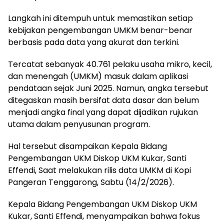
Langkah ini ditempuh untuk memastikan setiap
kebijakan pengembangan UMKM benar-benar
berbasis pada data yang akurat dan terkini.
Tercatat sebanyak 40.761 pelaku usaha mikro, kecil,
dan menengah (UMKM) masuk dalam aplikasi
pendataan sejak Juni 2025. Namun, angka tersebut
ditegaskan masih bersifat data dasar dan belum
menjadi angka final yang dapat dijadikan rujukan
utama dalam penyusunan program.
Hal tersebut disampaikan Kepala Bidang
Pengembangan UKM Diskop UKM Kukar, Santi
Effendi, Saat melakukan rilis data UMKM di Kopi
Pangeran Tenggarong, Sabtu (14/2/2026).
Kepala Bidang Pengembangan UKM Diskop UKM
Kukar, Santi Effendi, menyampaikan bahwa fokus