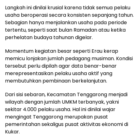
Langkah ini dinilai krusial karena tidak semua pelaku
usaha beroperasi secara konsisten sepanjang tahun.
Sebagian hanya menjalankan usaha pada periode
tertentu, seperti saat bulan Ramadan atau ketika
perhelatan budaya tahunan digelar.
Momentum kegiatan besar seperti Erau kerap
memicu lonjakan jumlah pedagang musiman. Kondisi
tersebut perlu dipilah agar data benar-benar
merepresentasikan pelaku usaha aktif yang
membutuhkan pembinaan berkelanjutan.
Dari sisi sebaran, Kecamatan Tenggarong menjadi
wilayah dengan jumlah UMKM terbanyak, yakni
sekitar 4.000 pelaku usaha. Hal ini dinilai wajar
mengingat Tenggarong merupakan pusat
pemerintahan sekaligus pusat aktivitas ekonomi di
Kukar.