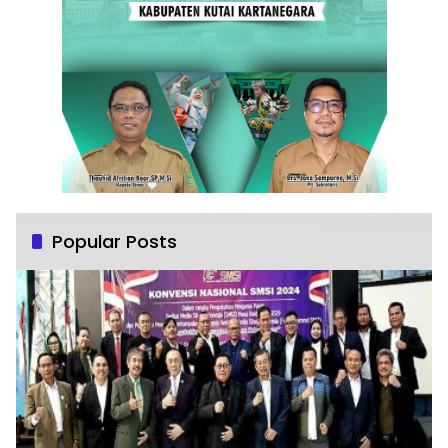
Popular Posts