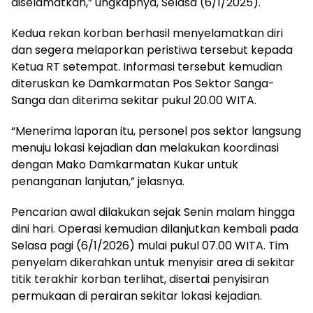
diselamatkan,” ungkapnya, Selasa (6/1/2025).
Kedua rekan korban berhasil menyelamatkan diri
dan segera melaporkan peristiwa tersebut kepada
Ketua RT setempat. Informasi tersebut kemudian
diteruskan ke Damkarmatan Pos Sektor Sanga-
Sanga dan diterima sekitar pukul 20.00 WITA.
“Menerima laporan itu, personel pos sektor langsung
menuju lokasi kejadian dan melakukan koordinasi
dengan Mako Damkarmatan Kukar untuk
penanganan lanjutan,” jelasnya.
Pencarian awal dilakukan sejak Senin malam hingga
dini hari. Operasi kemudian dilanjutkan kembali pada
Selasa pagi (6/1/2026) mulai pukul 07.00 WITA. Tim
penyelam dikerahkan untuk menyisir area di sekitar
titik terakhir korban terlihat, disertai penyisiran
permukaan di perairan sekitar lokasi kejadian.