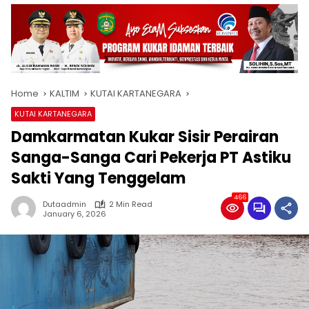
Home
KALTIM
KUTAI KARTANEGARA
KUTAI KARTANEGARA
Damkarmatan Kukar Sisir Perairan
Sanga-Sanga Cari Pekerja PT Astiku
Sakti Yang Tenggelam
466
Dutaadmin
2 Min Read
January 6, 2026