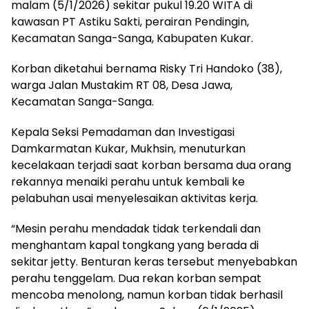
malam (5/1/2026) sekitar pukul 19.20 WITA di
kawasan PT Astiku Sakti, perairan Pendingin,
Kecamatan Sanga-Sanga, Kabupaten Kukar.
Korban diketahui bernama Risky Tri Handoko (38),
warga Jalan Mustakim RT 08, Desa Jawa,
Kecamatan Sanga-Sanga.
Kepala Seksi Pemadaman dan Investigasi
Damkarmatan Kukar, Mukhsin, menuturkan
kecelakaan terjadi saat korban bersama dua orang
rekannya menaiki perahu untuk kembali ke
pelabuhan usai menyelesaikan aktivitas kerja.
“Mesin perahu mendadak tidak terkendali dan
menghantam kapal tongkang yang berada di
sekitar jetty. Benturan keras tersebut menyebabkan
perahu tenggelam. Dua rekan korban sempat
mencoba menolong, namun korban tidak berhasil