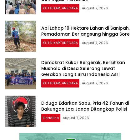
KUTAI KARTANEGARA
August 7, 2026
Api Lahap 10 Hektare Lahan di Sanipah,
Pemadaman Berlangsung hingga Sore
KUTAI KARTANEGARA
August 7, 2026
Demokrat Kukar Bergerak, Bersihkan
Mushola di Desa Selerong Lewat
Gerakan Langit Biru Indonesia Asri
KUTAI KARTANEGARA
August 7, 2026
Diduga Edarkan Sabu, Pria 42 Tahun di
Bakungan Loa Janan Ditangkap Polisi
Headline
August 7, 2026