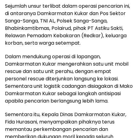
Sejumlah unsur terlibat dalam operasi pencarian ini,
di antaranya Damkarmatan Kukar dan Pos Sektor
Sanga-Sanga, TNI AL, Polsek Sanga-Sanga,
Bhabinkamtibmas, Polairud, pihak PT Astiku Sakti,
Relawan Pemadam Kebakaran (Redkar), keluarga
korban, serta warga setempat.
Dalam mendukung operasi di lapangan,
Damkarmatan Kukar mengerahkan satu unit mobil
rescue dan satu unit perahu, dengan empat
personel rescue diterjunkan langsung ke lokasi.
Sementara unit logistik cadangan disiagakan di Mako
Damkarmatan Kukar sebagai langkah antisipasi
apabila pencarian berlangsung lebih lama.
Sementara itu, Kepala Dinas Damkarmatan Kukar,
Fida Hurasani, menyampaikan pihaknya terus
memantau perkembangan pencarian dan
memberikan dukungan moril kepada seluruh