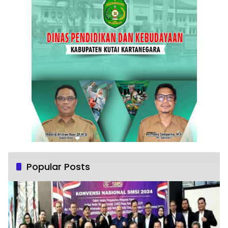
Popular Posts