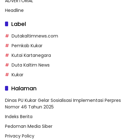
ADVERTORIAL
Headline
Label
Dutakaltimnews.com
Pemkab Kukar
Kutai Kartanegara
Duta Kaltim News
Kukar
Halaman
Dinas PU Kukar Gelar Sosialisasi Implementasi Perpres
Nomor 46 Tahun 2025
Indeks Berita
Pedoman Media Siber
Privacy Policy