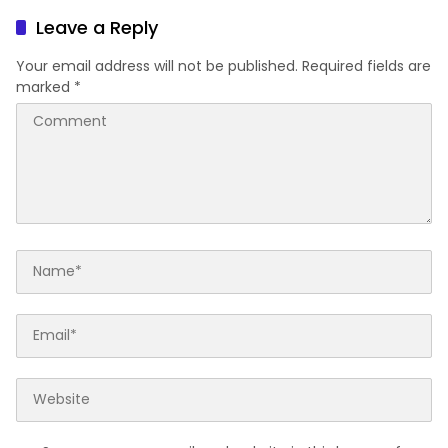
Leave a Reply
Your email address will not be published.
Required fields are
marked
*