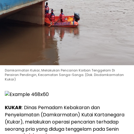
Damkarmatan Kukar, Melakukan Pencarian Korban Tenggelam Di
Perairan Pendingin, Kecamatan Sanga-Sanga. (Dok. Disdamkarmatan
Kukar)
KUKAR
: Dinas Pemadam Kebakaran dan
Penyelamatan (Damkarmatan) Kutai Kartanegara
(Kukar), melakukan operasi pencarian terhadap
seorang pria yang diduga tenggelam pada Senin