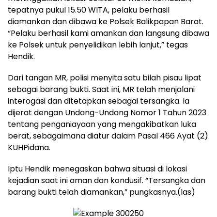
tepatnya pukul 15.50 WITA, pelaku berhasil
diamankan dan dibawa ke Polsek Balikpapan Barat.
“Pelaku berhasil kami amankan dan langsung dibawa
ke Polsek untuk penyelidikan lebih lanjut,” tegas
Hendik.
Dari tangan MR, polisi menyita satu bilah pisau lipat
sebagai barang bukti. Saat ini, MR telah menjalani
interogasi dan ditetapkan sebagai tersangka. Ia
dijerat dengan Undang-Undang Nomor 1 Tahun 2023
tentang penganiayaan yang mengakibatkan luka
berat, sebagaimana diatur dalam Pasal 466 Ayat (2)
KUHPidana.
Iptu Hendik menegaskan bahwa situasi di lokasi
kejadian saat ini aman dan kondusif. “Tersangka dan
barang bukti telah diamankan,” pungkasnya.(las)