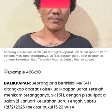
Seorang pria berinisial MR (41) ditangkap aparat Polsek Balikpapan Barat
setelah menikam tetangganya, SR (51), dengan pisau lipat di Jalan 21
Januari, Kelurahan Baru Tengah. (Foto: Ist/Dutakaltimnews.com)
BALIKPAPAN:
Seorang pria berinisial MR (41)
ditangkap aparat Polsek Balikpapan Barat setelah
menikam tetangganya, SR (51), dengan pisau lipat di
Jalan 21 Januari, Kelurahan Baru Tengah, Sabtu
(21/2/2026) sekitar pukul 15.20 WITA.