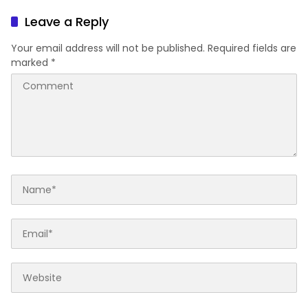
Pelaku
Amankan 40 Tersangka
Leave a Reply
Your email address will not be published.
Required fields are
marked
*