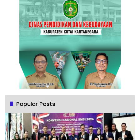
Popular Posts