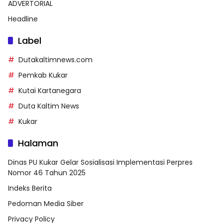
ADVERTORIAL
Headline
Label
Dutakaltimnews.com
Pemkab Kukar
Kutai Kartanegara
Duta Kaltim News
Kukar
Halaman
Dinas PU Kukar Gelar Sosialisasi Implementasi Perpres
Nomor 46 Tahun 2025
Indeks Berita
Pedoman Media Siber
Privacy Policy