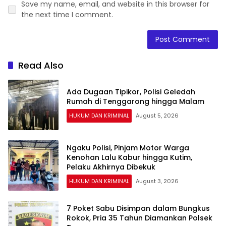
Save my name, email, and website in this browser for
the next time I comment.
Read Also
Ada Dugaan Tipikor, Polisi Geledah
Rumah di Tenggarong hingga Malam
HUKUM DAN KRIMINAL
August 5, 2026
Ngaku Polisi, Pinjam Motor Warga
Kenohan Lalu Kabur hingga Kutim,
Pelaku Akhirnya Dibekuk
HUKUM DAN KRIMINAL
August 3, 2026
7 Poket Sabu Disimpan dalam Bungkus
Rokok, Pria 35 Tahun Diamankan Polsek