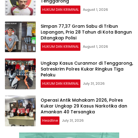
Tenggarong
HUKUM DAN KRIMINAL
August 1, 2026
Simpan 77,37 Gram Sabu di Tribun
Lapangan, Pria 28 Tahun di Kota Bangun
Ditangkap Polisi
HUKUM DAN KRIMINAL
August 1, 2026
Ungkap Kasus Curanmor di Tenggarong,
Satreskrim Polres Kukar Ringkus Tiga
Pelaku
HUKUM DAN KRIMINAL
July 31, 2026
Operasi Antik Mahakam 2026, Polres
Kukar Ungkap 29 Kasus Narkotika dan
Amankan 40 Tersangka
Headline
July 31, 2026