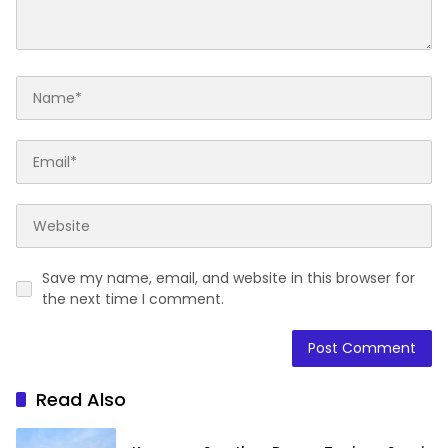
Save my name, email, and website in this browser for
the next time I comment.
Read Also