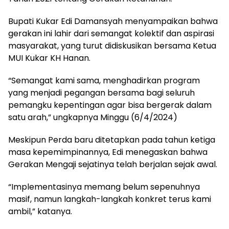
Bupati Kukar Edi Damansyah menyampaikan bahwa
gerakan ini lahir dari semangat kolektif dan aspirasi
masyarakat, yang turut didiskusikan bersama Ketua
MUI Kukar KH Hanan.
“Semangat kami sama, menghadirkan program
yang menjadi pegangan bersama bagi seluruh
pemangku kepentingan agar bisa bergerak dalam
satu arah,” ungkapnya Minggu (6/4/2024)
Meskipun Perda baru ditetapkan pada tahun ketiga
masa kepemimpinannya, Edi menegaskan bahwa
Gerakan Mengaji sejatinya telah berjalan sejak awal.
“Implementasinya memang belum sepenuhnya
masif, namun langkah-langkah konkret terus kami
ambil,” katanya.