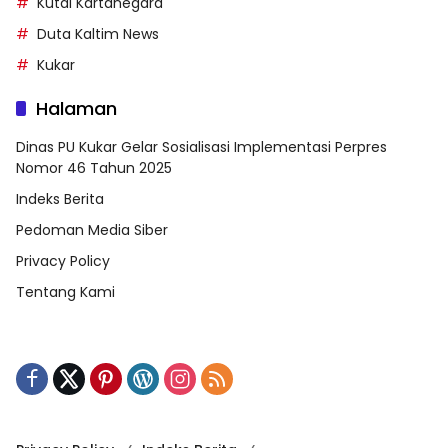
Kutai Kartanegara
Duta Kaltim News
Kukar
Halaman
Dinas PU Kukar Gelar Sosialisasi Implementasi Perpres
Nomor 46 Tahun 2025
Indeks Berita
Pedoman Media Siber
Privacy Policy
Tentang Kami