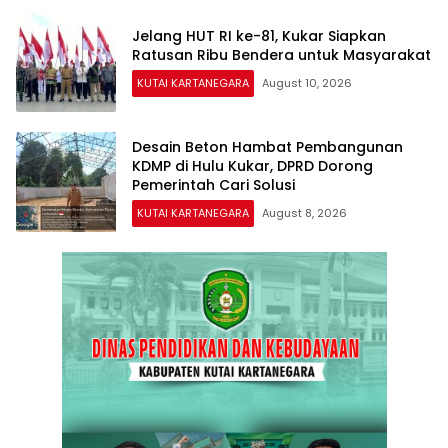
Jelang HUT RI ke-81, Kukar Siapkan
Ratusan Ribu Bendera untuk Masyarakat
KUTAI KARTANEGARA
August 10, 2026
Desain Beton Hambat Pembangunan
KDMP di Hulu Kukar, DPRD Dorong
Pemerintah Cari Solusi
KUTAI KARTANEGARA
August 8, 2026