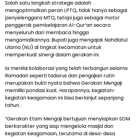
Salah satu langkah strategis adalah
mengoptimalkan peran LPTQ, tidak hanya sebagai
penyelenggara MTQ, tetapi juga sebagai motor
penggerak pembelajaran Al-Qur’an secara
menyeluruh dari membaca hingga
mengamalkannya. Bupati juga mengajak Nahdlatul
Ulama (NU) di tingkat kecamatan untuk
memperkuat sinergi dalam gerakan ini.
Ia menilai kolaborasi yang telah terbangun selama
Ramadan seperti tadarus dan pengajian rutin
merupakan bukti nyata bahwa Gerakan Mengaji
memiliki pondasi kuat. Harapannya, kegiatan-
kegiatan keagamaan ini bisa berlanjut sepanjang
tahun.
“Gerakan Etam Mengaji bertujuan menyiapkan SDM
berkarakter yang siap mengelola masjid dan
kegiatan keagamaan, terutama di desa-desa