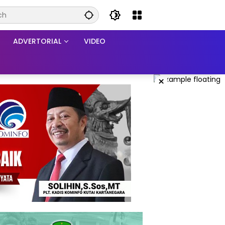
ADVERTORIAL
VIDEO
×