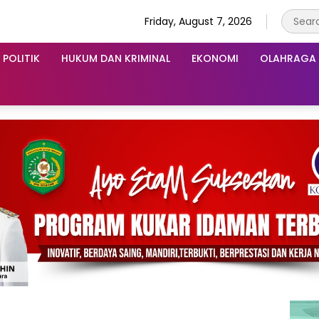
Friday, August 7, 2026
POLITIK
HUKUM DAN KRIMINAL
EKONOMI
OLAHRAGA