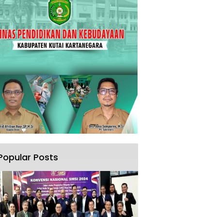
Popular Posts