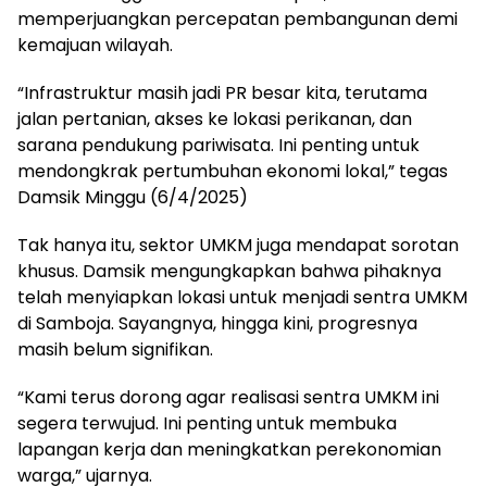
memperjuangkan percepatan pembangunan demi
kemajuan wilayah.
“Infrastruktur masih jadi PR besar kita, terutama
jalan pertanian, akses ke lokasi perikanan, dan
sarana pendukung pariwisata. Ini penting untuk
mendongkrak pertumbuhan ekonomi lokal,” tegas
Damsik Minggu (6/4/2025)
Tak hanya itu, sektor UMKM juga mendapat sorotan
khusus. Damsik mengungkapkan bahwa pihaknya
telah menyiapkan lokasi untuk menjadi sentra UMKM
di Samboja. Sayangnya, hingga kini, progresnya
masih belum signifikan.
“Kami terus dorong agar realisasi sentra UMKM ini
segera terwujud. Ini penting untuk membuka
lapangan kerja dan meningkatkan perekonomian
warga,” ujarnya.