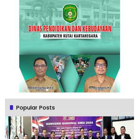
Popular Posts