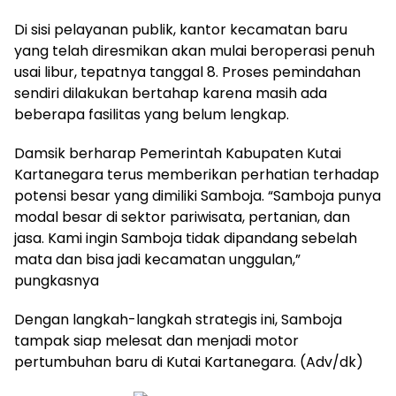
Di sisi pelayanan publik, kantor kecamatan baru
yang telah diresmikan akan mulai beroperasi penuh
usai libur, tepatnya tanggal 8. Proses pemindahan
sendiri dilakukan bertahap karena masih ada
beberapa fasilitas yang belum lengkap.
Damsik berharap Pemerintah Kabupaten Kutai
Kartanegara terus memberikan perhatian terhadap
potensi besar yang dimiliki Samboja. “Samboja punya
modal besar di sektor pariwisata, pertanian, dan
jasa. Kami ingin Samboja tidak dipandang sebelah
mata dan bisa jadi kecamatan unggulan,”
pungkasnya
Dengan langkah-langkah strategis ini, Samboja
tampak siap melesat dan menjadi motor
pertumbuhan baru di Kutai Kartanegara. (Adv/dk)