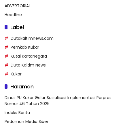
ADVERTORIAL
Headline
Label
Dutakaltimnews.com
Pemkab Kukar
Kutai Kartanegara
Duta Kaltim News
Kukar
Halaman
Dinas PU Kukar Gelar Sosialisasi Implementasi Perpres
Nomor 46 Tahun 2025
Indeks Berita
Pedoman Media Siber