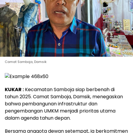
Camat Samboja, Damsik
KUKAR :
Kecamatan Samboja siap berbenah di
tahun 2025. Camat Samboja, Damsik, menegaskan
bahwa pembangunan infrastruktur dan
pengembangan UMKM menjadi prioritas utama
dalam agenda tahun depan.
Bersama anggota dewan setempat, ia berkomitmen