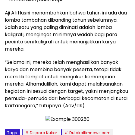
Aji Ali Husni menambahkan bahwa tahun ini ada dua
lomba tambahan dibanding tahun sebelumnya.
Salah satu yang paling diminati adalah lomba
kaligrafi, mengingat minimnya wadah bagi para
pecinta seni kaligrafi untuk menunjukkan karya
mereka.
“Selama ini, mereka telah menghasilkan banyak
karya dan membina banyak peserta, tetapi tidak
memiliki tempat untuk mengukur kemampuan
mereka. Alhamdulillah, kami dapat melaksanakan
kegiatan ini sesuai dengan target, yakni menjangkau
pemuda-pemuda dari berbagai kecamatan di Kutai
Kartanegara,” tutupnya. (Adv/dk)
Tags:
Dispora Kukar
Dutakaltimnews.com