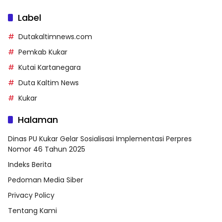
Label
Dutakaltimnews.com
Pemkab Kukar
Kutai Kartanegara
Duta Kaltim News
Kukar
Halaman
Dinas PU Kukar Gelar Sosialisasi Implementasi Perpres
Nomor 46 Tahun 2025
Indeks Berita
Pedoman Media Siber
Privacy Policy
Tentang Kami