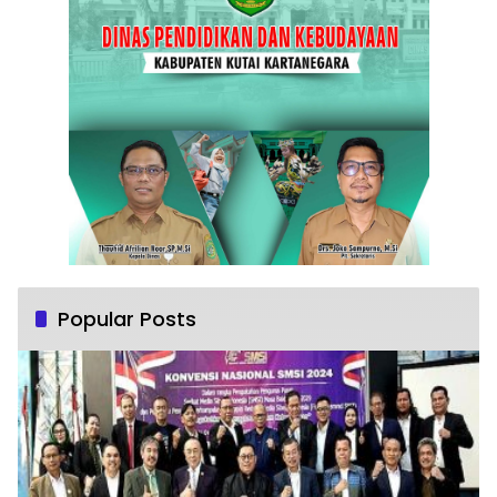
Popular Posts