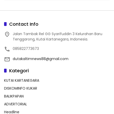
Contact Info
Jalan Tambak Rel GG Syarifuddin 3 Kelurahan Baru
Tenggarong, Kutai Kartanegara, Indonesia.
085822773673
dutakaltimnews88@gmail.com
Kategori
KUTAI KARTANEGARA
DISKOMINFO KUKAR
BALIKPAPAN
ADVERTORIAL
Headline