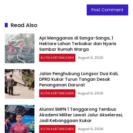
Read Also
Api Mengganas di Sanga-Sanga, 1
Hektare Lahan Terbakar dan Nyaris
Sambar Rumah Warga
KUTAI KARTANEGARA
August 6, 2026
Jalan Penghubung Longsor Dua Kali,
DPRD Kukar Turun Tangan Desak
Penanganan Darurat
KUTAI KARTANEGARA
August 6, 2026
Alumni SMPN 1 Tenggarong Tembus
Akademi Militer Lewat Jalur Akselerasi,
Jadi Kebanggaan Kukar
KUTAI KARTANEGARA
August 6, 2026