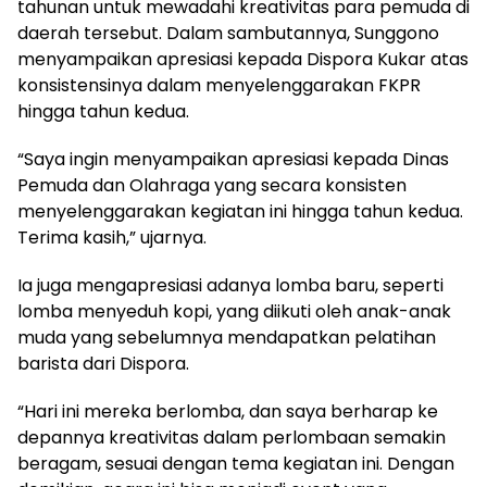
tahunan untuk mewadahi kreativitas para pemuda di
daerah tersebut. Dalam sambutannya, Sunggono
menyampaikan apresiasi kepada Dispora Kukar atas
konsistensinya dalam menyelenggarakan FKPR
hingga tahun kedua.
“Saya ingin menyampaikan apresiasi kepada Dinas
Pemuda dan Olahraga yang secara konsisten
menyelenggarakan kegiatan ini hingga tahun kedua.
Terima kasih,” ujarnya.
Ia juga mengapresiasi adanya lomba baru, seperti
lomba menyeduh kopi, yang diikuti oleh anak-anak
muda yang sebelumnya mendapatkan pelatihan
barista dari Dispora.
“Hari ini mereka berlomba, dan saya berharap ke
depannya kreativitas dalam perlombaan semakin
beragam, sesuai dengan tema kegiatan ini. Dengan