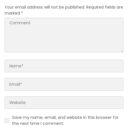
Your email address will not be published.
Required fields are
marked
*
Save my name, email, and website in this browser for
the next time I comment.