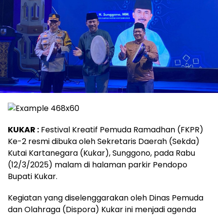
KUKAR :
Festival Kreatif Pemuda Ramadhan (FKPR)
Ke-2 resmi dibuka oleh Sekretaris Daerah (Sekda)
Kutai Kartanegara (Kukar), Sunggono, pada Rabu
(12/3/2025) malam di halaman parkir Pendopo
Bupati Kukar.
Kegiatan yang diselenggarakan oleh Dinas Pemuda
dan Olahraga (Dispora) Kukar ini menjadi agenda