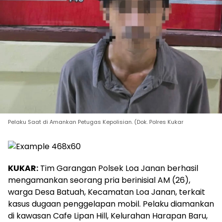
Pelaku Saat di Amankan Petugas Kepolisian. (Dok. Polres Kukar
KUKAR:
Tim Garangan Polsek Loa Janan berhasil
mengamankan seorang pria berinisial AM (26),
warga Desa Batuah, Kecamatan Loa Janan, terkait
kasus dugaan penggelapan mobil. Pelaku diamankan
di kawasan Cafe Lipan Hill, Kelurahan Harapan Baru,