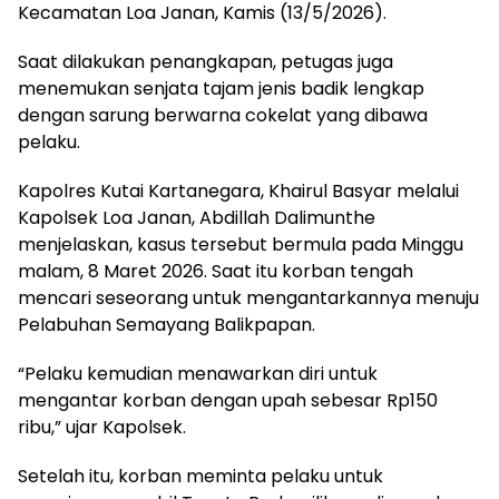
Kecamatan Loa Janan, Kamis (13/5/2026).
Saat dilakukan penangkapan, petugas juga
menemukan senjata tajam jenis badik lengkap
dengan sarung berwarna cokelat yang dibawa
pelaku.
Kapolres Kutai Kartanegara, Khairul Basyar melalui
Kapolsek Loa Janan, Abdillah Dalimunthe
menjelaskan, kasus tersebut bermula pada Minggu
malam, 8 Maret 2026. Saat itu korban tengah
mencari seseorang untuk mengantarkannya menuju
Pelabuhan Semayang Balikpapan.
“Pelaku kemudian menawarkan diri untuk
mengantar korban dengan upah sebesar Rp150
ribu,” ujar Kapolsek.
Setelah itu, korban meminta pelaku untuk