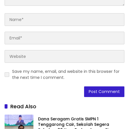
Save my name, email, and website in this browser for
the next time I comment.
Read Also
Dana Seragam Gratis SMPN 1
Tenggarong Cair, Sekolah Segera