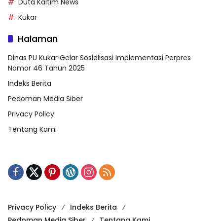
Duta Kaltim News
Kukar
Halaman
Dinas PU Kukar Gelar Sosialisasi Implementasi Perpres
Nomor 46 Tahun 2025
Indeks Berita
Pedoman Media Siber
Privacy Policy
Tentang Kami
Privacy Policy
Indeks Berita
Pedoman Media Siber
Tentang Kami