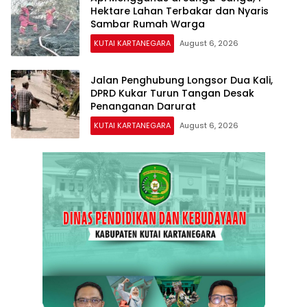
Hektare Lahan Terbakar dan Nyaris
Sambar Rumah Warga
KUTAI KARTANEGARA
August 6, 2026
Jalan Penghubung Longsor Dua Kali,
DPRD Kukar Turun Tangan Desak
Penanganan Darurat
KUTAI KARTANEGARA
August 6, 2026