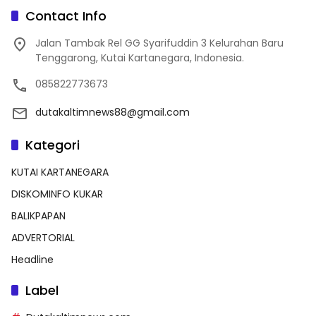
Contact Info
Jalan Tambak Rel GG Syarifuddin 3 Kelurahan Baru
Tenggarong, Kutai Kartanegara, Indonesia.
085822773673
dutakaltimnews88@gmail.com
Kategori
KUTAI KARTANEGARA
DISKOMINFO KUKAR
BALIKPAPAN
ADVERTORIAL
Headline
Label