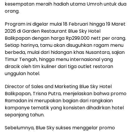
kesempatan meraih hadiah utama Umroh untuk dua
orang.
Program ini digelar mulai 18 Februari hingga 19 Maret
2026 di Garden Restaurant Blue Sky Hotel
Balikpapan dengan harga Rp299.000 nett per orang.
Setiap harinya, tamu akan disuguhkan ragam menu
berbeda, mulai dari hidangan khas Nusantara, sajian
Timur Tengah, hingga menu internasional yang
diracik oleh tim kuliner dari tiga outlet restoran
unggulan hotel.
Director of Sales and Marketing Blue Sky Hotel
Balikpapan, Trisna Putra, menjelaskan bahwa promo
Ramadan ini merupakan bagian dari rangkaian
kampanye tematik yang konsisten dihadirkan hotel
sepanjang tahun.
Sebelumnya, Blue Sky sukses menggelar promo