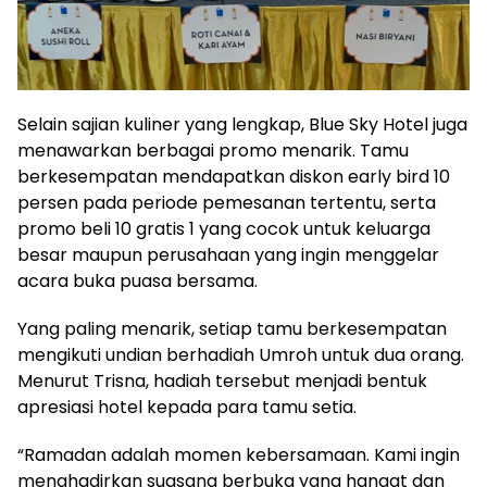
Selain sajian kuliner yang lengkap, Blue Sky Hotel juga
menawarkan berbagai promo menarik. Tamu
berkesempatan mendapatkan diskon early bird 10
persen pada periode pemesanan tertentu, serta
promo beli 10 gratis 1 yang cocok untuk keluarga
besar maupun perusahaan yang ingin menggelar
acara buka puasa bersama.
Yang paling menarik, setiap tamu berkesempatan
mengikuti undian berhadiah Umroh untuk dua orang.
Menurut Trisna, hadiah tersebut menjadi bentuk
apresiasi hotel kepada para tamu setia.
“Ramadan adalah momen kebersamaan. Kami ingin
menghadirkan suasana berbuka yang hangat dan