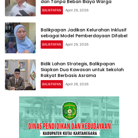
dan Tanpa Beban Biaya Warga
BALIKPAPAN
April 29, 2026
Balikpapan Jadikan Kelurahan Inklusif
sebagai Model Pemberdayaan Difabel
BALIKPAPAN
April 29, 2026
Bidik Lahan Strategis, Balikpapan
Siapkan Dua Kawasan untuk Sekolah
Rakyat Berbasis Asrama
BALIKPAPAN
April 28, 2026