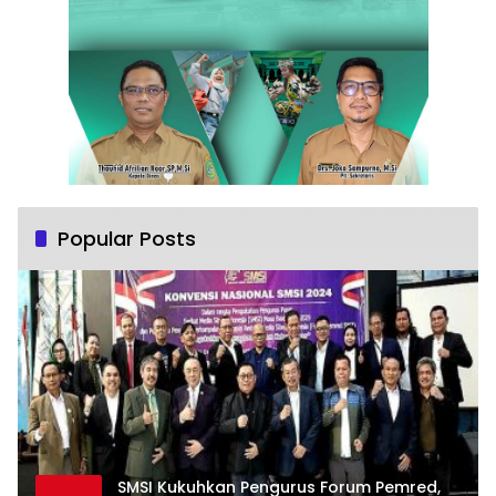
Popular Posts
SMSI Kukuhkan Pengurus Forum Pemred,