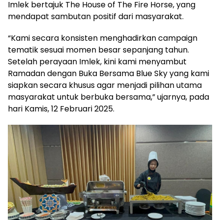
Imlek bertajuk The House of The Fire Horse, yang
mendapat sambutan positif dari masyarakat.
“Kami secara konsisten menghadirkan campaign
tematik sesuai momen besar sepanjang tahun.
Setelah perayaan Imlek, kini kami menyambut
Ramadan dengan Buka Bersama Blue Sky yang kami
siapkan secara khusus agar menjadi pilihan utama
masyarakat untuk berbuka bersama,” ujarnya, pada
hari Kamis, 12 Februari 2025.