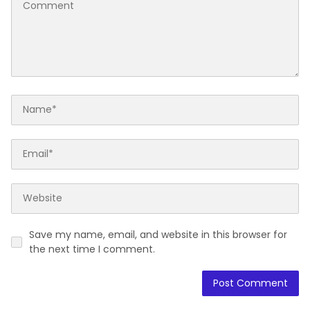
Save my name, email, and website in this browser for
the next time I comment.