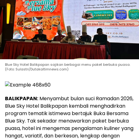
Blue Sky Hotel Balikpapan sajikan berbagai menu paket berbuka puasa.
(Foto: Sulastri/Dutakaltimnews.com)
BALIKPAPAN:
Menyambut bulan suci Ramadan 2026,
Blue Sky Hotel Balikpapan kembali menghadirkan
program tematik istimewa bertajuk Buka Bersama
Blue Sky. Tak sekadar menawarkan paket berbuka
puasa, hotel ini mengemas pengalaman kuliner yang
hangat, variatif, dan berkesan, lengkap dengan