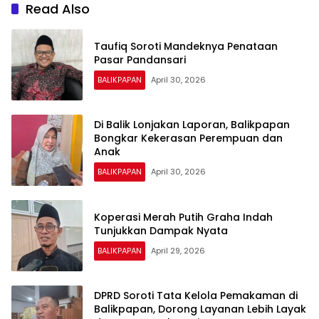
Read Also
Taufiq Soroti Mandeknya Penataan
Pasar Pandansari
BALIKPAPAN
April 30, 2026
Di Balik Lonjakan Laporan, Balikpapan
Bongkar Kekerasan Perempuan dan
Anak
BALIKPAPAN
April 30, 2026
Koperasi Merah Putih Graha Indah
Tunjukkan Dampak Nyata
BALIKPAPAN
April 29, 2026
DPRD Soroti Tata Kelola Pemakaman di
Balikpapan, Dorong Layanan Lebih Layak