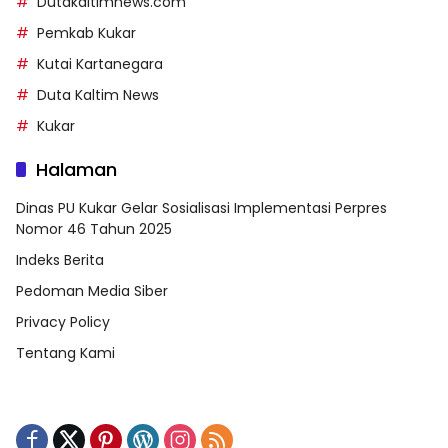
Dutakaltimnews.com
Pemkab Kukar
Kutai Kartanegara
Duta Kaltim News
Kukar
Halaman
Dinas PU Kukar Gelar Sosialisasi Implementasi Perpres
Nomor 46 Tahun 2025
Indeks Berita
Pedoman Media Siber
Privacy Policy
Tentang Kami