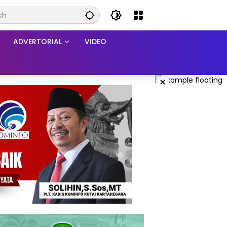
ADVERTORIAL
VIDEO
×