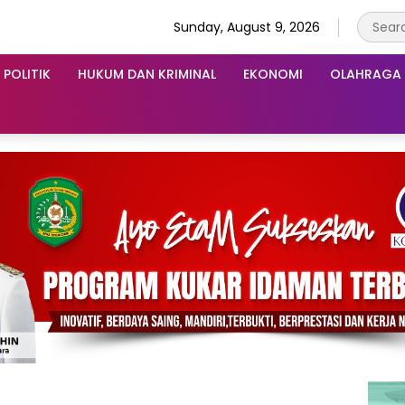
Sunday, August 9, 2026
POLITIK
HUKUM DAN KRIMINAL
EKONOMI
OLAHRAGA