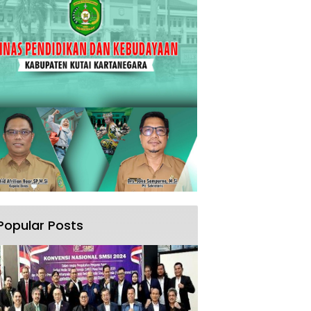
Popular Posts