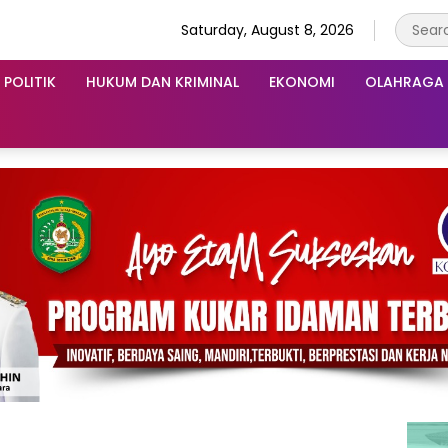
Saturday, August 8, 2026
POLITIK
HUKUM DAN KRIMINAL
EKONOMI
OLAHRAGA