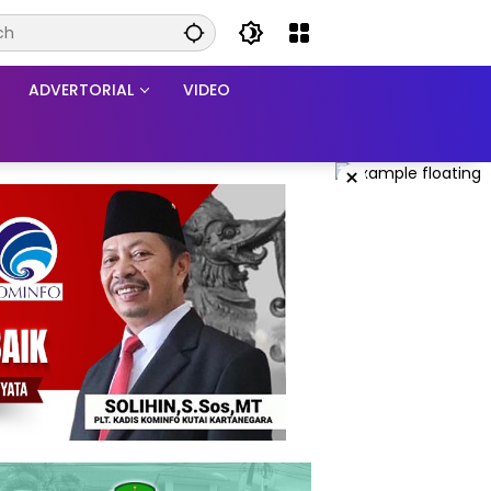
ADVERTORIAL
VIDEO
×