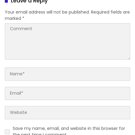
Leave a Reply
Your email address will not be published.
Required fields are
marked
*
Save my name, email, and website in this browser for
the next time I comment.