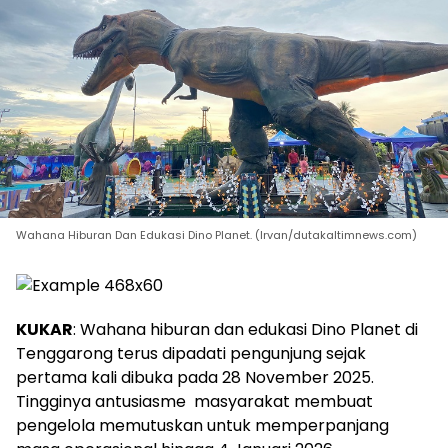
Wahana Hiburan Dan Edukasi Dino Planet. (Irvan/dutakaltimnews.com)
KUKAR
: Wahana hiburan dan edukasi Dino Planet di
Tenggarong terus dipadati pengunjung sejak
pertama kali dibuka pada 28 November 2025.
Tingginya antusiasme masyarakat membuat
pengelola memutuskan untuk memperpanjang