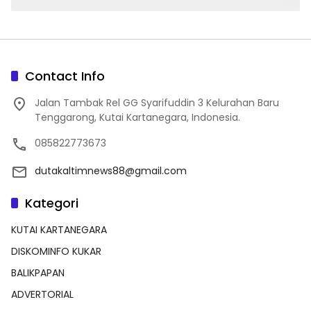
Contact Info
Jalan Tambak Rel GG Syarifuddin 3 Kelurahan Baru
Tenggarong, Kutai Kartanegara, Indonesia.
085822773673
dutakaltimnews88@gmail.com
Kategori
KUTAI KARTANEGARA
DISKOMINFO KUKAR
BALIKPAPAN
ADVERTORIAL