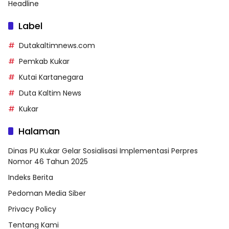
Headline
Label
Dutakaltimnews.com
Pemkab Kukar
Kutai Kartanegara
Duta Kaltim News
Kukar
Halaman
Dinas PU Kukar Gelar Sosialisasi Implementasi Perpres
Nomor 46 Tahun 2025
Indeks Berita
Pedoman Media Siber
Privacy Policy
Tentang Kami