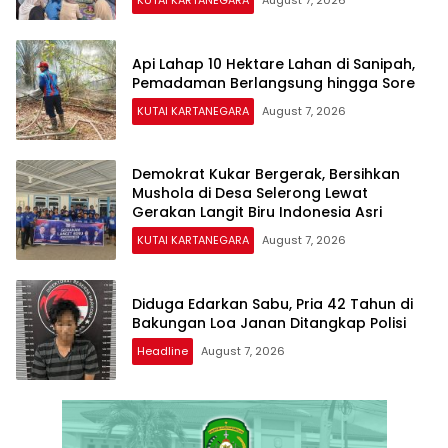
KUTAI KARTANEGARA
August 7, 2026
Api Lahap 10 Hektare Lahan di Sanipah,
Pemadaman Berlangsung hingga Sore
KUTAI KARTANEGARA
August 7, 2026
Demokrat Kukar Bergerak, Bersihkan
Mushola di Desa Selerong Lewat
Gerakan Langit Biru Indonesia Asri
KUTAI KARTANEGARA
August 7, 2026
Diduga Edarkan Sabu, Pria 42 Tahun di
Bakungan Loa Janan Ditangkap Polisi
Headline
August 7, 2026