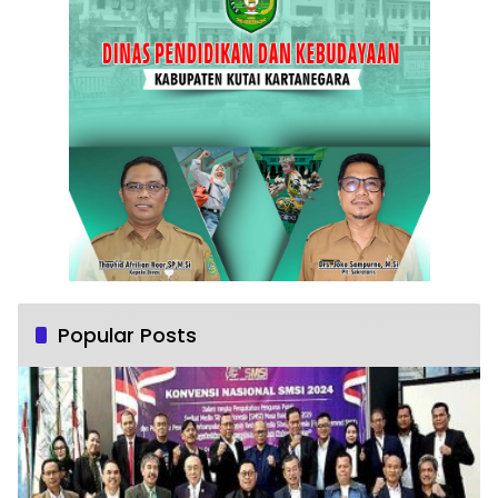
Popular Posts