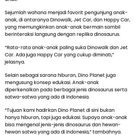
Sejumlah wahana menjadi favorit pengunjung anak-
anak, di antaranya Dinowalk, Jet Car, dan Happy Car,
yang memungkinkan anak-anak bermain sambil
berinteraksi langsung dengan replika dinosaurus.
“Rata-rata anak-anak paling suka Dinowalk dan Jet
Car. Ada juga Happy Car yang cukup diminati,”
jelasnya.
Selain sebagai sarana hiburan, Dino Planet juga
mengusung konsep edukasi. Anak-anak
diperkenalkan pada berbagai jenis dinosaurus serta
satwa-satwa yang ada di Indonesia.
“Tujuan kami hadirkan Dino Planet di sini bukan
hanya hiburan, tapi juga edukasi. Supaya anak-anak
bisa mengenal jenis-jenis dinosaurus dan hewan-
hewan satwa yang ada di Indonesia,” tambahnya.