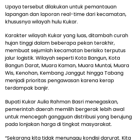
Upaya tersebut dilakukan untuk pemantauan
lapangan dan laporan real-time dari kecamatan,
khususnya wilayah hulu Kukar.
Karakter wilayah Kukar yang luas, ditambah curah
hujan tinggi dalam beberapa pekan terakhir,
membuat sejumlah kecamatan berisiko terputus
jalur logistik. Wilayah seperti Kota Bangun, Kota
Bangun Darat, Muara Kaman, Muara Muntai, Muara
Wis, Kenohan, Kembang Janggut hingga Tabang
menjadi prioritas pengawasan karena kerap
terdampak banjir.
Bupati Kukar Aulia Rahman Basri menegaskan,
pemerintah daerah memilih bergerak lebih awal
untuk mencegah gangguan distribusi yang berujung
pada lonjakan harga di tingkat masyarakat.
“Sekarang kita tidak menunggu kondisi darurat. Kita