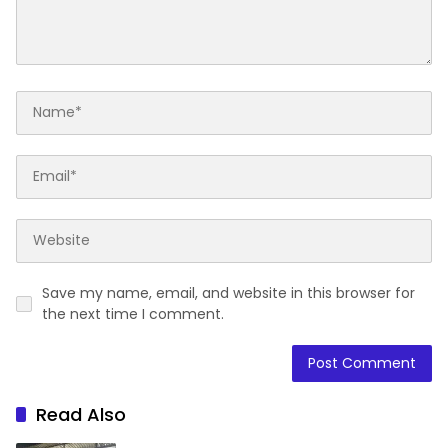
Save my name, email, and website in this browser for
the next time I comment.
Read Also