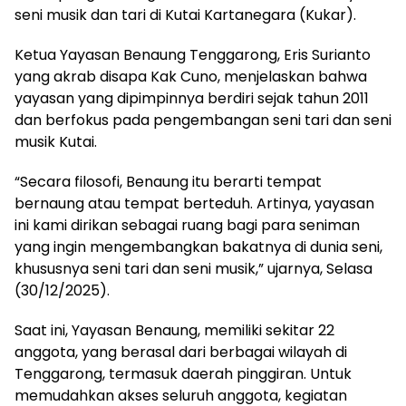
seni musik dan tari di Kutai Kartanegara (Kukar).
Ketua Yayasan Benaung Tenggarong, Eris Surianto
yang akrab disapa Kak Cuno, menjelaskan bahwa
yayasan yang dipimpinnya berdiri sejak tahun 2011
dan berfokus pada pengembangan seni tari dan seni
musik Kutai.
“Secara filosofi, Benaung itu berarti tempat
bernaung atau tempat berteduh. Artinya, yayasan
ini kami dirikan sebagai ruang bagi para seniman
yang ingin mengembangkan bakatnya di dunia seni,
khususnya seni tari dan seni musik,” ujarnya, Selasa
(30/12/2025).
Saat ini, Yayasan Benaung, memiliki sekitar 22
anggota, yang berasal dari berbagai wilayah di
Tenggarong, termasuk daerah pinggiran. Untuk
memudahkan akses seluruh anggota, kegiatan