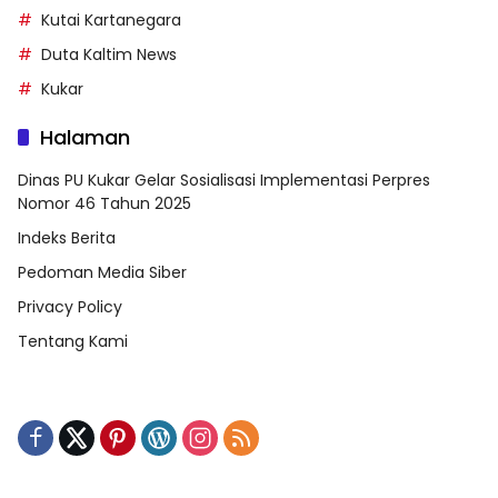
Kutai Kartanegara
Duta Kaltim News
Kukar
Halaman
Dinas PU Kukar Gelar Sosialisasi Implementasi Perpres
Nomor 46 Tahun 2025
Indeks Berita
Pedoman Media Siber
Privacy Policy
Tentang Kami