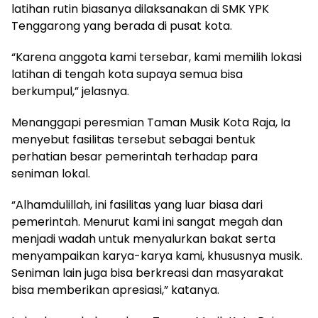
latihan rutin biasanya dilaksanakan di SMK YPK
Tenggarong yang berada di pusat kota.
“Karena anggota kami tersebar, kami memilih lokasi
latihan di tengah kota supaya semua bisa
berkumpul,” jelasnya.
Menanggapi peresmian Taman Musik Kota Raja, Ia
menyebut fasilitas tersebut sebagai bentuk
perhatian besar pemerintah terhadap para
seniman lokal.
“Alhamdulillah, ini fasilitas yang luar biasa dari
pemerintah. Menurut kami ini sangat megah dan
menjadi wadah untuk menyalurkan bakat serta
menyampaikan karya-karya kami, khususnya musik.
Seniman lain juga bisa berkreasi dan masyarakat
bisa memberikan apresiasi,” katanya.