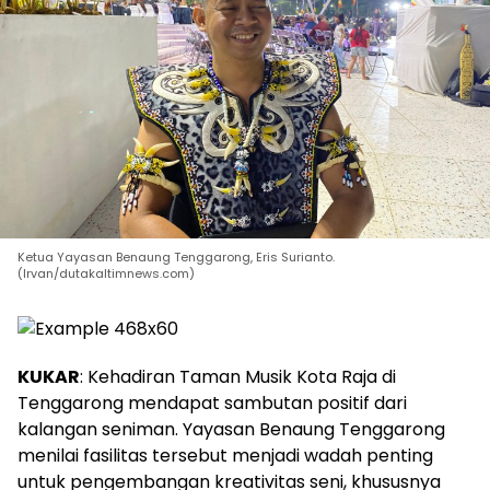
Ketua Yayasan Benaung Tenggarong, Eris Surianto.
(Irvan/dutakaltimnews.com)
KUKAR
: Kehadiran Taman Musik Kota Raja di
Tenggarong mendapat sambutan positif dari
kalangan seniman. Yayasan Benaung Tenggarong
menilai fasilitas tersebut menjadi wadah penting
untuk pengembangan kreativitas seni, khususnya