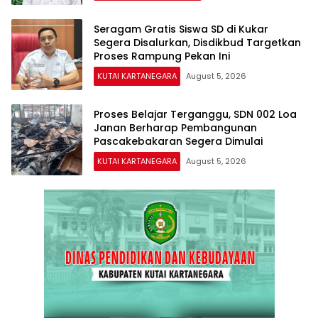
Seragam Gratis Siswa SD di Kukar
Segera Disalurkan, Disdikbud Targetkan
Proses Rampung Pekan Ini
KUTAI KARTANEGARA
August 5, 2026
Proses Belajar Terganggu, SDN 002 Loa
Janan Berharap Pembangunan
Pascakebakaran Segera Dimulai
KUTAI KARTANEGARA
August 5, 2026