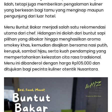
lidah, tetapi juga memberikan pengalaman kuliner
yang berkesan bagi tamu yang menginap maupun
pengunjung dari luar hotel.
Menu Buntut Bakar menjadi salah satu rekomendasi
utama dari chef. Hidangan ini diolah dari buntut sapi
pilihan yang dibakar hingga menghasilkan aroma
smokey khas, kemudian disajikan bersama nasi putih,
kerupuk, sambal hijau, serta kuah pendamping yang
mempertahankan kelezatan cita rasa tradisional.
Menu ini dibanderol dengan harga Rp105.000 dan
ditujukan bagi pecinta kuliner otentik Nusantara.