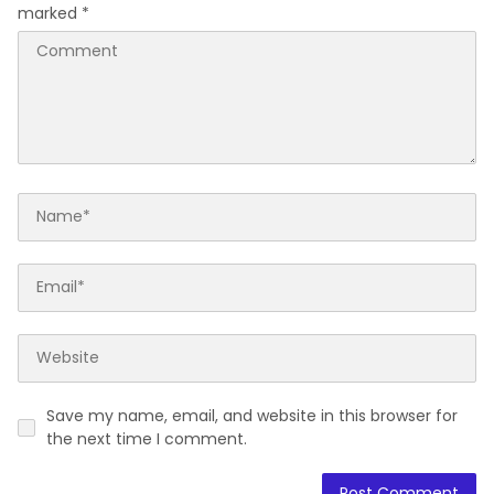
marked
*
Save my name, email, and website in this browser for
the next time I comment.