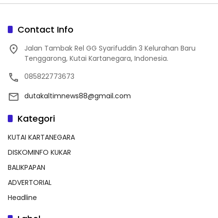
Contact Info
Jalan Tambak Rel GG Syarifuddin 3 Kelurahan Baru
Tenggarong, Kutai Kartanegara, Indonesia.
085822773673
dutakaltimnews88@gmail.com
Kategori
KUTAI KARTANEGARA
DISKOMINFO KUKAR
BALIKPAPAN
ADVERTORIAL
Headline