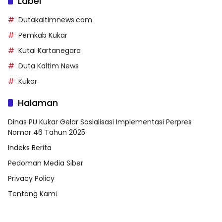
Label
Dutakaltimnews.com
Pemkab Kukar
Kutai Kartanegara
Duta Kaltim News
Kukar
Halaman
Dinas PU Kukar Gelar Sosialisasi Implementasi Perpres
Nomor 46 Tahun 2025
Indeks Berita
Pedoman Media Siber
Privacy Policy
Tentang Kami