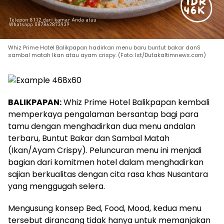
Whiz Prime Hotel Balikpapan hadirkan menu baru buntut bakar danS
sambal matah Ikan atau ayam crispy. (Foto: Ist/Dutakaltimnews.com)
BALIKPAPAN:
Whiz Prime Hotel Balikpapan kembali
memperkaya pengalaman bersantap bagi para
tamu dengan menghadirkan dua menu andalan
terbaru, Buntut Bakar dan Sambal Matah
(Ikan/Ayam Crispy). Peluncuran menu ini menjadi
bagian dari komitmen hotel dalam menghadirkan
sajian berkualitas dengan cita rasa khas Nusantara
yang menggugah selera.
Mengusung konsep Bed, Food, Mood, kedua menu
tersebut dirancang tidak hanya untuk memanjakan