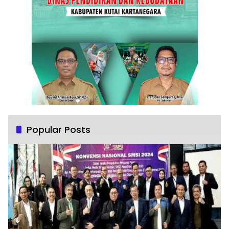
Popular Posts