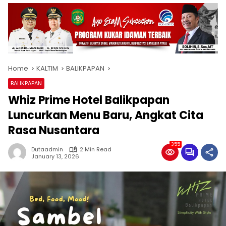
Home
KALTIM
BALIKPAPAN
BALIKPAPAN
Whiz Prime Hotel Balikpapan
Luncurkan Menu Baru, Angkat Cita
Rasa Nusantara
355
Dutaadmin
2 Min Read
January 13, 2026