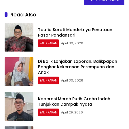
Read Also
Taufiq Soroti Mandeknya Penataan
Pasar Pandansari
BALIKPAPAN
April 30, 2026
Di Balik Lonjakan Laporan, Balikpapan
Bongkar Kekerasan Perempuan dan
Anak
BALIKPAPAN
April 30, 2026
Koperasi Merah Putih Graha Indah
Tunjukkan Dampak Nyata
BALIKPAPAN
April 29, 2026