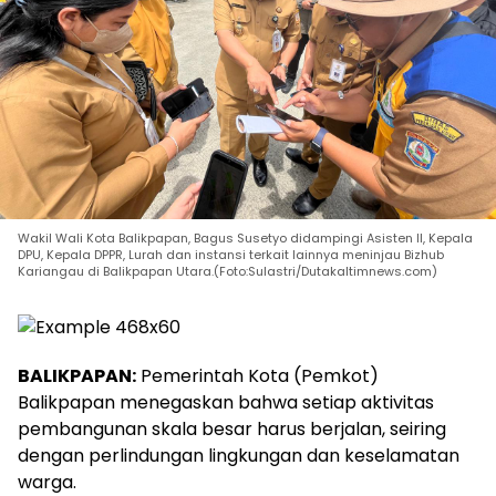
Wakil Wali Kota Balikpapan, Bagus Susetyo didampingi Asisten II, Kepala
DPU, Kepala DPPR, Lurah dan instansi terkait lainnya meninjau Bizhub
Kariangau di Balikpapan Utara.(Foto:Sulastri/Dutakaltimnews.com)
BALIKPAPAN:
Pemerintah Kota (Pemkot)
Balikpapan menegaskan bahwa setiap aktivitas
pembangunan skala besar harus berjalan, seiring
dengan perlindungan lingkungan dan keselamatan
warga.