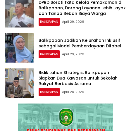
DPRD Soroti Tata Kelola Pemakaman di
Balikpapan, Dorong Layanan Lebih Layak
dan Tanpa Beban Biaya Warga
BALIKPAPAN
April 29, 2026
Balikpapan Jadikan Kelurahan Inklusif
sebagai Model Pemberdayaan Difabel
BALIKPAPAN
April 29, 2026
Bidik Lahan Strategis, Balikpapan
Siapkan Dua Kawasan untuk Sekolah
Rakyat Berbasis Asrama
BALIKPAPAN
April 28, 2026