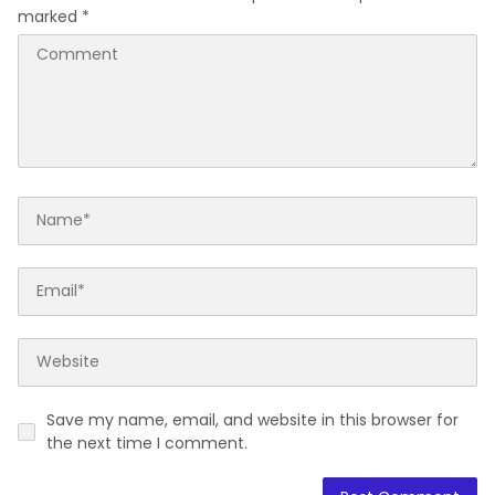
marked
*
Save my name, email, and website in this browser for
the next time I comment.