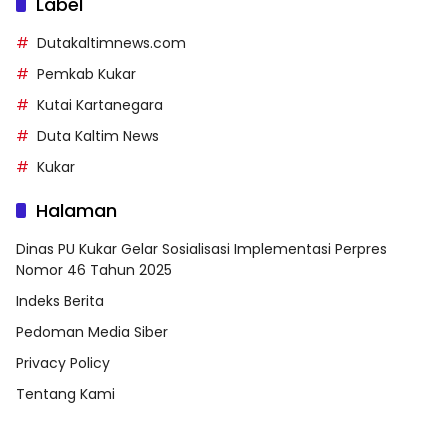
Label
Dutakaltimnews.com
Pemkab Kukar
Kutai Kartanegara
Duta Kaltim News
Kukar
Halaman
Dinas PU Kukar Gelar Sosialisasi Implementasi Perpres
Nomor 46 Tahun 2025
Indeks Berita
Pedoman Media Siber
Privacy Policy
Tentang Kami