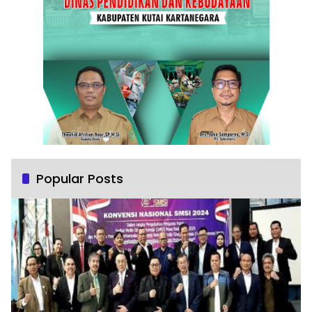
Popular Posts