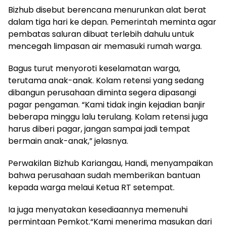
Bizhub disebut berencana menurunkan alat berat
dalam tiga hari ke depan. Pemerintah meminta agar
pembatas saluran dibuat terlebih dahulu untuk
mencegah limpasan air memasuki rumah warga.
Bagus turut menyoroti keselamatan warga,
terutama anak-anak. Kolam retensi yang sedang
dibangun perusahaan diminta segera dipasangi
pagar pengaman. “Kami tidak ingin kejadian banjir
beberapa minggu lalu terulang. Kolam retensi juga
harus diberi pagar, jangan sampai jadi tempat
bermain anak-anak,” jelasnya.
Perwakilan Bizhub Kariangau, Handi, menyampaikan
bahwa perusahaan sudah memberikan bantuan
kepada warga melaui Ketua RT setempat.
Ia juga menyatakan kesediaannya memenuhi
permintaan Pemkot.“Kami menerima masukan dari