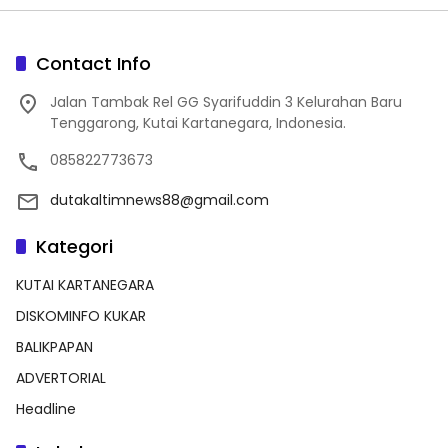
Contact Info
Jalan Tambak Rel GG Syarifuddin 3 Kelurahan Baru
Tenggarong, Kutai Kartanegara, Indonesia.
085822773673
dutakaltimnews88@gmail.com
Kategori
KUTAI KARTANEGARA
DISKOMINFO KUKAR
BALIKPAPAN
ADVERTORIAL
Headline