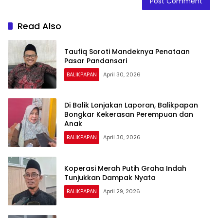
Read Also
Taufiq Soroti Mandeknya Penataan
Pasar Pandansari
BALIKPAPAN
April 30, 2026
Di Balik Lonjakan Laporan, Balikpapan
Bongkar Kekerasan Perempuan dan
Anak
BALIKPAPAN
April 30, 2026
Koperasi Merah Putih Graha Indah
Tunjukkan Dampak Nyata
BALIKPAPAN
April 29, 2026