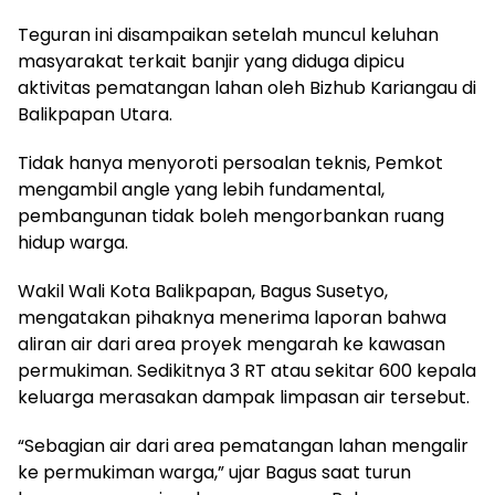
Teguran ini disampaikan setelah muncul keluhan
masyarakat terkait banjir yang diduga dipicu
aktivitas pematangan lahan oleh Bizhub Kariangau di
Balikpapan Utara.
Tidak hanya menyoroti persoalan teknis, Pemkot
mengambil angle yang lebih fundamental,
pembangunan tidak boleh mengorbankan ruang
hidup warga.
Wakil Wali Kota Balikpapan, Bagus Susetyo,
mengatakan pihaknya menerima laporan bahwa
aliran air dari area proyek mengarah ke kawasan
permukiman. Sedikitnya 3 RT atau sekitar 600 kepala
keluarga merasakan dampak limpasan air tersebut.
“Sebagian air dari area pematangan lahan mengalir
ke permukiman warga,” ujar Bagus saat turun