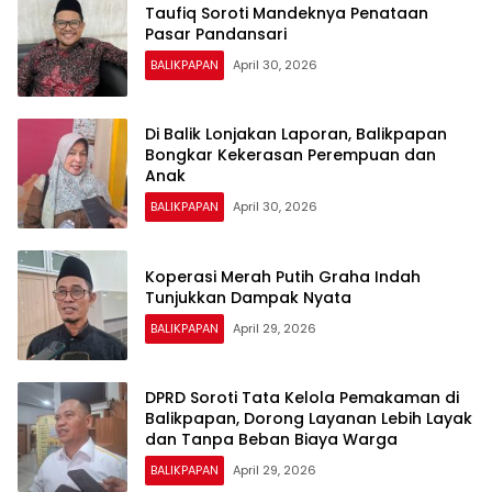
Taufiq Soroti Mandeknya Penataan
Pasar Pandansari
BALIKPAPAN
April 30, 2026
Di Balik Lonjakan Laporan, Balikpapan
Bongkar Kekerasan Perempuan dan
Anak
BALIKPAPAN
April 30, 2026
Koperasi Merah Putih Graha Indah
Tunjukkan Dampak Nyata
BALIKPAPAN
April 29, 2026
DPRD Soroti Tata Kelola Pemakaman di
Balikpapan, Dorong Layanan Lebih Layak
dan Tanpa Beban Biaya Warga
BALIKPAPAN
April 29, 2026