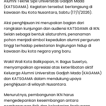
Alumni Teknik Sipil Universitas Gadjah Mada
(KATSGAMA). Kegiatan tersebut berlangsung di
kawasan Ibu Kota Nusantara, Sabtu (17/1/2026).
Aksi penghijauan ini merupakan bagian dari
rangkaian kunjungan dan audiensi KATSGAMA di IKN.
Selain sebagai bentuk silaturahmi, penanaman
pohon menjadi simbol kepedulian alumni perguruan
tinggi terhadap pelestarian lingkungan hidup di
kawasan ibu kota negara yang baru.
Wakil Wali Kota Balikpapan, H. Bagus Susetyo,
menyampaikan apresiasi atas keterlibatan aktif
Keluarga Alumni Universitas Gadjah Mada (KAGAMA)
dan KATSGAMA dalam mendukung upaya
penghijauan di wilayah Nusantara.
Menurutnya, pembangunan IKN harus
mengedepankan keseimbangan antara