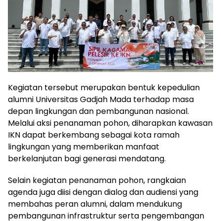
Kegiatan tersebut merupakan bentuk kepedulian
alumni Universitas Gadjah Mada terhadap masa
depan lingkungan dan pembangunan nasional.
Melalui aksi penanaman pohon, diharapkan kawasan
IKN dapat berkembang sebagai kota ramah
lingkungan yang memberikan manfaat
berkelanjutan bagi generasi mendatang.
Selain kegiatan penanaman pohon, rangkaian
agenda juga diisi dengan dialog dan audiensi yang
membahas peran alumni, dalam mendukung
pembangunan infrastruktur serta pengembangan