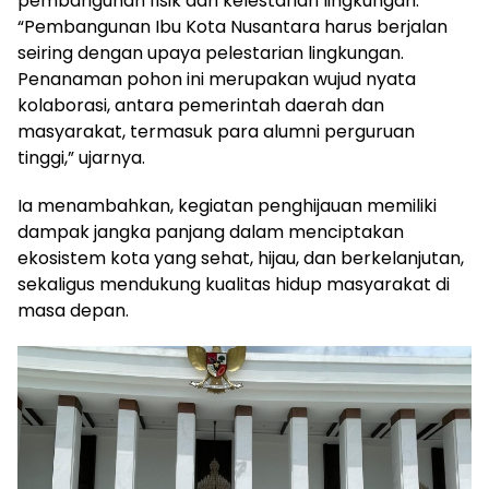
pembangunan fisik dan kelestarian lingkungan.
“Pembangunan Ibu Kota Nusantara harus berjalan
seiring dengan upaya pelestarian lingkungan.
Penanaman pohon ini merupakan wujud nyata
kolaborasi, antara pemerintah daerah dan
masyarakat, termasuk para alumni perguruan
tinggi,” ujarnya.
Ia menambahkan, kegiatan penghijauan memiliki
dampak jangka panjang dalam menciptakan
ekosistem kota yang sehat, hijau, dan berkelanjutan,
sekaligus mendukung kualitas hidup masyarakat di
masa depan.