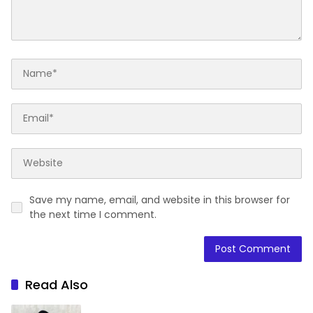
Save my name, email, and website in this browser for
the next time I comment.
Read Also