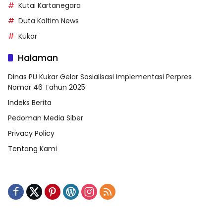
Kutai Kartanegara
Duta Kaltim News
Kukar
Halaman
Dinas PU Kukar Gelar Sosialisasi Implementasi Perpres
Nomor 46 Tahun 2025
Indeks Berita
Pedoman Media Siber
Privacy Policy
Tentang Kami