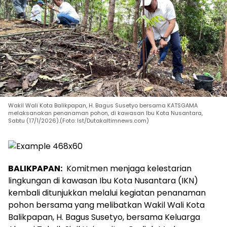
Wakil Wali Kota Balikpapan, H. Bagus Susetyo bersama KATSGAMA
melaksanakan penanaman pohon, di kawasan Ibu Kota Nusantara,
Sabtu (17/1/2026).(Foto: Ist/Dutakaltimnews.com)
BALIKPAPAN:
Komitmen menjaga kelestarian
lingkungan di kawasan Ibu Kota Nusantara (IKN)
kembali ditunjukkan melalui kegiatan penanaman
pohon bersama yang melibatkan Wakil Wali Kota
Balikpapan, H. Bagus Susetyo, bersama Keluarga