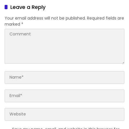
Leave a Reply
Your email address will not be published.
Required fields are
marked
*