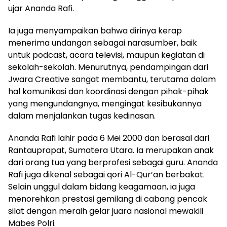
ujar Ananda Rafi.
Ia juga menyampaikan bahwa dirinya kerap
menerima undangan sebagai narasumber, baik
untuk podcast, acara televisi, maupun kegiatan di
sekolah-sekolah. Menurutnya, pendampingan dari
Jwara Creative sangat membantu, terutama dalam
hal komunikasi dan koordinasi dengan pihak-pihak
yang mengundangnya, mengingat kesibukannya
dalam menjalankan tugas kedinasan.
Ananda Rafi lahir pada 6 Mei 2000 dan berasal dari
Rantauprapat, Sumatera Utara. Ia merupakan anak
dari orang tua yang berprofesi sebagai guru. Ananda
Rafi juga dikenal sebagai qori Al-Qur’an berbakat.
Selain unggul dalam bidang keagamaan, ia juga
menorehkan prestasi gemilang di cabang pencak
silat dengan meraih gelar juara nasional mewakili
Mabes Polri.