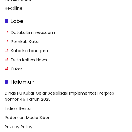
Headline
Label
Dutakaltimnews.com
Pemkab Kukar
Kutai Kartanegara
Duta Kaltim News
Kukar
Halaman
Dinas PU Kukar Gelar Sosialisasi Implementasi Perpres
Nomor 46 Tahun 2025
Indeks Berita
Pedoman Media Siber
Privacy Policy