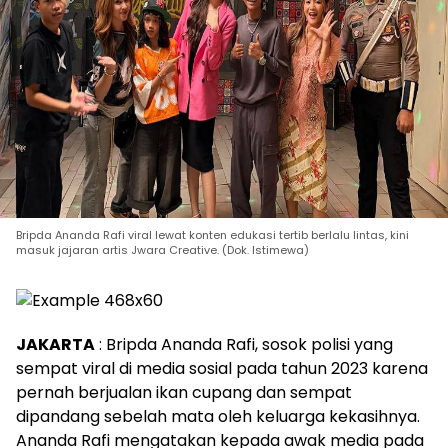
Bripda Ananda Rafi viral lewat konten edukasi tertib berlalu lintas, kini
masuk jajaran artis Jwara Creative. (Dok. Istimewa)
JAKARTA
: Bripda Ananda Rafi, sosok polisi yang
sempat viral di media sosial pada tahun 2023 karena
pernah berjualan ikan cupang dan sempat
dipandang sebelah mata oleh keluarga kekasihnya.
Ananda Rafi mengatakan kepada awak media pada