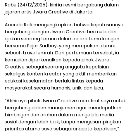
Rabu (24/12/2025), kini ia resmi bergabung dalam
jajaran artis Jwara Creative di Jakarta.
Ananda Rafi mengungkapkan bahwa keputusannya
bergabung dengan Jwara Creative bermula dari
ajakan seorang teman dalam acara temu kangen
bersama Fajar Sadboy, yang merupakan alumni
sebuah travel umrah. Dari pertemuan tersebut, ia
kemudian diperkenalkan kepada pihak Jwara
Creative sebagai seorang anggota kepolisian
sekaligus konten kreator yang aktif memberikan
edukasi keselamatan berlalu lintas kepada
masyarakat secara humanis, unik, dan lucu.
“Akhirnya pihak Jwara Creative merekrut saya untuk
bergabung dalam manajemen agar mendapatkan
bimbingan dan arahan dalam mengelola media
sosial dengan lebih baik, tanpa mengesampingkan
prioritas utama saya sebagai anggota kepolisian,”