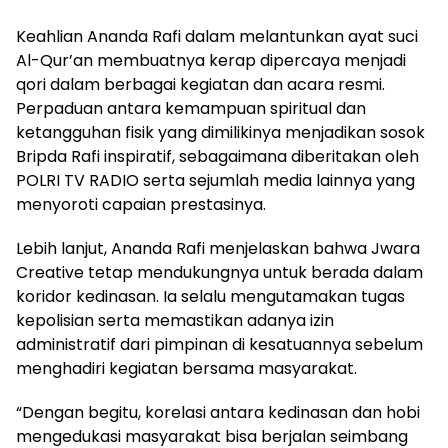
Keahlian Ananda Rafi dalam melantunkan ayat suci
Al-Qur’an membuatnya kerap dipercaya menjadi
qori dalam berbagai kegiatan dan acara resmi.
Perpaduan antara kemampuan spiritual dan
ketangguhan fisik yang dimilikinya menjadikan sosok
Bripda Rafi inspiratif, sebagaimana diberitakan oleh
POLRI TV RADIO serta sejumlah media lainnya yang
menyoroti capaian prestasinya.
Lebih lanjut, Ananda Rafi menjelaskan bahwa Jwara
Creative tetap mendukungnya untuk berada dalam
koridor kedinasan. Ia selalu mengutamakan tugas
kepolisian serta memastikan adanya izin
administratif dari pimpinan di kesatuannya sebelum
menghadiri kegiatan bersama masyarakat.
“Dengan begitu, korelasi antara kedinasan dan hobi
mengedukasi masyarakat bisa berjalan seimbang