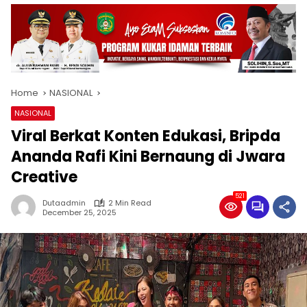
Home
NASIONAL
NASIONAL
Viral Berkat Konten Edukasi, Bripda
Ananda Rafi Kini Bernaung di Jwara
Creative
521
Dutaadmin
2 Min Read
December 25, 2025