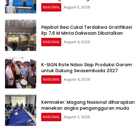
Informasi
NASIONAL
August 5, 2026
Pejabat Bea Cukai Terdakwa Gratifikasi
Rp 7,6 M Minta Dakwaan Dibatalkan
NASIONAL
August 4, 2026
K-SIGN Rote Ndao Siap Produksi Garam
untuk Dukung Swasembada 2027
NASIONAL
August 4, 2026
Kemnaker: Magang Nasional diharapkan
menekan angka pengangguran muda
NASIONAL
August 3, 2026