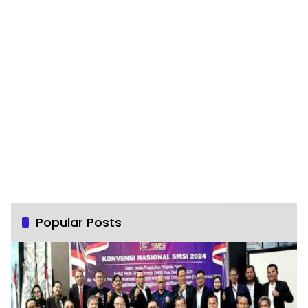
Popular Posts