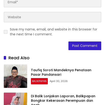
Save my name, email, and website in this browser for
the next time I comment.
Read Also
Taufiq Soroti Mandeknya Penataan
Pasar Pandansari
BALIKPAPAN
April 30, 2026
Di Balik Lonjakan Laporan, Balikpapan
Bongkar Kekerasan Perempuan dan
Anak