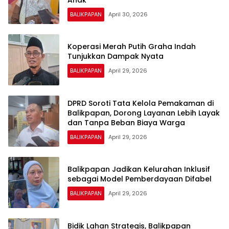
BALIKPAPAN
April 30, 2026
Koperasi Merah Putih Graha Indah
Tunjukkan Dampak Nyata
BALIKPAPAN
April 29, 2026
DPRD Soroti Tata Kelola Pemakaman di
Balikpapan, Dorong Layanan Lebih Layak
dan Tanpa Beban Biaya Warga
BALIKPAPAN
April 29, 2026
Balikpapan Jadikan Kelurahan Inklusif
sebagai Model Pemberdayaan Difabel
BALIKPAPAN
April 29, 2026
Bidik Lahan Strategis, Balikpapan