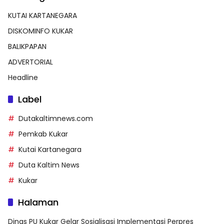
KUTAI KARTANEGARA
DISKOMINFO KUKAR
BALIKPAPAN
ADVERTORIAL
Headline
Label
Dutakaltimnews.com
Pemkab Kukar
Kutai Kartanegara
Duta Kaltim News
Kukar
Halaman
Dinas PU Kukar Gelar Sosialisasi Implementasi Perpres