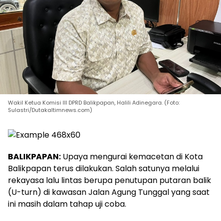
Wakil Ketua Komisi III DPRD Balikpapan, Halili Adinegara. (Foto:
Sulastri/Dutakaltimnews.com)
BALIKPAPAN:
Upaya mengurai kemacetan di Kota
Balikpapan terus dilakukan. Salah satunya melalui
rekayasa lalu lintas berupa penutupan putaran balik
(U-turn) di kawasan Jalan Agung Tunggal yang saat
ini masih dalam tahap uji coba.