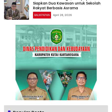
Siapkan Dua Kawasan untuk Sekolah
Rakyat Berbasis Asrama
BALIKPAPAN
April 28, 2026