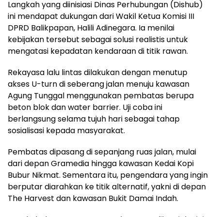
Langkah yang diinisiasi Dinas Perhubungan (Dishub)
ini mendapat dukungan dari Wakil Ketua Komisi III
DPRD Balikpapan, Halili Adinegara. Ia menilai
kebijakan tersebut sebagai solusi realistis untuk
mengatasi kepadatan kendaraan di titik rawan.
Rekayasa lalu lintas dilakukan dengan menutup
akses U-turn di seberang jalan menuju kawasan
Agung Tunggal menggunakan pembatas berupa
beton blok dan water barrier. Uji coba ini
berlangsung selama tujuh hari sebagai tahap
sosialisasi kepada masyarakat.
Pembatas dipasang di sepanjang ruas jalan, mulai
dari depan Gramedia hingga kawasan Kedai Kopi
Bubur Nikmat. Sementara itu, pengendara yang ingin
berputar diarahkan ke titik alternatif, yakni di depan
The Harvest dan kawasan Bukit Damai Indah.