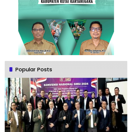
Popular Posts