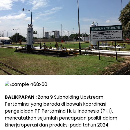
BALIKPAPAN :
Zona 9 Subholding Upstream
Pertamina, yang berada di bawah koordinasi
pengelolaan PT Pertamina Hulu Indonesia (PHI),
mencatatkan sejumlah pencapaian positif dalam
kinerja operasi dan produksi pada tahun 2024.