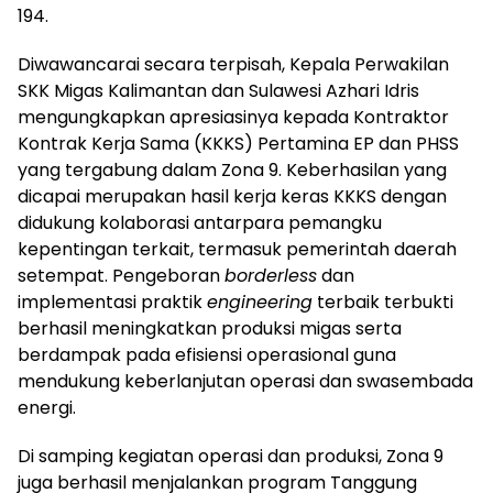
194.
Diwawancarai secara terpisah, Kepala Perwakilan
SKK Migas Kalimantan dan Sulawesi Azhari Idris
mengungkapkan apresiasinya kepada Kontraktor
Kontrak Kerja Sama (KKKS) Pertamina EP dan PHSS
yang tergabung dalam Zona 9. Keberhasilan yang
dicapai merupakan hasil kerja keras KKKS dengan
didukung kolaborasi antarpara pemangku
kepentingan terkait, termasuk pemerintah daerah
setempat. Pengeboran
borderless
dan
implementasi praktik
engineering
terbaik terbukti
berhasil meningkatkan produksi migas serta
berdampak pada efisiensi operasional guna
mendukung keberlanjutan operasi dan swasembada
energi.
Di samping kegiatan operasi dan produksi, Zona 9
juga berhasil menjalankan program Tanggung