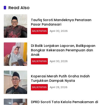
Read Also
Taufiq Soroti Mandeknya Penataan
Pasar Pandansari
BALIKPAPAN
April 30, 2026
Di Balik Lonjakan Laporan, Balikpapan
Bongkar Kekerasan Perempuan dan
Anak
BALIKPAPAN
April 30, 2026
Koperasi Merah Putih Graha Indah
Tunjukkan Dampak Nyata
BALIKPAPAN
April 29, 2026
DPRD Soroti Tata Kelola Pemakaman di