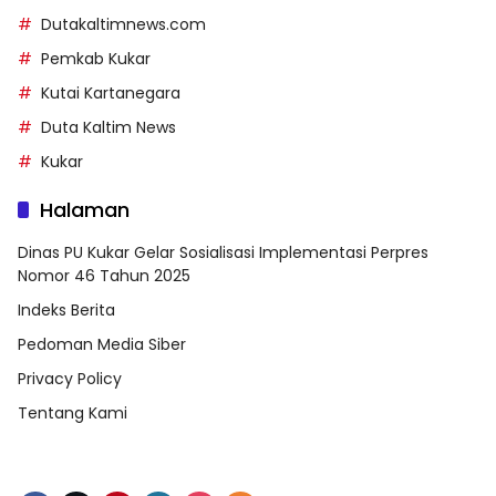
Dutakaltimnews.com
Pemkab Kukar
Kutai Kartanegara
Duta Kaltim News
Kukar
Halaman
Dinas PU Kukar Gelar Sosialisasi Implementasi Perpres
Nomor 46 Tahun 2025
Indeks Berita
Pedoman Media Siber
Privacy Policy
Tentang Kami