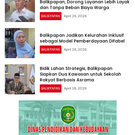
Balikpapan, Dorong Layanan Lebih Layak
dan Tanpa Beban Biaya Warga
BALIKPAPAN
April 29, 2026
Balikpapan Jadikan Kelurahan Inklusif
sebagai Model Pemberdayaan Difabel
BALIKPAPAN
April 29, 2026
Bidik Lahan Strategis, Balikpapan
Siapkan Dua Kawasan untuk Sekolah
Rakyat Berbasis Asrama
BALIKPAPAN
April 28, 2026