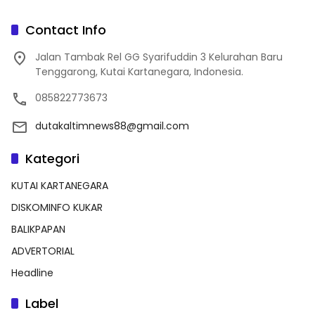
Contact Info
Jalan Tambak Rel GG Syarifuddin 3 Kelurahan Baru
Tenggarong, Kutai Kartanegara, Indonesia.
085822773673
dutakaltimnews88@gmail.com
Kategori
KUTAI KARTANEGARA
DISKOMINFO KUKAR
BALIKPAPAN
ADVERTORIAL
Headline
Label