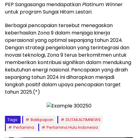
PEP Sangasanga mendapatkan
Platinum Winner
untuk program Sungai Hitam Lestari.
Berbagai pencapaian tersebut menegaskan
keberhasilan Zona 9 dalam menjaga kinerja
operasional yang optimal sepanjang tahun 2024.
Dengan strategi pengelolaan yang terintegrasi dan
inovasi teknologi, Zona 9 terus berkomitmen untuk
memberikan kontribusi signifikan dalam mendukung
kebutuhan energi nasional. Pencapaian yang diraih
sepanjang tahun 2024 ini diharapkan menjadi
langkah positif dalam upaya pencapaian target
tahun 2025.(*)
Tags:
Balikpapan
DUTAKALTIMNEWS
Pertamina
Pertamina Hulu Indonesia