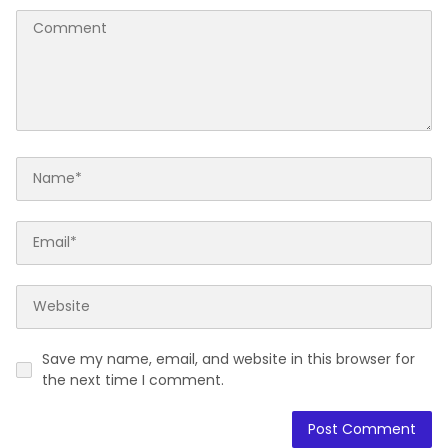
Save my name, email, and website in this browser for
the next time I comment.