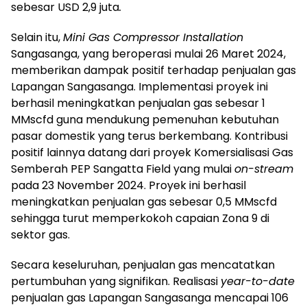
sebesar USD 2,9 juta
.
Selain itu,
Mini Gas Compressor Installation
Sangasanga, yang beroperasi mulai 26 Maret 2024,
memberikan dampak positif terhadap penjualan gas
Lapangan Sangasanga. Implementasi proyek ini
berhasil meningkatkan penjualan gas sebesar 1
MMscfd guna mendukung pemenuhan kebutuhan
pasar domestik yang terus berkembang. Kontribusi
positif lainnya datang dari proyek Komersialisasi Gas
Semberah PEP Sangatta Field yang mulai
on-stream
pada 23 November 2024. Proyek ini berhasil
meningkatkan penjualan gas sebesar 0,5 MMscfd
sehingga turut memperkokoh capaian Zona 9 di
sektor gas.
Secara keseluruhan, penjualan gas mencatatkan
pertumbuhan yang signifikan. Realisasi
year-to-date
penjualan gas Lapangan Sangasanga mencapai 106