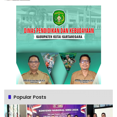
Popular Posts