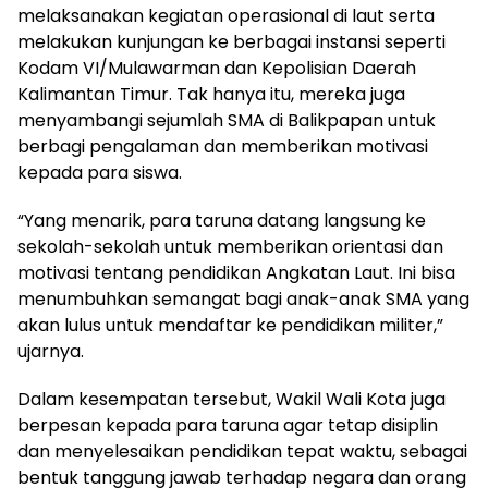
melaksanakan kegiatan operasional di laut serta
melakukan kunjungan ke berbagai instansi seperti
Kodam VI/Mulawarman dan Kepolisian Daerah
Kalimantan Timur. Tak hanya itu, mereka juga
menyambangi sejumlah SMA di Balikpapan untuk
berbagi pengalaman dan memberikan motivasi
kepada para siswa.
“Yang menarik, para taruna datang langsung ke
sekolah-sekolah untuk memberikan orientasi dan
motivasi tentang pendidikan Angkatan Laut. Ini bisa
menumbuhkan semangat bagi anak-anak SMA yang
akan lulus untuk mendaftar ke pendidikan militer,”
ujarnya.
Dalam kesempatan tersebut, Wakil Wali Kota juga
berpesan kepada para taruna agar tetap disiplin
dan menyelesaikan pendidikan tepat waktu, sebagai
bentuk tanggung jawab terhadap negara dan orang