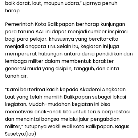
baik darat, laut, maupun udara,” ujarnya penuh
harap.
Pemerintah Kota Balikpapan berharap kunjungan
para taruna AAL ini dapat menjadi sumber inspirasi
bagi para pelajar, khususnya yang bercita-cita
menjadi anggota TNI. Selain itu, kegiatan ini juga
mempererat hubungan antara dunia pendidikan dan
lembaga militer dalam membentuk karakter
generasi muda yang disiplin, tangguh, dan cinta
tanah air.
“Kami berterima kasih kepada Akademi Angkatan
Laut yang telah memilih Balikpapan sebagai lokasi
kegiatan. Mudah-mudahan kegiatan ini bisa
memotivasi anak-anak kita untuk terus berprestasi
dan mencintai bangsa melalui jalur pengabdian
militer,” tutupnya.Wakil Wali Kota Balikpapan, Bagus
Susetyo.(las)