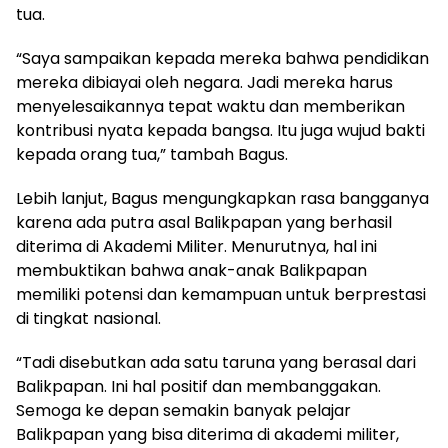
tua.
“Saya sampaikan kepada mereka bahwa pendidikan
mereka dibiayai oleh negara. Jadi mereka harus
menyelesaikannya tepat waktu dan memberikan
kontribusi nyata kepada bangsa. Itu juga wujud bakti
kepada orang tua,” tambah Bagus.
Lebih lanjut, Bagus mengungkapkan rasa bangganya
karena ada putra asal Balikpapan yang berhasil
diterima di Akademi Militer. Menurutnya, hal ini
membuktikan bahwa anak-anak Balikpapan
memiliki potensi dan kemampuan untuk berprestasi
di tingkat nasional.
“Tadi disebutkan ada satu taruna yang berasal dari
Balikpapan. Ini hal positif dan membanggakan.
Semoga ke depan semakin banyak pelajar
Balikpapan yang bisa diterima di akademi militer,