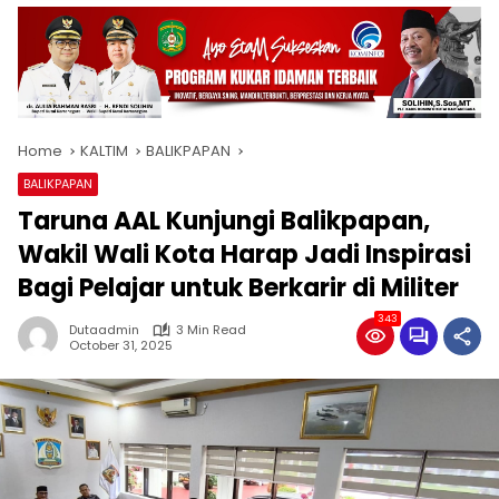
Home
KALTIM
BALIKPAPAN
BALIKPAPAN
Taruna AAL Kunjungi Balikpapan,
Wakil Wali Kota Harap Jadi Inspirasi
Bagi Pelajar untuk Berkarir di Militer
343
Dutaadmin
3 Min Read
October 31, 2025