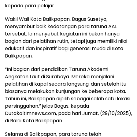
kepada para pelajar.
Wakil Wali Kota Balikpapan, Bagus Susetyo,
menyambut baik kedatangan para taruna AAL
tersebut. Ia menyebut kegiatan ini bukan hanya
bagian dari pelatihan rutin, tetapi juga memiliki nilai
edukatif dan inspiratif bagi generasi muda di Kota
Balikpapan.
“Ini bagian dari pendidikan Taruna Akademi
Angkatan Laut di Surabaya. Mereka menjalani
pelatihan di kapal secara langsung, dan setelah itu
biasanya melakukan kunjungan ke beberapa kota.
Tahun ini, Balikpapan dipilih sebagai salah satu lokasi
persinggahan,” jelas Bagus, kepada
Dutakaltimnews.com, pada hari Jumat, (29/10/2025),
di Balai Kota Balikpapan.
Selama di Balikpapan, para taruna telah