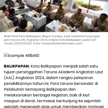
Wakil Wali Kota Balikpapan, Bagus Susetyo, saat menerima kunjungan
para taruna AAL Angkatan 2024, di Balai Kota Balikpapan, pada hari
Jumat, (29/10/2025). (Foto: Sulastri/Dutakaltimnews.com)
BALIKPAPAN:
Kota Balikpapan menjadi salah satu
tujuan persinggahan Taruna Akademi Angkatan Laut
(AAL) Angkatan 2024, dalam rangka pelayaran
pendidikannya tahun ini. Para taruna bersandar di
Pelabuhan Semayang Balikpapan dan
melaksanakan berbagai kegiatan, baik di laut
maupun di darat, termasuk berkunjung ke sejumlah
sekolah menengah atas untuk memberikan motivasi