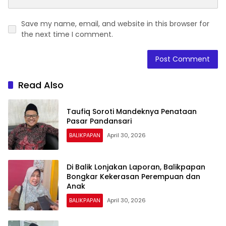
Save my name, email, and website in this browser for
the next time I comment.
Read Also
Taufiq Soroti Mandeknya Penataan
Pasar Pandansari
BALIKPAPAN
April 30, 2026
Di Balik Lonjakan Laporan, Balikpapan
Bongkar Kekerasan Perempuan dan
Anak
BALIKPAPAN
April 30, 2026