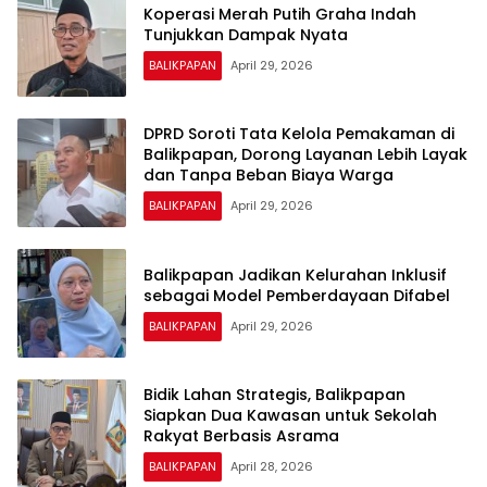
Koperasi Merah Putih Graha Indah
Tunjukkan Dampak Nyata
BALIKPAPAN
April 29, 2026
DPRD Soroti Tata Kelola Pemakaman di
Balikpapan, Dorong Layanan Lebih Layak
dan Tanpa Beban Biaya Warga
BALIKPAPAN
April 29, 2026
Balikpapan Jadikan Kelurahan Inklusif
sebagai Model Pemberdayaan Difabel
BALIKPAPAN
April 29, 2026
Bidik Lahan Strategis, Balikpapan
Siapkan Dua Kawasan untuk Sekolah
Rakyat Berbasis Asrama
BALIKPAPAN
April 28, 2026