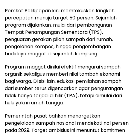
Pemkot Balikpapan kini memfokuskan langkah
percepatan menuju target 50 persen. Sejumlah
program dijalankan, mulai dari pembangunan
Tempat Penampungan Sementara (TPS),
penguatan gerakan pilah sampah dari rumah,
pengolahan kompos, hingga pengembangan
budidaya maggot di sejumlah kampung.
Program maggot dinilai efektif mengurai sampah
organik sekaligus memberi nilai tambah ekonomi
bagi warga. Di sisi lain, edukasi pemilahan sampah
dari sumber terus digencarkan agar pengurangan
tidak hanya terjadi di hilir (TPA), tetapi dimulai dari
hulu yakni rumah tangga.
Pemerintah pusat bahkan menargetkan
pengelolaan sampah nasional mendekati nol persen
pada 2029. Target ambisius ini menuntut komitmen