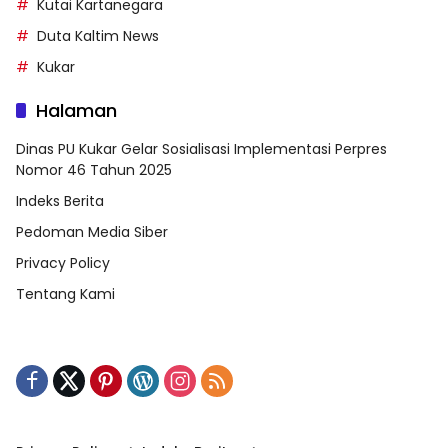
Kutai Kartanegara
Duta Kaltim News
Kukar
Halaman
Dinas PU Kukar Gelar Sosialisasi Implementasi Perpres
Nomor 46 Tahun 2025
Indeks Berita
Pedoman Media Siber
Privacy Policy
Tentang Kami