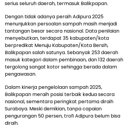
serius seluruh daerah, termasuk Balikpapan.
Dengan tidak adanya peraih Adipura 2025
menunjukkan persoalan sampah masih menjadi
tantangan besar secara nasional. Data penilaian
menyebutkan, terdapat 35 kabupaten/kota
berpredikat Menuju Kabupaten/Kota Bersih,
Balikpapan salah satunya. Sebanyak 253 daerah
masuk kategori dalam pembinaan, dan 132 daerah
tergolong sangat kotor sehingga berada dalam
pengawasan.
Dalam kinerja pengelolaan sampah 2025,
Balikpapan meraih posisi terbaik kedua secara
nasional, sementara peringkat pertama diraih
Surabaya. Meski demikian, tanpa capaian
pengurangan 50 persen, trofi Adipura belum bisa
diraih.