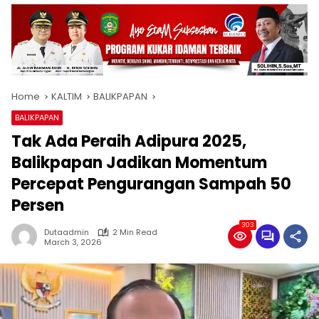
Home
KALTIM
BALIKPAPAN
BALIKPAPAN
Tak Ada Peraih Adipura 2025,
Balikpapan Jadikan Momentum
Percepat Pengurangan Sampah 50
Persen
303
Dutaadmin
2 Min Read
March 3, 2026