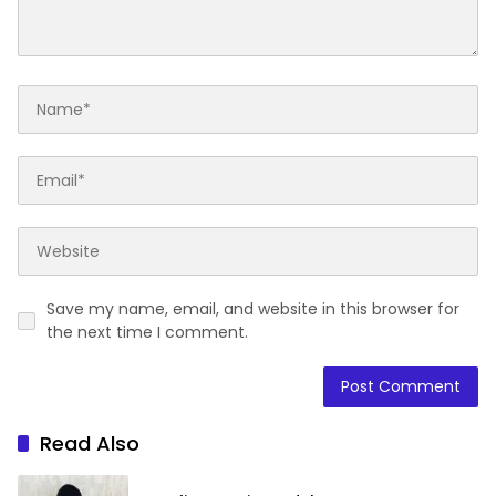
Save my name, email, and website in this browser for
the next time I comment.
Read Also