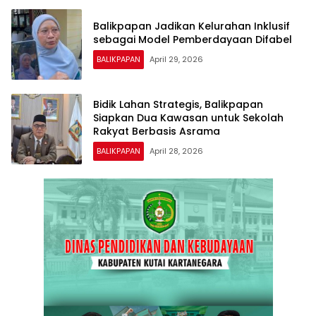
Balikpapan Jadikan Kelurahan Inklusif
sebagai Model Pemberdayaan Difabel
BALIKPAPAN
April 29, 2026
Bidik Lahan Strategis, Balikpapan
Siapkan Dua Kawasan untuk Sekolah
Rakyat Berbasis Asrama
BALIKPAPAN
April 28, 2026