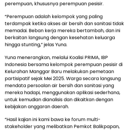
perempuan, khususnya perempuan pesisir.
“Perempuan adalah kelompok yang paling
terdampak ketika akses air bersih dan sanitasi tidak
memadai. Beban kerja mereka bertambah, dan ini
berkaitan langsung dengan kesehatan keluarga
hingga stunting,” jelas Yuna.
Yuna menerangkan, melalui Koalisi PRIMA, IBP
Indonesia bersama kelompok perempuan pesisir di
Kelurahan Manggar Baru melakukan pemetaan
partisipatif sejak Mei 2025. Warga secara langsung
mendata persoalan air bersih dan sanitasi yang
mereka hadapi, menggunakan aplikasi sederhana,
untuk kemudian dianalisis dan dikaitkan dengan
kebijakan anggaran daerah.
“Hasil kajian ini kami bawa ke forum multi-
stakeholder yang melibatkan Pemkot Balikpapan,