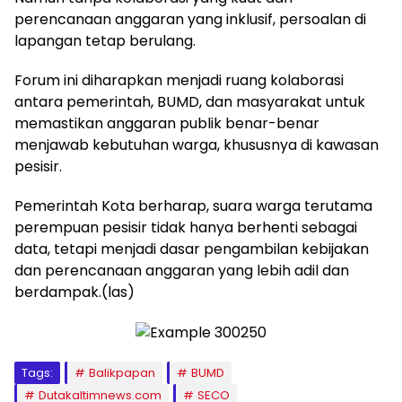
perencanaan anggaran yang inklusif, persoalan di
lapangan tetap berulang.
Forum ini diharapkan menjadi ruang kolaborasi
antara pemerintah, BUMD, dan masyarakat untuk
memastikan anggaran publik benar-benar
menjawab kebutuhan warga, khususnya di kawasan
pesisir.
Pemerintah Kota berharap, suara warga terutama
perempuan pesisir tidak hanya berhenti sebagai
data, tetapi menjadi dasar pengambilan kebijakan
dan perencanaan anggaran yang lebih adil dan
berdampak.(las)
Tags:
Balikpapan
BUMD
Dutakaltimnews.com
SECO