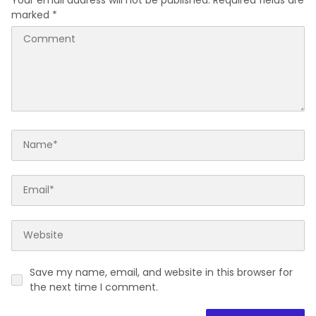
marked
*
Save my name, email, and website in this browser for
the next time I comment.