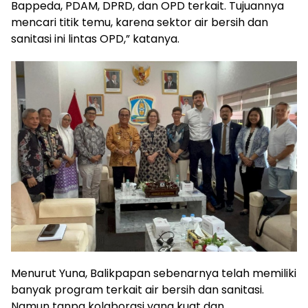
Bappeda, PDAM, DPRD, dan OPD terkait. Tujuannya
mencari titik temu, karena sektor air bersih dan
sanitasi ini lintas OPD,” katanya.
Menurut Yuna, Balikpapan sebenarnya telah memiliki
banyak program terkait air bersih dan sanitasi.
Namun tanpa kolaborasi yang kuat dan