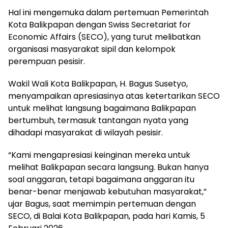
Hal ini mengemuka dalam pertemuan Pemerintah
Kota Balikpapan dengan Swiss Secretariat for
Economic Affairs (SECO), yang turut melibatkan
organisasi masyarakat sipil dan kelompok
perempuan pesisir.
Wakil Wali Kota Balikpapan, H. Bagus Susetyo,
menyampaikan apresiasinya atas ketertarikan SECO
untuk melihat langsung bagaimana Balikpapan
bertumbuh, termasuk tantangan nyata yang
dihadapi masyarakat di wilayah pesisir.
“Kami mengapresiasi keinginan mereka untuk
melihat Balikpapan secara langsung. Bukan hanya
soal anggaran, tetapi bagaimana anggaran itu
benar-benar menjawab kebutuhan masyarakat,”
ujar Bagus, saat memimpin pertemuan dengan
SECO, di Balai Kota Balikpapan, pada hari Kamis, 5