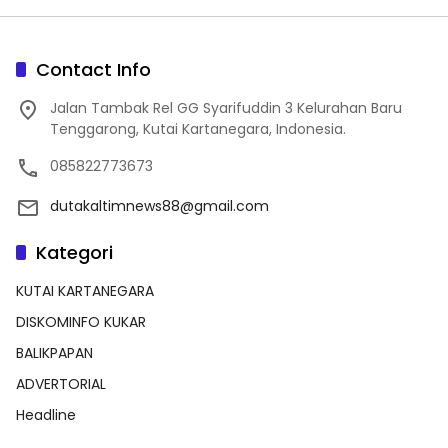
Contact Info
Jalan Tambak Rel GG Syarifuddin 3 Kelurahan Baru
Tenggarong, Kutai Kartanegara, Indonesia.
085822773673
dutakaltimnews88@gmail.com
Kategori
KUTAI KARTANEGARA
DISKOMINFO KUKAR
BALIKPAPAN
ADVERTORIAL
Headline