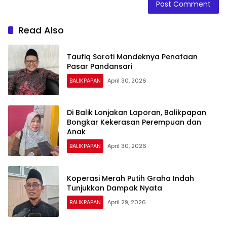
Read Also
Taufiq Soroti Mandeknya Penataan
Pasar Pandansari
BALIKPAPAN
April 30, 2026
Di Balik Lonjakan Laporan, Balikpapan
Bongkar Kekerasan Perempuan dan
Anak
BALIKPAPAN
April 30, 2026
Koperasi Merah Putih Graha Indah
Tunjukkan Dampak Nyata
BALIKPAPAN
April 29, 2026