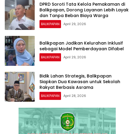
DPRD Soroti Tata Kelola Pemakaman di
Balikpapan, Dorong Layanan Lebih Layak
dan Tanpa Beban Biaya Warga
BALIKPAPAN
April 29, 2026
Balikpapan Jadikan Kelurahan Inklusif
sebagai Model Pemberdayaan Difabel
BALIKPAPAN
April 29, 2026
Bidik Lahan Strategis, Balikpapan
Siapkan Dua Kawasan untuk Sekolah
Rakyat Berbasis Asrama
BALIKPAPAN
April 28, 2026