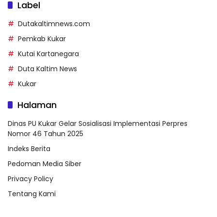
Label
Dutakaltimnews.com
Pemkab Kukar
Kutai Kartanegara
Duta Kaltim News
Kukar
Halaman
Dinas PU Kukar Gelar Sosialisasi Implementasi Perpres
Nomor 46 Tahun 2025
Indeks Berita
Pedoman Media Siber
Privacy Policy
Tentang Kami