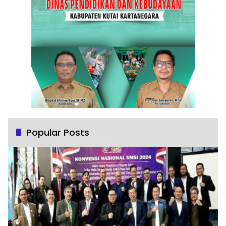
Popular Posts