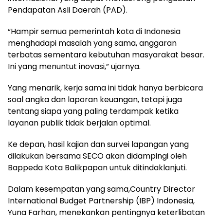
Pendapatan Asli Daerah (PAD).
“Hampir semua pemerintah kota di Indonesia
menghadapi masalah yang sama, anggaran
terbatas sementara kebutuhan masyarakat besar.
Ini yang menuntut inovasi,” ujarnya.
Yang menarik, kerja sama ini tidak hanya berbicara
soal angka dan laporan keuangan, tetapi juga
tentang siapa yang paling terdampak ketika
layanan publik tidak berjalan optimal.
Ke depan, hasil kajian dan survei lapangan yang
dilakukan bersama SECO akan didampingi oleh
Bappeda Kota Balikpapan untuk ditindaklanjuti.
Dalam kesempatan yang sama,Country Director
International Budget Partnership (IBP) Indonesia,
Yuna Farhan, menekankan pentingnya keterlibatan