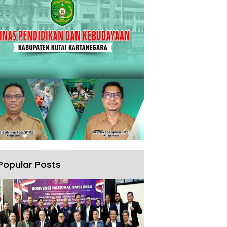
Popular Posts