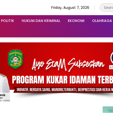
Friday, August 7, 2026
POLITIK
HUKUM DAN KRIMINAL
EKONOMI
OLAHRAGA