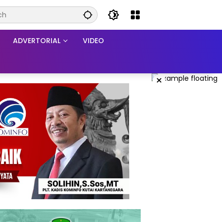
ADVERTORIAL
VIDEO
×