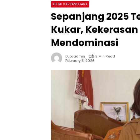
KUTAI KARTANEGARA
Sepanjang 2025 Te
Kukar, Kekerasan
Mendominasi
Dutaadmin
2 Min Read
February 3, 2026