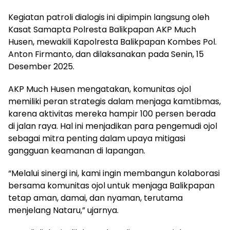
Kegiatan patroli dialogis ini dipimpin langsung oleh
Kasat Samapta Polresta Balikpapan AKP Much
Husen, mewakili Kapolresta Balikpapan Kombes Pol.
Anton Firmanto, dan dilaksanakan pada Senin, 15
Desember 2025.
AKP Much Husen mengatakan, komunitas ojol
memiliki peran strategis dalam menjaga kamtibmas,
karena aktivitas mereka hampir 100 persen berada
di jalan raya. Hal ini menjadikan para pengemudi ojol
sebagai mitra penting dalam upaya mitigasi
gangguan keamanan di lapangan.
“Melalui sinergi ini, kami ingin membangun kolaborasi
bersama komunitas ojol untuk menjaga Balikpapan
tetap aman, damai, dan nyaman, terutama
menjelang Nataru,” ujarnya.