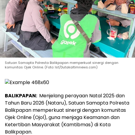
Satuan Samapta Polresta Balikpapan memperkuat sinergi dengan
komunitas Ojek Online. (Foto: Ist/Dutakaltimnews.com)
BALIKPAPAN:
Menjelang perayaan Natal 2025 dan
Tahun Baru 2026 (Nataru), Satuan Samapta Polresta
Balikpapan memperkuat sinergi dengan komunitas
Ojek Online (Ojol), guna menjaga Keamanan dan
Ketertiban Masyarakat (Kamtibmas) di Kota
Balikpapan.