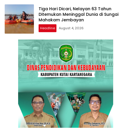
Tiga Hari Dicari, Nelayan 63 Tahun
Ditemukan Meninggal Dunia di Sungai
Mahakam Jembayan
Headline
August 4, 2026