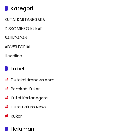
Kategori
KUTAI KARTANEGARA
DISKOMINFO KUKAR
BALIKPAPAN
ADVERTORIAL
Headline
Label
Dutakaltimnews.com
Pemkab Kukar
Kutai Kartanegara
Duta Kaltim News
Kukar
Halaman