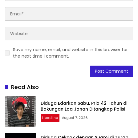
Save my name, email, and website in this browser for
the next time I comment.
Read Also
Diduga Edarkan Sabu, Pria 42 Tahun di
Bakungan Loa Janan Ditangkap Polisi
Headline
August 7, 2026
Diduga Cekcok dengan Suami di Turap