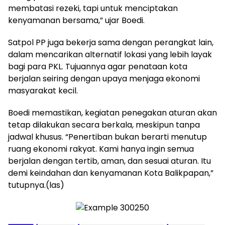
membatasi rezeki, tapi untuk menciptakan
kenyamanan bersama,” ujar Boedi.
Satpol PP juga bekerja sama dengan perangkat lain,
dalam mencarikan alternatif lokasi yang lebih layak
bagi para PKL. Tujuannya agar penataan kota
berjalan seiring dengan upaya menjaga ekonomi
masyarakat kecil.
Boedi memastikan, kegiatan penegakan aturan akan
tetap dilakukan secara berkala, meskipun tanpa
jadwal khusus. “Penertiban bukan berarti menutup
ruang ekonomi rakyat. Kami hanya ingin semua
berjalan dengan tertib, aman, dan sesuai aturan. Itu
demi keindahan dan kenyamanan Kota Balikpapan,”
tutupnya.(las)