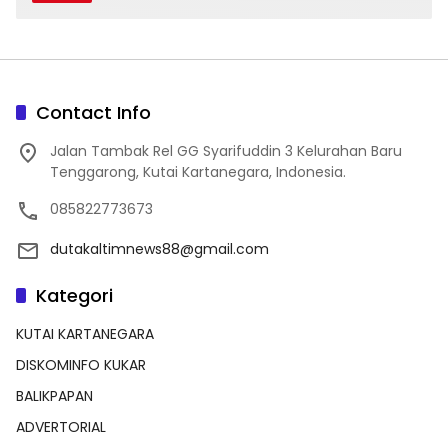
Contact Info
Jalan Tambak Rel GG Syarifuddin 3 Kelurahan Baru
Tenggarong, Kutai Kartanegara, Indonesia.
085822773673
dutakaltimnews88@gmail.com
Kategori
KUTAI KARTANEGARA
DISKOMINFO KUKAR
BALIKPAPAN
ADVERTORIAL