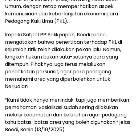
Umum, dengan tetap memperhatikan aspek
kemanusiaan dan keberlanjutan ekonomi para
Pedagang Kaki Lima (PKL).
Kepala Satpol PP Balikpapan, Boedi Liliono,
mengatakan bahwa penertiban terhadap PKL di
sejumlah titik telah dilakukan pekan lalu. Namun,
langkah hukum bukan satu-satunya cara yang
ditempuh. Pihaknya juga terus melakukan
pendekatan persuasif, agar para pedagang
memahami area yang diperbolehkan untuk
berjualan.
“Kami tidak hanya menindak, tapi juga memberikan
pemahaman. Sosialisasi sudah sering dilakukan
melalui kecamatan dan kelurahan agar pedagang
tahu batas-batas area yang boleh digunakan,” jelas
Boedi, Senin (13/10/2025).