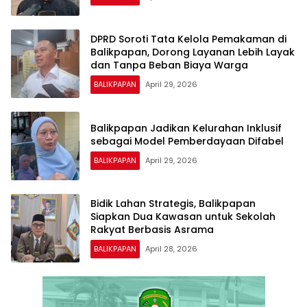
DPRD Soroti Tata Kelola Pemakaman di
Balikpapan, Dorong Layanan Lebih Layak
dan Tanpa Beban Biaya Warga
BALIKPAPAN
April 29, 2026
Balikpapan Jadikan Kelurahan Inklusif
sebagai Model Pemberdayaan Difabel
BALIKPAPAN
April 29, 2026
Bidik Lahan Strategis, Balikpapan
Siapkan Dua Kawasan untuk Sekolah
Rakyat Berbasis Asrama
BALIKPAPAN
April 28, 2026