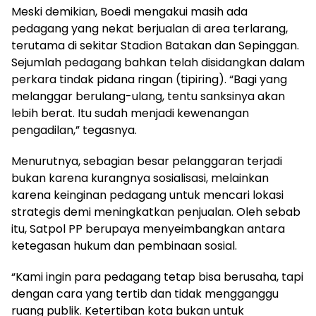
Meski demikian, Boedi mengakui masih ada
pedagang yang nekat berjualan di area terlarang,
terutama di sekitar Stadion Batakan dan Sepinggan.
Sejumlah pedagang bahkan telah disidangkan dalam
perkara tindak pidana ringan (tipiring). “Bagi yang
melanggar berulang-ulang, tentu sanksinya akan
lebih berat. Itu sudah menjadi kewenangan
pengadilan,” tegasnya.
Menurutnya, sebagian besar pelanggaran terjadi
bukan karena kurangnya sosialisasi, melainkan
karena keinginan pedagang untuk mencari lokasi
strategis demi meningkatkan penjualan. Oleh sebab
itu, Satpol PP berupaya menyeimbangkan antara
ketegasan hukum dan pembinaan sosial.
“Kami ingin para pedagang tetap bisa berusaha, tapi
dengan cara yang tertib dan tidak mengganggu
ruang publik. Ketertiban kota bukan untuk