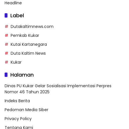
Headline
Label
Dutakaltimnews.com
Pemkab Kukar
Kutai Kartanegara
Duta Kaltim News
Kukar
Halaman
Dinas PU Kukar Gelar Sosialisasi Implementasi Perpres
Nomor 46 Tahun 2025
Indeks Berita
Pedoman Media Siber
Privacy Policy
Tentang Kami