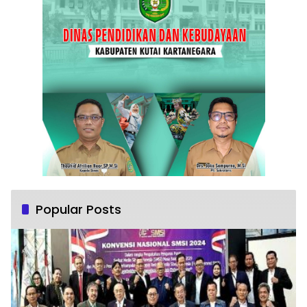
Popular Posts