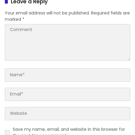
Leave a Reply
Your email address will not be published.
Required fields are
marked
*
Save my name, email, and website in this browser for