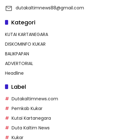
dutakaltimnews88@gmail.com
Kategori
KUTAI KARTANEGARA
DISKOMINFO KUKAR
BALIKPAPAN
ADVERTORIAL
Headline
Label
Dutakaltimnews.com
Pemkab Kukar
Kutai Kartanegara
Duta Kaltim News
Kukar