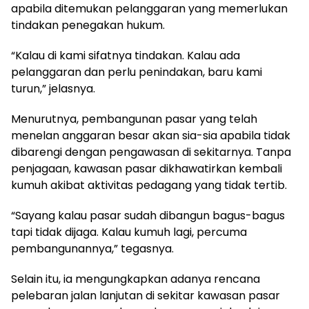
apabila ditemukan pelanggaran yang memerlukan
tindakan penegakan hukum.
“Kalau di kami sifatnya tindakan. Kalau ada
pelanggaran dan perlu penindakan, baru kami
turun,” jelasnya.
Menurutnya, pembangunan pasar yang telah
menelan anggaran besar akan sia-sia apabila tidak
dibarengi dengan pengawasan di sekitarnya. Tanpa
penjagaan, kawasan pasar dikhawatirkan kembali
kumuh akibat aktivitas pedagang yang tidak tertib.
“Sayang kalau pasar sudah dibangun bagus-bagus
tapi tidak dijaga. Kalau kumuh lagi, percuma
pembangunannya,” tegasnya.
Selain itu, ia mengungkapkan adanya rencana
pelebaran jalan lanjutan di sekitar kawasan pasar