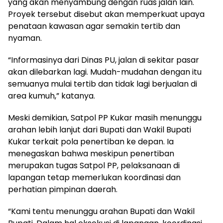
yang akan menyambung dengan ruas jalan lain.
Proyek tersebut disebut akan memperkuat upaya
penataan kawasan agar semakin tertib dan
nyaman.
“Informasinya dari Dinas PU, jalan di sekitar pasar
akan dilebarkan lagi. Mudah-mudahan dengan itu
semuanya mulai tertib dan tidak lagi berjualan di
area kumuh,” katanya.
Meski demikian, Satpol PP Kukar masih menunggu
arahan lebih lanjut dari Bupati dan Wakil Bupati
Kukar terkait pola penertiban ke depan. Ia
menegaskan bahwa meskipun penertiban
merupakan tugas Satpol PP, pelaksanaan di
lapangan tetap memerlukan koordinasi dan
perhatian pimpinan daerah.
“Kami tentu menunggu arahan Bupati dan Wakil