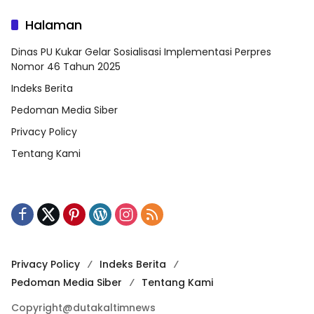
Halaman
Dinas PU Kukar Gelar Sosialisasi Implementasi Perpres
Nomor 46 Tahun 2025
Indeks Berita
Pedoman Media Siber
Privacy Policy
Tentang Kami
Privacy Policy
Indeks Berita
Pedoman Media Siber
Tentang Kami
Copyright@dutakaltimnews