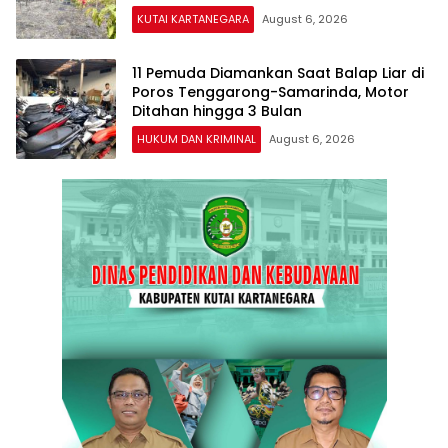
KUTAI KARTANEGARA
August 6, 2026
11 Pemuda Diamankan Saat Balap Liar di
Poros Tenggarong-Samarinda, Motor
Ditahan hingga 3 Bulan
HUKUM DAN KRIMINAL
August 6, 2026