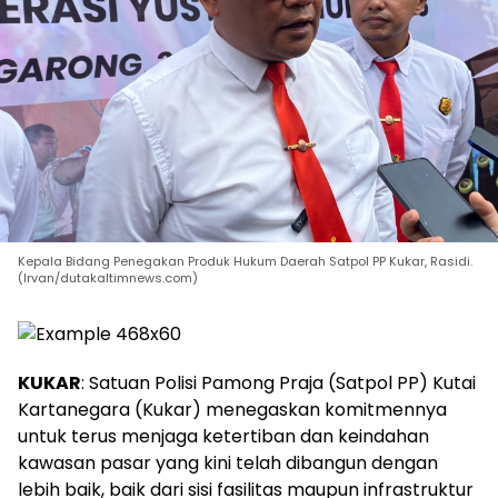
Kepala Bidang Penegakan Produk Hukum Daerah Satpol PP Kukar, Rasidi.
(Irvan/dutakaltimnews.com)
KUKAR
: Satuan Polisi Pamong Praja (Satpol PP) Kutai
Kartanegara (Kukar) menegaskan komitmennya
untuk terus menjaga ketertiban dan keindahan
kawasan pasar yang kini telah dibangun dengan
lebih baik, baik dari sisi fasilitas maupun infrastruktur