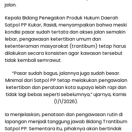
jalan.
Kepala Bidang Penegakan Produk Hukum Daerah
Satpol PP Kukar, Rasidi, menyampaikan bahwa meski
kondisi pasar sudah tertata dan akses jalan semakin
lebar, pengawasan ketertiban umum dan
ketenteraman masyarakat (trantibum) tetap harus
dilakukan secara konsisten agar kawasan tersebut
tidak kembali semrawut.
“Pasar sudah bagus, jalannya juga sudah besar.
Minimal dari Satpol PP tetap melakukan pengawalan
ketertiban dan perataan kota supaya lebih rapi dan
tidak lagi bebas seperti sebelumnya,” ujarnya, Kamis
(1/1/2026).
Ia menjelaskan, penataan dan pengawasan rutin di
lapangan menjadi tanggung jawab Bidang Trantibum
Satpol PP. Sementara itu, pihaknya akan bertindak