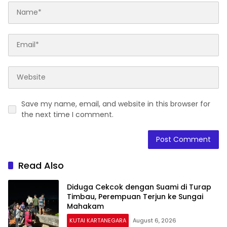
Save my name, email, and website in this browser for
the next time I comment.
Read Also
Diduga Cekcok dengan Suami di Turap
Timbau, Perempuan Terjun ke Sungai
Mahakam
KUTAI KARTANEGARA
August 6, 2026