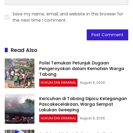
Save my name, email, and website in this browser for
the next time I comment.
Read Also
Polisi Temukan Petunjuk Dugaan
Pengeroyokan dalam Kematian Warga
Tabang
HUKUM DAN KRIMINAL
August 9, 2026
Kericuhan di Tabang Dipicu Ketegangan
Pascakecelakaan, Warga Sempat
Lakukan Sweeping
HUKUM DAN KRIMINAL
August 8, 2026