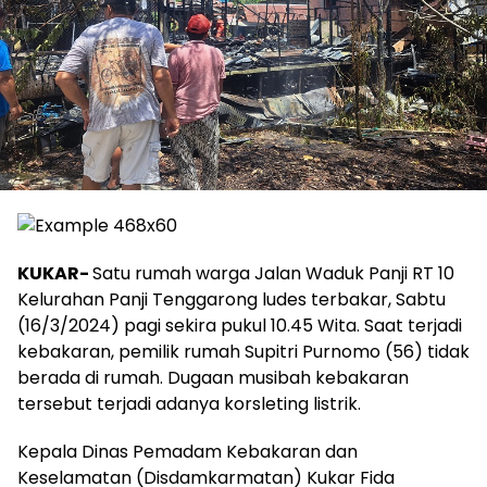
KUKAR-
Satu rumah warga Jalan Waduk Panji RT 10
Kelurahan Panji Tenggarong ludes terbakar, Sabtu
(16/3/2024) pagi sekira pukul 10.45 Wita. Saat terjadi
kebakaran, pemilik rumah Supitri Purnomo (56) tidak
berada di rumah. Dugaan musibah kebakaran
tersebut terjadi adanya korsleting listrik.
Kepala Dinas Pemadam Kebakaran dan
Keselamatan (Disdamkarmatan) Kukar Fida