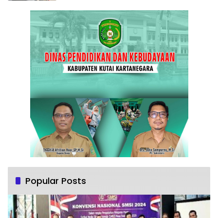
Popular Posts