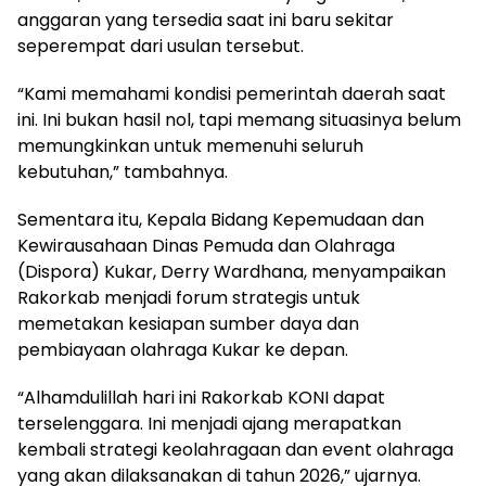
anggaran yang tersedia saat ini baru sekitar
seperempat dari usulan tersebut.
“Kami memahami kondisi pemerintah daerah saat
ini. Ini bukan hasil nol, tapi memang situasinya belum
memungkinkan untuk memenuhi seluruh
kebutuhan,” tambahnya.
Sementara itu, Kepala Bidang Kepemudaan dan
Kewirausahaan Dinas Pemuda dan Olahraga
(Dispora) Kukar, Derry Wardhana, menyampaikan
Rakorkab menjadi forum strategis untuk
memetakan kesiapan sumber daya dan
pembiayaan olahraga Kukar ke depan.
“Alhamdulillah hari ini Rakorkab KONI dapat
terselenggara. Ini menjadi ajang merapatkan
kembali strategi keolahragaan dan event olahraga
yang akan dilaksanakan di tahun 2026,” ujarnya.