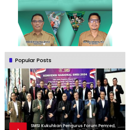
Popular Posts
SMSI Kukuhkan Pengurus Forum Pemred,