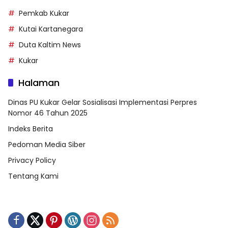
Pemkab Kukar
Kutai Kartanegara
Duta Kaltim News
Kukar
Halaman
Dinas PU Kukar Gelar Sosialisasi Implementasi Perpres
Nomor 46 Tahun 2025
Indeks Berita
Pedoman Media Siber
Privacy Policy
Tentang Kami