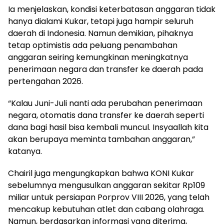
Ia menjelaskan, kondisi keterbatasan anggaran tidak
hanya dialami Kukar, tetapi juga hampir seluruh
daerah di Indonesia. Namun demikian, pihaknya
tetap optimistis ada peluang penambahan
anggaran seiring kemungkinan meningkatnya
penerimaan negara dan transfer ke daerah pada
pertengahan 2026.
“Kalau Juni-Juli nanti ada perubahan penerimaan
negara, otomatis dana transfer ke daerah seperti
dana bagi hasil bisa kembali muncul. Insyaallah kita
akan berupaya meminta tambahan anggaran,”
katanya.
Chairil juga mengungkapkan bahwa KONI Kukar
sebelumnya mengusulkan anggaran sekitar Rp109
miliar untuk persiapan Porprov VIII 2026, yang telah
mencakup kebutuhan atlet dan cabang olahraga.
Namun, berdasarkan informasi yang diterima,