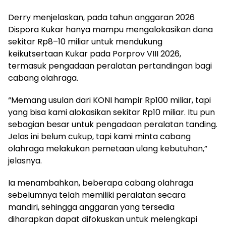
Derry menjelaskan, pada tahun anggaran 2026
Dispora Kukar hanya mampu mengalokasikan dana
sekitar Rp8–10 miliar untuk mendukung
keikutsertaan Kukar pada Porprov VIII 2026,
termasuk pengadaan peralatan pertandingan bagi
cabang olahraga.
“Memang usulan dari KONI hampir Rp100 miliar, tapi
yang bisa kami alokasikan sekitar Rp10 miliar. Itu pun
sebagian besar untuk pengadaan peralatan tanding.
Jelas ini belum cukup, tapi kami minta cabang
olahraga melakukan pemetaan ulang kebutuhan,”
jelasnya.
Ia menambahkan, beberapa cabang olahraga
sebelumnya telah memiliki peralatan secara
mandiri, sehingga anggaran yang tersedia
diharapkan dapat difokuskan untuk melengkapi