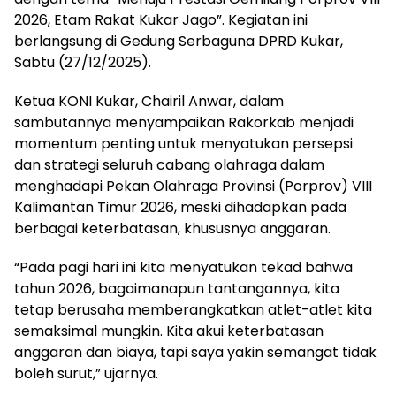
2026, Etam Rakat Kukar Jago”. Kegiatan ini
berlangsung di Gedung Serbaguna DPRD Kukar,
Sabtu (27/12/2025).
Ketua KONI Kukar, Chairil Anwar, dalam
sambutannya menyampaikan Rakorkab menjadi
momentum penting untuk menyatukan persepsi
dan strategi seluruh cabang olahraga dalam
menghadapi Pekan Olahraga Provinsi (Porprov) VIII
Kalimantan Timur 2026, meski dihadapkan pada
berbagai keterbatasan, khususnya anggaran.
“Pada pagi hari ini kita menyatukan tekad bahwa
tahun 2026, bagaimanapun tantangannya, kita
tetap berusaha memberangkatkan atlet-atlet kita
semaksimal mungkin. Kita akui keterbatasan
anggaran dan biaya, tapi saya yakin semangat tidak
boleh surut,” ujarnya.