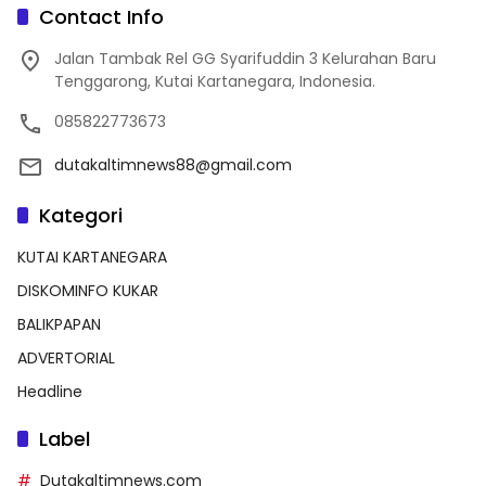
Contact Info
Jalan Tambak Rel GG Syarifuddin 3 Kelurahan Baru
Tenggarong, Kutai Kartanegara, Indonesia.
085822773673
dutakaltimnews88@gmail.com
Kategori
KUTAI KARTANEGARA
DISKOMINFO KUKAR
BALIKPAPAN
ADVERTORIAL
Headline
Label
Dutakaltimnews.com