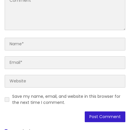
Save my name, email, and website in this browser for
the next time I comment.