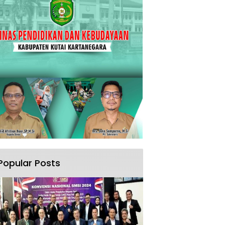
Popular Posts