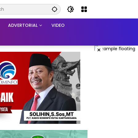
ADVERTORIAL
VIDEO
×