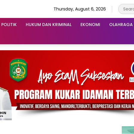
Thursday, August 6, 2026
POLITIK
HUKUM DAN KRIMINAL
EKONOMI
OLAHRAGA