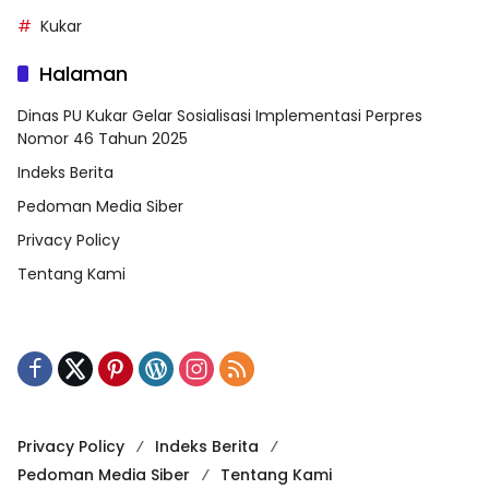
Kukar
Halaman
Dinas PU Kukar Gelar Sosialisasi Implementasi Perpres
Nomor 46 Tahun 2025
Indeks Berita
Pedoman Media Siber
Privacy Policy
Tentang Kami
Privacy Policy
Indeks Berita
Pedoman Media Siber
Tentang Kami