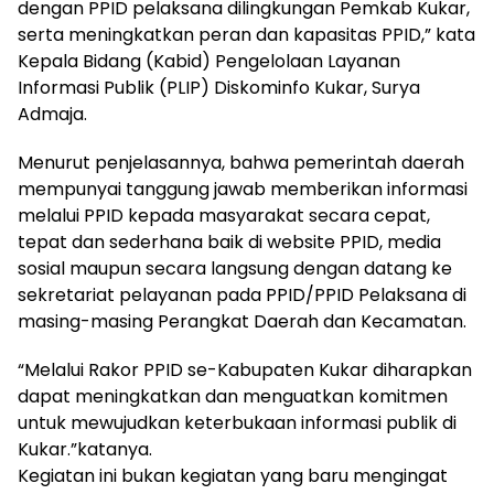
dengan PPID pelaksana dilingkungan Pemkab Kukar,
serta meningkatkan peran dan kapasitas PPID,” kata
Kepala Bidang (Kabid) Pengelolaan Layanan
Informasi Publik (PLIP) Diskominfo Kukar, Surya
Admaja.
Menurut penjelasannya, bahwa pemerintah daerah
mempunyai tanggung jawab memberikan informasi
melalui PPID kepada masyarakat secara cepat,
tepat dan sederhana baik di website PPID, media
sosial maupun secara langsung dengan datang ke
sekretariat pelayanan pada PPID/PPID Pelaksana di
masing-masing Perangkat Daerah dan Kecamatan.
“Melalui Rakor PPID se-Kabupaten Kukar diharapkan
dapat meningkatkan dan menguatkan komitmen
untuk mewujudkan keterbukaan informasi publik di
Kukar.”katanya.
Kegiatan ini bukan kegiatan yang baru mengingat