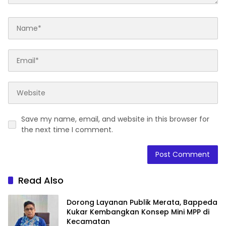
Save my name, email, and website in this browser for
the next time I comment.
Read Also
Dorong Layanan Publik Merata, Bappeda
Kukar Kembangkan Konsep Mini MPP di
Kecamatan