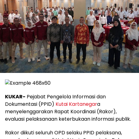
KUKAR-
Pejabat Pengelola Informasi dan
Dokumentasi (PPID)
Kutai Kartanegar
a
menyelenggarakan Rapat Koordinasi (Rakor),
evaluasi pelaksanaan keterbukaan informasi publik.
Rakor diikuti seluruh OPD selaku PPID pelaksana,