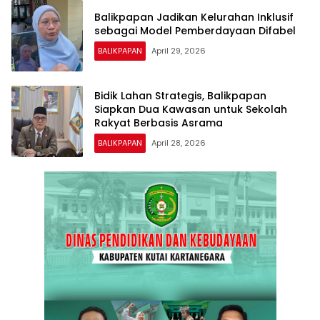
Balikpapan Jadikan Kelurahan Inklusif
sebagai Model Pemberdayaan Difabel
BALIKPAPAN
April 29, 2026
Bidik Lahan Strategis, Balikpapan
Siapkan Dua Kawasan untuk Sekolah
Rakyat Berbasis Asrama
BALIKPAPAN
April 28, 2026