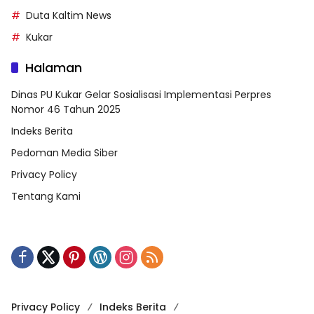
Duta Kaltim News
Kukar
Halaman
Dinas PU Kukar Gelar Sosialisasi Implementasi Perpres
Nomor 46 Tahun 2025
Indeks Berita
Pedoman Media Siber
Privacy Policy
Tentang Kami
Privacy Policy
Indeks Berita