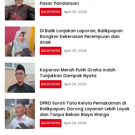
Pasar Pandansari
BALIKPAPAN
April 30, 2026
Di Balik Lonjakan Laporan, Balikpapan
Bongkar Kekerasan Perempuan dan
Anak
BALIKPAPAN
April 30, 2026
Koperasi Merah Putih Graha Indah
Tunjukkan Dampak Nyata
BALIKPAPAN
April 29, 2026
DPRD Soroti Tata Kelola Pemakaman di
Balikpapan, Dorong Layanan Lebih Layak
dan Tanpa Beban Biaya Warga
BALIKPAPAN
April 29, 2026