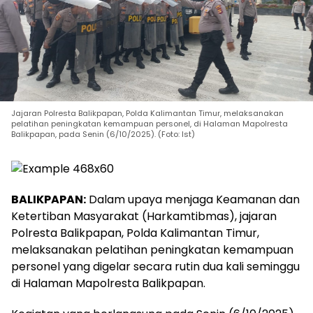
Jajaran Polresta Balikpapan, Polda Kalimantan Timur, melaksanakan
pelatihan peningkatan kemampuan personel, di Halaman Mapolresta
Balikpapan, pada Senin (6/10/2025). (Foto: Ist)
BALIKPAPAN:
Dalam upaya menjaga Keamanan dan
Ketertiban Masyarakat (Harkamtibmas), jajaran
Polresta Balikpapan, Polda Kalimantan Timur,
melaksanakan pelatihan peningkatan kemampuan
personel yang digelar secara rutin dua kali seminggu
di Halaman Mapolresta Balikpapan.