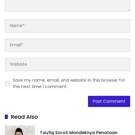
Save my name, email, and website in this browser for
the next time I comment.
Read Also
Taufiq Soroti Mandeknya Penataan