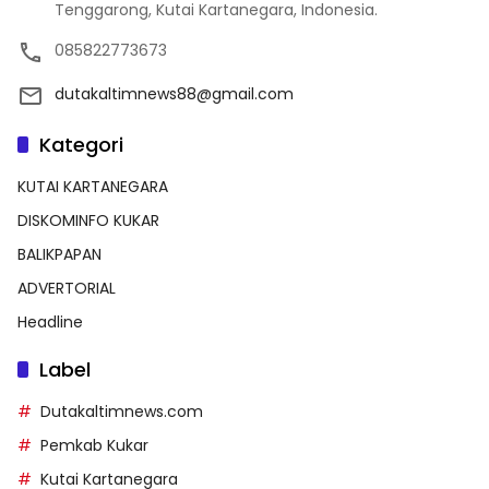
Tenggarong, Kutai Kartanegara, Indonesia.
085822773673
dutakaltimnews88@gmail.com
Kategori
KUTAI KARTANEGARA
DISKOMINFO KUKAR
BALIKPAPAN
ADVERTORIAL
Headline
Label
Dutakaltimnews.com
Pemkab Kukar
Kutai Kartanegara