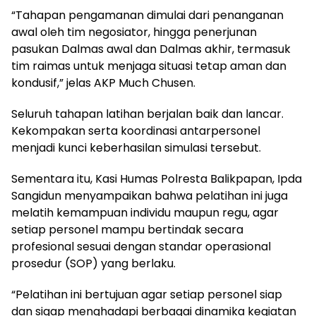
“Tahapan pengamanan dimulai dari penanganan
awal oleh tim negosiator, hingga penerjunan
pasukan Dalmas awal dan Dalmas akhir, termasuk
tim raimas untuk menjaga situasi tetap aman dan
kondusif,” jelas AKP Much Chusen.
Seluruh tahapan latihan berjalan baik dan lancar.
Kekompakan serta koordinasi antarpersonel
menjadi kunci keberhasilan simulasi tersebut.
Sementara itu, Kasi Humas Polresta Balikpapan, Ipda
Sangidun menyampaikan bahwa pelatihan ini juga
melatih kemampuan individu maupun regu, agar
setiap personel mampu bertindak secara
profesional sesuai dengan standar operasional
prosedur (SOP) yang berlaku.
“Pelatihan ini bertujuan agar setiap personel siap
dan sigap menghadapi berbagai dinamika kegiatan