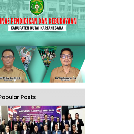
Popular Posts