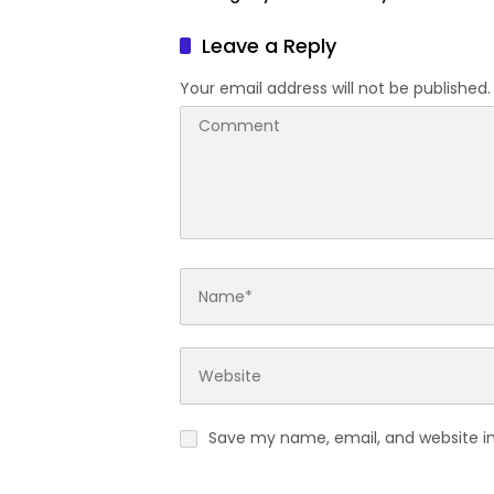
dan Tanpa Beban Biaya
Difabel
Warga
Leave a Reply
Your email address will not be published.
Save my name, email, and website in