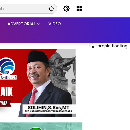
ADVERTORIAL
VIDEO
×