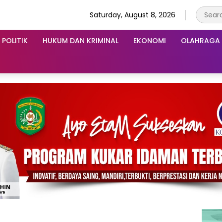
Saturday, August 8, 2026
POLITIK
HUKUM DAN KRIMINAL
EKONOMI
OLAHRAGA