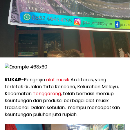
KUKAR-
Pengrajin
alat musik
Ardi Laras, yang
terletak di Jalan Tirta Kencana, Kelurahan Melayu,
Kecamatan
Tenggarong
, telah berhasil meraup
keuntungan dari produksi berbagai alat musik
tradisional. Dalam sebulan, mampu mendapatkan
keuntungan puluhan juta rupiah.