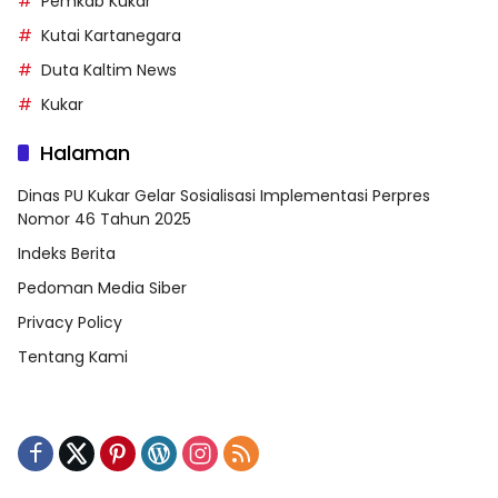
Pemkab Kukar
Kutai Kartanegara
Duta Kaltim News
Kukar
Halaman
Dinas PU Kukar Gelar Sosialisasi Implementasi Perpres
Nomor 46 Tahun 2025
Indeks Berita
Pedoman Media Siber
Privacy Policy
Tentang Kami