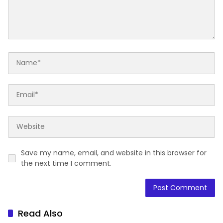
Save my name, email, and website in this browser for
the next time I comment.
Read Also