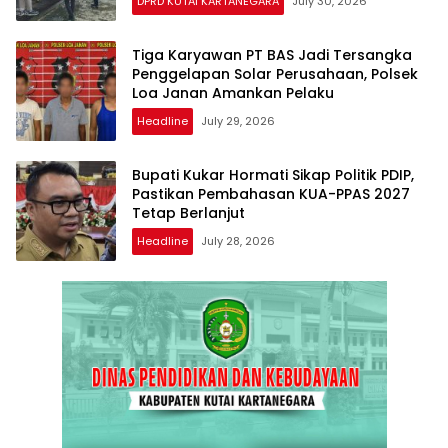
DPRD KUTAI KARTANEGARA
July 30, 2026
Tiga Karyawan PT BAS Jadi Tersangka
Penggelapan Solar Perusahaan, Polsek
Loa Janan Amankan Pelaku
Headline
July 29, 2026
Bupati Kukar Hormati Sikap Politik PDIP,
Pastikan Pembahasan KUA-PPAS 2027
Tetap Berlanjut
Headline
July 28, 2026