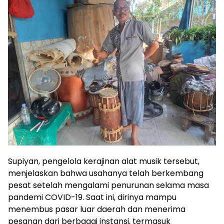
Supiyan, pengelola kerajinan alat musik tersebut,
menjelaskan bahwa usahanya telah berkembang
pesat setelah mengalami penurunan selama masa
pandemi COVID-19. Saat ini, dirinya mampu
menembus pasar luar daerah dan menerima
pesanan dari berbagai instansi, termasuk