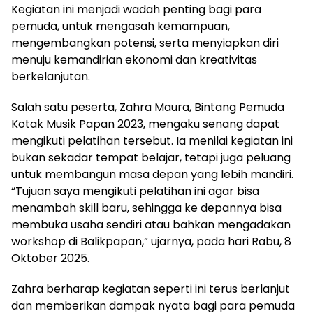
Kegiatan ini menjadi wadah penting bagi para
pemuda, untuk mengasah kemampuan,
mengembangkan potensi, serta menyiapkan diri
menuju kemandirian ekonomi dan kreativitas
berkelanjutan.
Salah satu peserta, Zahra Maura, Bintang Pemuda
Kotak Musik Papan 2023, mengaku senang dapat
mengikuti pelatihan tersebut. Ia menilai kegiatan ini
bukan sekadar tempat belajar, tetapi juga peluang
untuk membangun masa depan yang lebih mandiri.
“Tujuan saya mengikuti pelatihan ini agar bisa
menambah skill baru, sehingga ke depannya bisa
membuka usaha sendiri atau bahkan mengadakan
workshop di Balikpapan,” ujarnya, pada hari Rabu, 8
Oktober 2025.
Zahra berharap kegiatan seperti ini terus berlanjut
dan memberikan dampak nyata bagi para pemuda