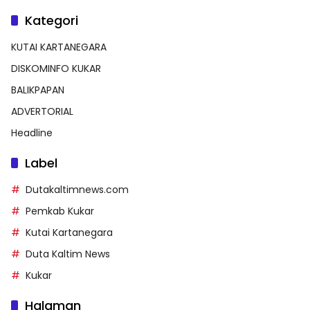
Kategori
KUTAI KARTANEGARA
DISKOMINFO KUKAR
BALIKPAPAN
ADVERTORIAL
Headline
Label
Dutakaltimnews.com
Pemkab Kukar
Kutai Kartanegara
Duta Kaltim News
Kukar
Halaman