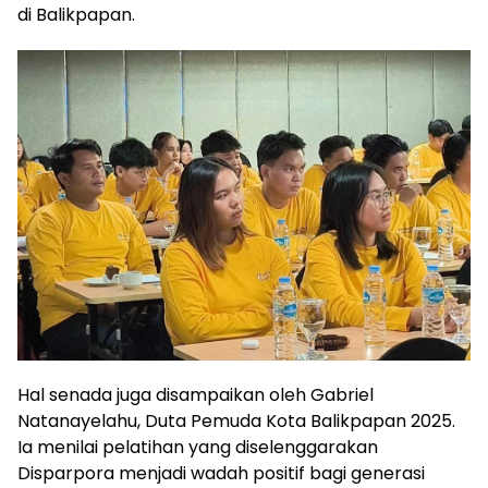
di Balikpapan.
Hal senada juga disampaikan oleh Gabriel
Natanayelahu, Duta Pemuda Kota Balikpapan 2025.
Ia menilai pelatihan yang diselenggarakan
Disparpora menjadi wadah positif bagi generasi