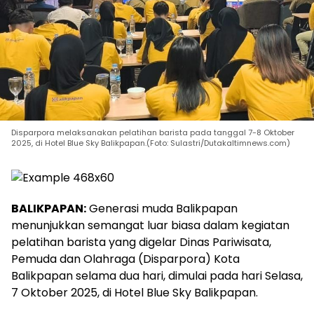
Disparpora melaksanakan pelatihan barista pada tanggal 7-8 Oktober
2025, di Hotel Blue Sky Balikpapan.(Foto: Sulastri/Dutakaltimnews.com)
BALIKPAPAN:
Generasi muda Balikpapan
menunjukkan semangat luar biasa dalam kegiatan
pelatihan barista yang digelar Dinas Pariwisata,
Pemuda dan Olahraga (Disparpora) Kota
Balikpapan selama dua hari, dimulai pada hari Selasa,
7 Oktober 2025, di Hotel Blue Sky Balikpapan.