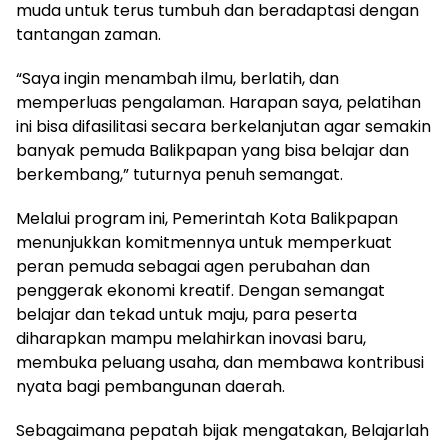
muda untuk terus tumbuh dan beradaptasi dengan
tantangan zaman.
“Saya ingin menambah ilmu, berlatih, dan
memperluas pengalaman. Harapan saya, pelatihan
ini bisa difasilitasi secara berkelanjutan agar semakin
banyak pemuda Balikpapan yang bisa belajar dan
berkembang,” tuturnya penuh semangat.
Melalui program ini, Pemerintah Kota Balikpapan
menunjukkan komitmennya untuk memperkuat
peran pemuda sebagai agen perubahan dan
penggerak ekonomi kreatif. Dengan semangat
belajar dan tekad untuk maju, para peserta
diharapkan mampu melahirkan inovasi baru,
membuka peluang usaha, dan membawa kontribusi
nyata bagi pembangunan daerah.
Sebagaimana pepatah bijak mengatakan, Belajarlah