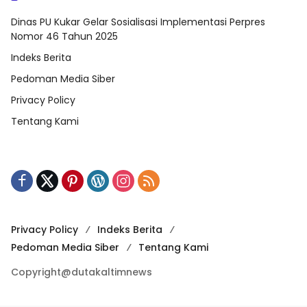
Dinas PU Kukar Gelar Sosialisasi Implementasi Perpres
Nomor 46 Tahun 2025
Indeks Berita
Pedoman Media Siber
Privacy Policy
Tentang Kami
Privacy Policy
Indeks Berita
Pedoman Media Siber
Tentang Kami
Copyright@dutakaltimnews