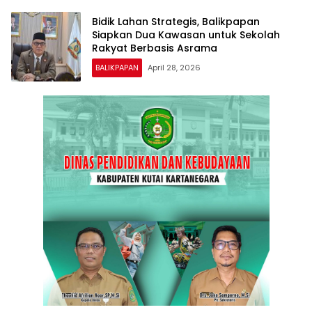
Bidik Lahan Strategis, Balikpapan
Siapkan Dua Kawasan untuk Sekolah
Rakyat Berbasis Asrama
BALIKPAPAN
April 28, 2026