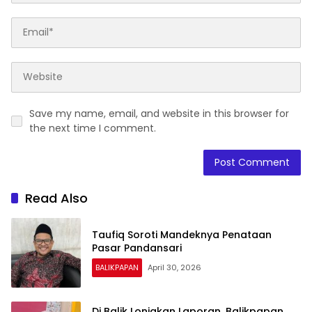
Save my name, email, and website in this browser for
the next time I comment.
Read Also
Taufiq Soroti Mandeknya Penataan
Pasar Pandansari
BALIKPAPAN
April 30, 2026
Di Balik Lonjakan Laporan, Balikpapan