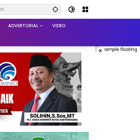
ADVERTORIAL
VIDEO
×