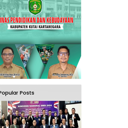
Popular Posts