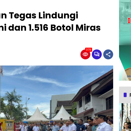
n Tegas Lindungi
 dan 1.516 Botol Miras
379