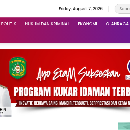
Friday, August 7, 2026
POLITIK
HUKUM DAN KRIMINAL
EKONOMI
OLAHRAGA