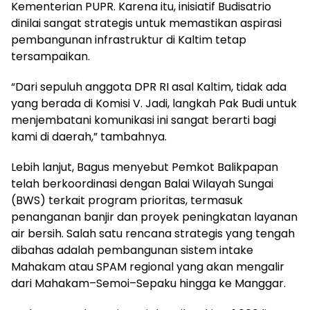
Kementerian PUPR. Karena itu, inisiatif Budisatrio
dinilai sangat strategis untuk memastikan aspirasi
pembangunan infrastruktur di Kaltim tetap
tersampaikan.
“Dari sepuluh anggota DPR RI asal Kaltim, tidak ada
yang berada di Komisi V. Jadi, langkah Pak Budi untuk
menjembatani komunikasi ini sangat berarti bagi
kami di daerah,” tambahnya.
Lebih lanjut, Bagus menyebut Pemkot Balikpapan
telah berkoordinasi dengan Balai Wilayah Sungai
(BWS) terkait program prioritas, termasuk
penanganan banjir dan proyek peningkatan layanan
air bersih. Salah satu rencana strategis yang tengah
dibahas adalah pembangunan sistem intake
Mahakam atau SPAM regional yang akan mengalir
dari Mahakam–Semoi–Sepaku hingga ke Manggar.