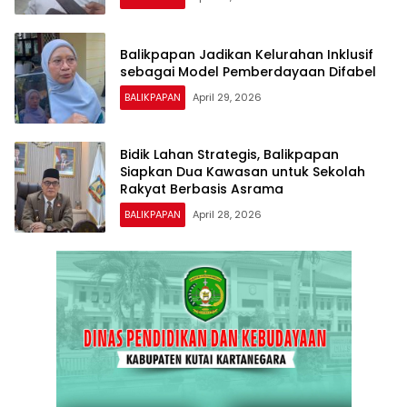
Balikpapan Jadikan Kelurahan Inklusif
sebagai Model Pemberdayaan Difabel
BALIKPAPAN
April 29, 2026
Bidik Lahan Strategis, Balikpapan
Siapkan Dua Kawasan untuk Sekolah
Rakyat Berbasis Asrama
BALIKPAPAN
April 28, 2026