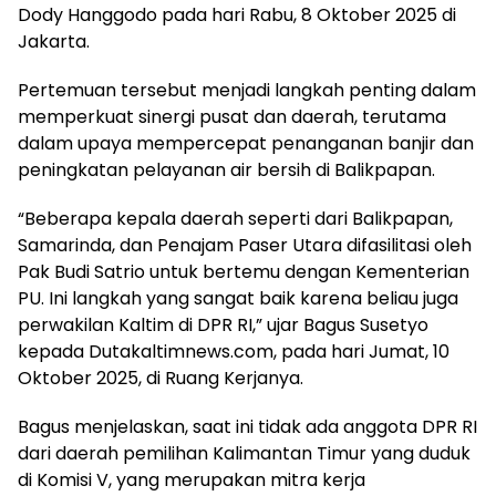
Dody Hanggodo pada hari Rabu, 8 Oktober 2025 di
Jakarta.
Pertemuan tersebut menjadi langkah penting dalam
memperkuat sinergi pusat dan daerah, terutama
dalam upaya mempercepat penanganan banjir dan
peningkatan pelayanan air bersih di Balikpapan.
“Beberapa kepala daerah seperti dari Balikpapan,
Samarinda, dan Penajam Paser Utara difasilitasi oleh
Pak Budi Satrio untuk bertemu dengan Kementerian
PU. Ini langkah yang sangat baik karena beliau juga
perwakilan Kaltim di DPR RI,” ujar Bagus Susetyo
kepada Dutakaltimnews.com, pada hari Jumat, 10
Oktober 2025, di Ruang Kerjanya.
Bagus menjelaskan, saat ini tidak ada anggota DPR RI
dari daerah pemilihan Kalimantan Timur yang duduk
di Komisi V, yang merupakan mitra kerja