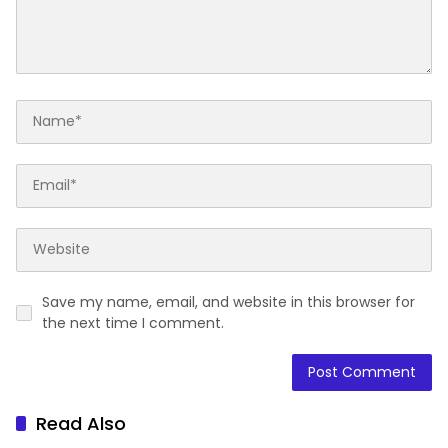
Save my name, email, and website in this browser for
the next time I comment.
Read Also