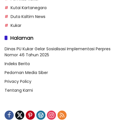
Kutai Kartanegara
Duta Kaltim News
Kukar
Halaman
Dinas PU Kukar Gelar Sosialisasi Implementasi Perpres
Nomor 46 Tahun 2025
Indeks Berita
Pedoman Media Siber
Privacy Policy
Tentang Kami