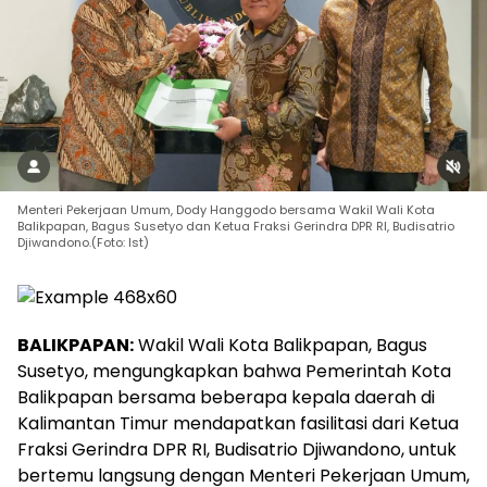
Menteri Pekerjaan Umum, Dody Hanggodo bersama Wakil Wali Kota
Balikpapan, Bagus Susetyo dan Ketua Fraksi Gerindra DPR RI, Budisatrio
Djiwandono.(Foto: Ist)
BALIKPAPAN:
Wakil Wali Kota Balikpapan, Bagus
Susetyo, mengungkapkan bahwa Pemerintah Kota
Balikpapan bersama beberapa kepala daerah di
Kalimantan Timur mendapatkan fasilitasi dari Ketua
Fraksi Gerindra DPR RI, Budisatrio Djiwandono, untuk
bertemu langsung dengan Menteri Pekerjaan Umum,