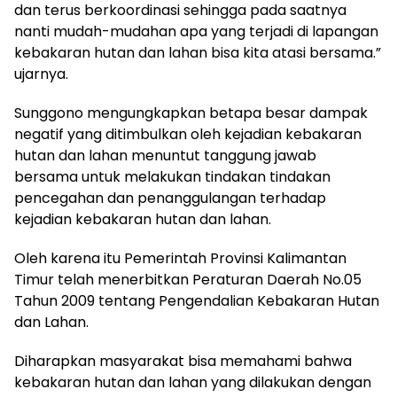
dan terus berkoordinasi sehingga pada saatnya
nanti mudah-mudahan apa yang terjadi di lapangan
kebakaran hutan dan lahan bisa kita atasi bersama.”
ujarnya.
Sunggono mengungkapkan betapa besar dampak
negatif yang ditimbulkan oleh kejadian kebakaran
hutan dan lahan menuntut tanggung jawab
bersama untuk melakukan tindakan tindakan
pencegahan dan penanggulangan terhadap
kejadian kebakaran hutan dan lahan.
Oleh karena itu Pemerintah Provinsi Kalimantan
Timur telah menerbitkan Peraturan Daerah No.05
Tahun 2009 tentang Pengendalian Kebakaran Hutan
dan Lahan.
Diharapkan masyarakat bisa memahami bahwa
kebakaran hutan dan lahan yang dilakukan dengan