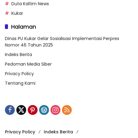
Duta Kaltim News
Kukar
Halaman
Dinas PU Kukar Gelar Sosialisasi Implementasi Perpres
Nomor 46 Tahun 2025
Indeks Berita
Pedoman Media Siber
Privacy Policy
Tentang Kami
Privacy Policy
Indeks Berita