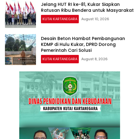
Jelang HUT RI ke-81, Kukar Siapkan
Ratusan Ribu Bendera untuk Masyarakat
KUTAI KARTANEGARA
August 10, 2026
Desain Beton Hambat Pembangunan
KDMP di Hulu Kukar, DPRD Dorong
Pemerintah Cari Solusi
KUTAI KARTANEGARA
August 8, 2026