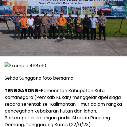
Sekda Sunggono foto bersama
TENGGARONG-
Pemerintah Kabupaten Kutai
Kartanegara (Pemkab Kukar) menggelar apel siaga
secara serentak se-Kalimantan Timur dalam rangka
pencegahan kebakaran hutan dan lahan.
Bertempat di lapangan parkir Stadion Rondong
Demang, Tenggarong Kamis (22/6/23).