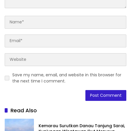
Save my name, email, and website in this browser for
the next time I comment.
Read Also
Kemarau Surutkan Danau Tanjung Sarai,