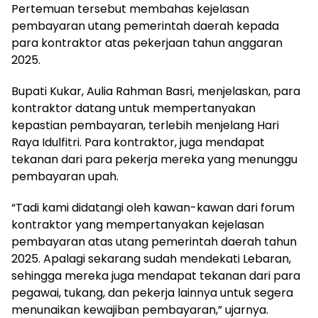
Pertemuan tersebut membahas kejelasan
pembayaran utang pemerintah daerah kepada
para kontraktor atas pekerjaan tahun anggaran
2025.
Bupati Kukar, Aulia Rahman Basri, menjelaskan, para
kontraktor datang untuk mempertanyakan
kepastian pembayaran, terlebih menjelang Hari
Raya Idulfitri. Para kontraktor, juga mendapat
tekanan dari para pekerja mereka yang menunggu
pembayaran upah.
“Tadi kami didatangi oleh kawan-kawan dari forum
kontraktor yang mempertanyakan kejelasan
pembayaran atas utang pemerintah daerah tahun
2025. Apalagi sekarang sudah mendekati Lebaran,
sehingga mereka juga mendapat tekanan dari para
pegawai, tukang, dan pekerja lainnya untuk segera
menunaikan kewajiban pembayaran,” ujarnya.