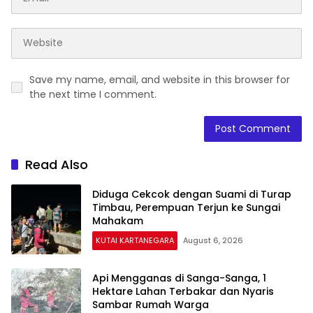
Save my name, email, and website in this browser for
the next time I comment.
Read Also
Diduga Cekcok dengan Suami di Turap
Timbau, Perempuan Terjun ke Sungai
Mahakam
KUTAI KARTANEGARA
August 6, 2026
Api Mengganas di Sanga-Sanga, 1
Hektare Lahan Terbakar dan Nyaris
Sambar Rumah Warga