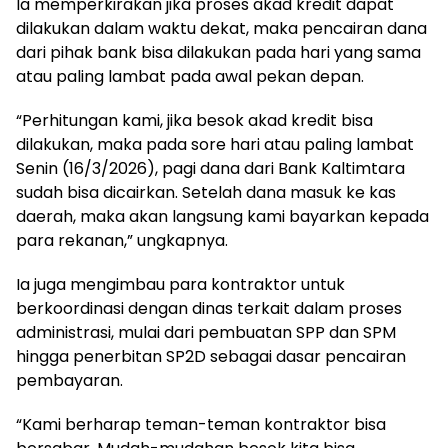
Ia memperkirakan jika proses akad kredit dapat
dilakukan dalam waktu dekat, maka pencairan dana
dari pihak bank bisa dilakukan pada hari yang sama
atau paling lambat pada awal pekan depan.
“Perhitungan kami, jika besok akad kredit bisa
dilakukan, maka pada sore hari atau paling lambat
Senin (16/3/2026), pagi dana dari Bank Kaltimtara
sudah bisa dicairkan. Setelah dana masuk ke kas
daerah, maka akan langsung kami bayarkan kepada
para rekanan,” ungkapnya.
Ia juga mengimbau para kontraktor untuk
berkoordinasi dengan dinas terkait dalam proses
administrasi, mulai dari pembuatan SPP dan SPM
hingga penerbitan SP2D sebagai dasar pencairan
pembayaran.
“Kami berharap teman-teman kontraktor bisa