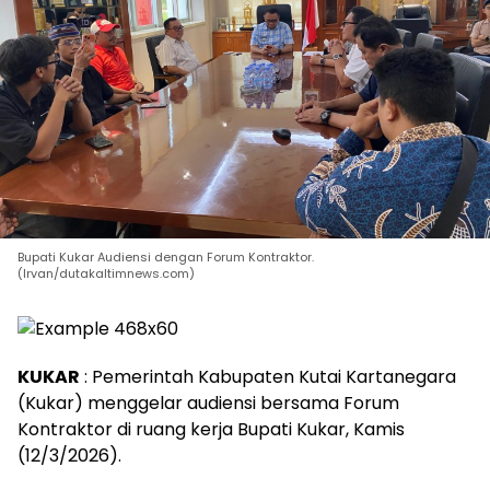
Bupati Kukar Audiensi dengan Forum Kontraktor.
(Irvan/dutakaltimnews.com)
KUKAR
: Pemerintah Kabupaten Kutai Kartanegara
(Kukar) menggelar audiensi bersama Forum
Kontraktor di ruang kerja Bupati Kukar, Kamis
(12/3/2026).