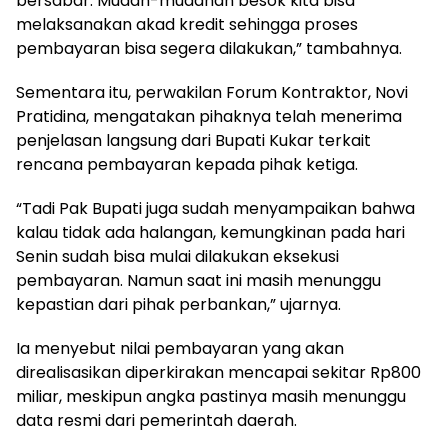
bersabar. Mudah-mudahan besok kita bisa
melaksanakan akad kredit sehingga proses
pembayaran bisa segera dilakukan,” tambahnya.
Sementara itu, perwakilan Forum Kontraktor, Novi
Pratidina, mengatakan pihaknya telah menerima
penjelasan langsung dari Bupati Kukar terkait
rencana pembayaran kepada pihak ketiga.
“Tadi Pak Bupati juga sudah menyampaikan bahwa
kalau tidak ada halangan, kemungkinan pada hari
Senin sudah bisa mulai dilakukan eksekusi
pembayaran. Namun saat ini masih menunggu
kepastian dari pihak perbankan,” ujarnya.
Ia menyebut nilai pembayaran yang akan
direalisasikan diperkirakan mencapai sekitar Rp800
miliar, meskipun angka pastinya masih menunggu
data resmi dari pemerintah daerah.