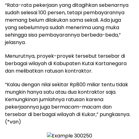
“Rata-rata pekerjaan yang ditagihkan sebenarnya
sudah selesai 100 persen, tetapi pembayarannya
memang belum dilakukan sama sekali. Ada juga
yang sebelumnya sudah menerima uang muka
sehingga sisa pembayarannya berbeda-beda,”
jelasnya.
Menurutnya, proyek-proyek tersebut tersebar di
berbagai wilayah di Kabupaten Kutai Kartanegara
dan melibatkan ratusan kontraktor.
“Kalau dengan nilai sekitar Rp800 miliar tentu tidak
mungkin hanya satu atau dua kontraktor saja.
Kemungkinan jumlahnya ratusan karena
pekerjaannya juga bermacam-macam dan
tersebar di berbagai wilayah di Kukar,” pungkasnya.
(*van)