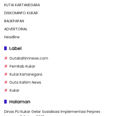
KUTAI KARTANEGARA
DISKOMINFO KUKAR
BALIKPAPAN
ADVERTORIAL
Headline
Label
Dutakaltimnews.com
Pemkab Kukar
Kutai Kartanegara
Duta Kaltim News
Kukar
Halaman
Dinas PU Kukar Gelar Sosialisasi Implementasi Perpres