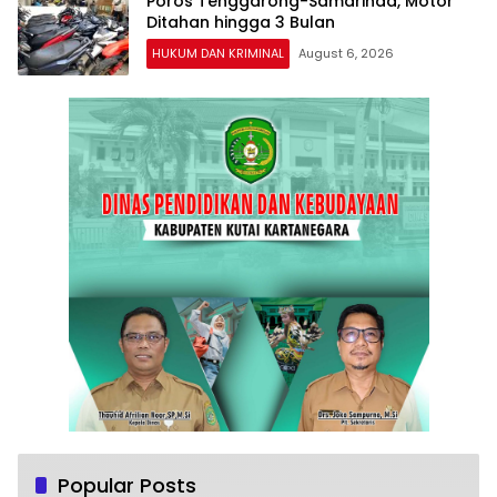
Poros Tenggarong-Samarinda, Motor
Ditahan hingga 3 Bulan
HUKUM DAN KRIMINAL
August 6, 2026
Popular Posts