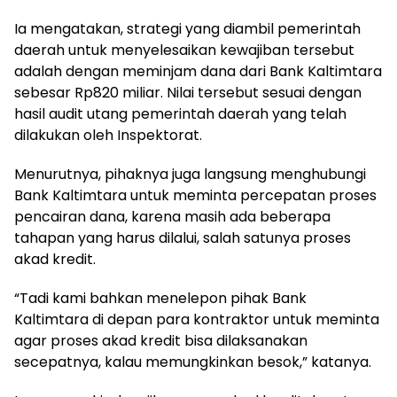
Ia mengatakan, strategi yang diambil pemerintah
daerah untuk menyelesaikan kewajiban tersebut
adalah dengan meminjam dana dari Bank Kaltimtara
sebesar Rp820 miliar. Nilai tersebut sesuai dengan
hasil audit utang pemerintah daerah yang telah
dilakukan oleh Inspektorat.
Menurutnya, pihaknya juga langsung menghubungi
Bank Kaltimtara untuk meminta percepatan proses
pencairan dana, karena masih ada beberapa
tahapan yang harus dilalui, salah satunya proses
akad kredit.
“Tadi kami bahkan menelepon pihak Bank
Kaltimtara di depan para kontraktor untuk meminta
agar proses akad kredit bisa dilaksanakan
secepatnya, kalau memungkinkan besok,” katanya.