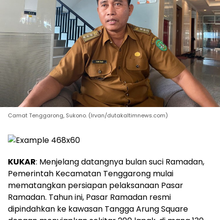
Camat Tenggarong, Sukono. (Irvan/dutakaltimnews.com)
KUKAR
: Menjelang datangnya bulan suci Ramadan,
Pemerintah Kecamatan Tenggarong mulai
mematangkan persiapan pelaksanaan Pasar
Ramadan. Tahun ini, Pasar Ramadan resmi
dipindahkan ke kawasan Tangga Arung Square