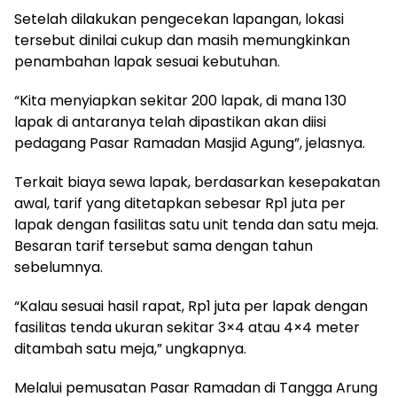
Setelah dilakukan pengecekan lapangan, lokasi
tersebut dinilai cukup dan masih memungkinkan
penambahan lapak sesuai kebutuhan.
“Kita menyiapkan sekitar 200 lapak, di mana 130
lapak di antaranya telah dipastikan akan diisi
pedagang Pasar Ramadan Masjid Agung”, jelasnya.
Terkait biaya sewa lapak, berdasarkan kesepakatan
awal, tarif yang ditetapkan sebesar Rp1 juta per
lapak dengan fasilitas satu unit tenda dan satu meja.
Besaran tarif tersebut sama dengan tahun
sebelumnya.
“Kalau sesuai hasil rapat, Rp1 juta per lapak dengan
fasilitas tenda ukuran sekitar 3×4 atau 4×4 meter
ditambah satu meja,” ungkapnya.
Melalui pemusatan Pasar Ramadan di Tangga Arung