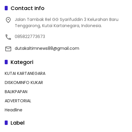
Contact Info
Jalan Tambak Rel GG Syarifuddin 3 Kelurahan Baru
Tenggarong, Kutai Kartanegara, Indonesia.
085822773673
dutakaltimnews88@gmail.com
Kategori
KUTAI KARTANEGARA
DISKOMINFO KUKAR
BALIKPAPAN
ADVERTORIAL
Headline
Label