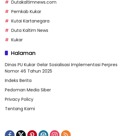
Dutakaltimnews.com
Pemkab Kukar
Kutai Kartanegara
Duta Kaltim News
Kukar
Halaman
Dinas PU Kukar Gelar Sosialisasi Implementasi Perpres
Nomor 46 Tahun 2025
Indeks Berita
Pedoman Media Siber
Privacy Policy
Tentang Kami