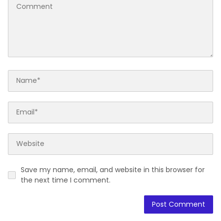
Save my name, email, and website in this browser for
the next time I comment.